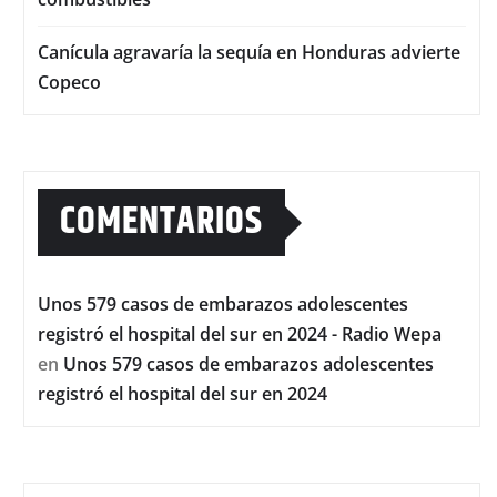
Canícula agravaría la sequía en Honduras advierte
Copeco
COMENTARIOS
Unos 579 casos de embarazos adolescentes
registró el hospital del sur en 2024 - Radio Wepa
en
Unos 579 casos de embarazos adolescentes
registró el hospital del sur en 2024