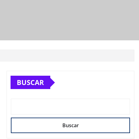
BUSCAR
Buscar