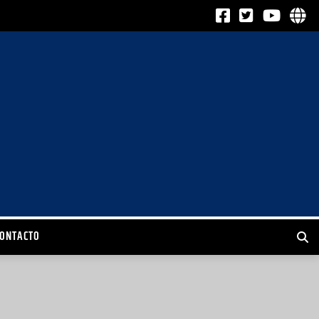
CONTACTO