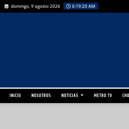
domingo, 9 agosto 2026
6:19:21 AM
INICIO
NOSOTROS
NOTICIAS
METRO TV
CHO