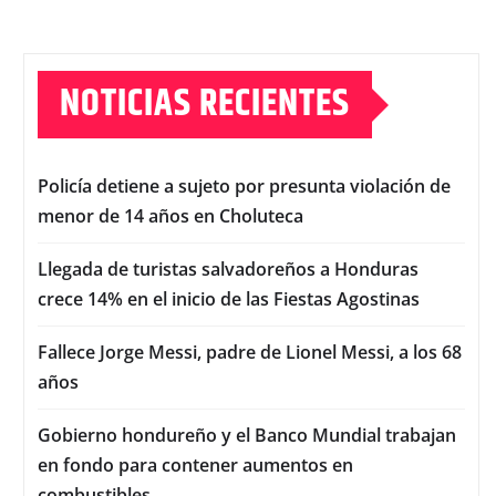
NOTICIAS RECIENTES
Policía detiene a sujeto por presunta violación de
menor de 14 años en Choluteca
Llegada de turistas salvadoreños a Honduras
crece 14% en el inicio de las Fiestas Agostinas
Fallece Jorge Messi, padre de Lionel Messi, a los 68
años
Gobierno hondureño y el Banco Mundial trabajan
en fondo para contener aumentos en
combustibles