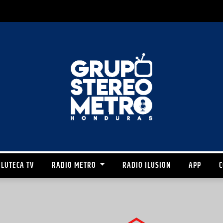
LUTECA TV
RADIO METRO
RADIO ILUSION
APP