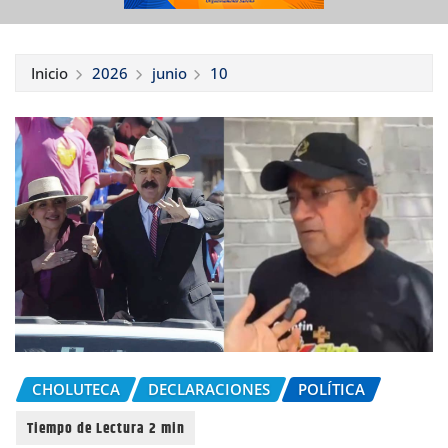
Inicio
2026
junio
10
CHOLUTECA
DECLARACIONES
POLÍTICA