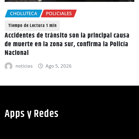
CHOLUTECA
POLICIALES
Accidentes de tránsito son la principal causa
de muerte en la zona sur, confirma la Policía
Nacional
noticias
Ago 5, 2026
Apps y Redes