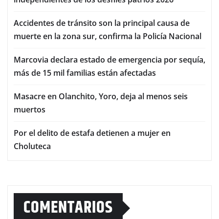
Accidentes de tránsito son la principal causa de
muerte en la zona sur, confirma la Policía Nacional
Marcovia declara estado de emergencia por sequía,
más de 15 mil familias están afectadas
Masacre en Olanchito, Yoro, deja al menos seis
muertos
Por el delito de estafa detienen a mujer en
Choluteca
COMENTARIOS