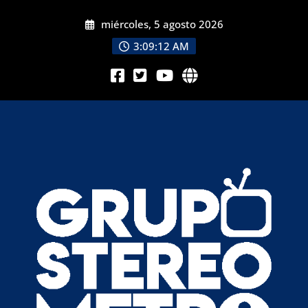
miércoles, 5 agosto 2026
3:09:13 AM