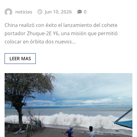
noticias
Jun 10, 2026
0
China realizó con éxito el lanzamiento del cohete
portador Zhuque-2E Y6, una misión que permitió
colocar en órbita dos nuevos…
LEER MAS