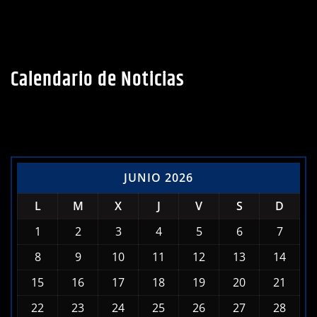
Calendario de Noticias
JUNIO 2026
L
M
X
J
V
S
D
1
2
3
4
5
6
7
8
9
10
11
12
13
14
15
16
17
18
19
20
21
22
23
24
25
26
27
28