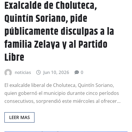
Exalcalde de Choluteca,
Quintín Soriano, pide
públicamente disculpas a la
familia Zelaya y al Partido
Libre
noticias
Jun 10, 2026
0
El exalcalde liberal de Choluteca, Quintín Soriano,
quien gobernó el municipio durante cinco períodos
consecutivos, sorprendió este miércoles al ofrecer…
LEER MAS