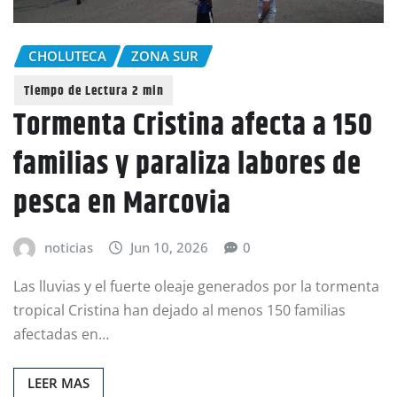
CHOLUTECA
ZONA SUR
Tormenta Cristina afecta a 150
familias y paraliza labores de
pesca en Marcovia
noticias
Jun 10, 2026
0
Las lluvias y el fuerte oleaje generados por la tormenta
tropical Cristina han dejado al menos 150 familias
afectadas en…
LEER MAS