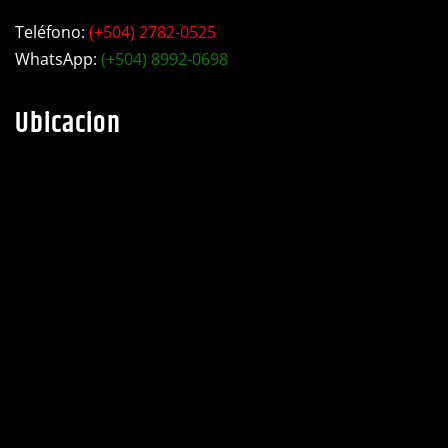
Teléfono:
(+504) 2782-0525
WhatsApp:
(+504) 8992-0698
Ubicacion