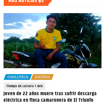
MAS NOTICIAS
CHOLUTECA
SUCESOS
Joven de 22 años muere tras sufrir descarga
eléctrica en finca camaronera de El Triunfo