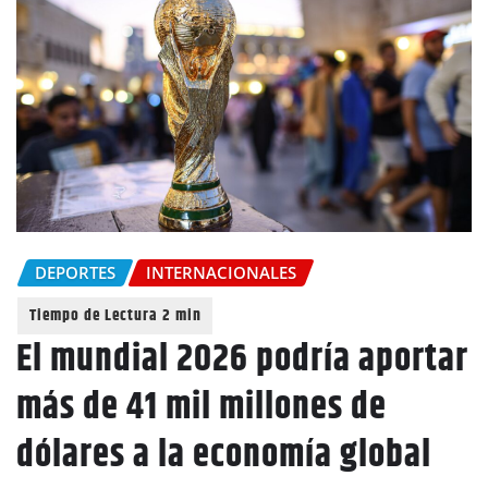
DEPORTES
INTERNACIONALES
El mundial 2026 podría aportar
más de 41 mil millones de
dólares a la economía global