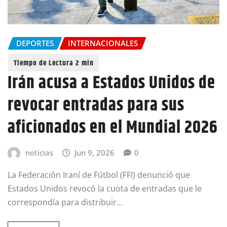
DEPORTES
INTERNACIONALES
Irán acusa a Estados Unidos de
revocar entradas para sus
aficionados en el Mundial 2026
noticias
Jun 9, 2026
0
La Federación Iraní de Fútbol (FFI) denunció que
Estados Unidos revocó la cuota de entradas que le
correspondía para distribuir…