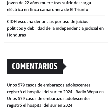
Joven de 22 años muere tras sufrir descarga
eléctrica en finca camaronera de El Triunfo
CIDH escucha denuncias por uso de juicios
políticos y debilidad de la independencia judicial en
Honduras
COMENTARIOS
Unos 579 casos de embarazos adolescentes
registró el hospital del sur en 2024 - Radio Wepa
en
Unos 579 casos de embarazos adolescentes
registró el hospital del sur en 2024