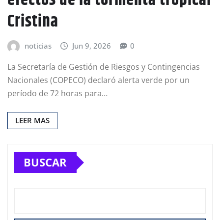
Cristina
noticias
Jun 9, 2026
0
La Secretaría de Gestión de Riesgos y Contingencias
Nacionales (COPECO) declaró alerta verde por un
período de 72 horas para…
LEER MAS
BUSCAR