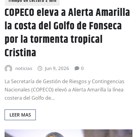
COPECO eleva a Alerta Amarilla
la costa del Golfo de Fonseca
por la tormenta tropical
Cristina
noticias
Jun 9, 2026
0
La Secretaría de Gestión de Riesgos y Contingencias
Nacionales (COPECO) elevó a Alerta Amarilla la línea
costera del Golfo de…
LEER MAS