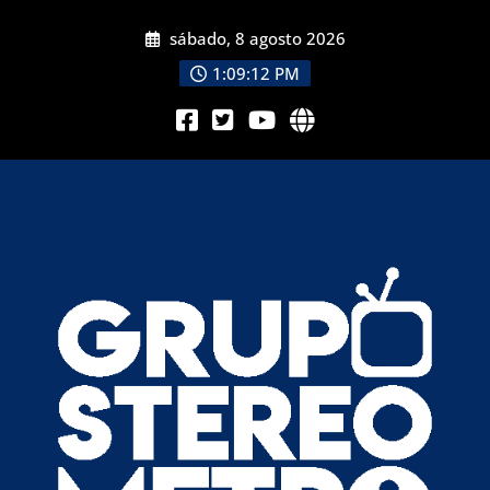
sábado, 8 agosto 2026
1:09:12 PM