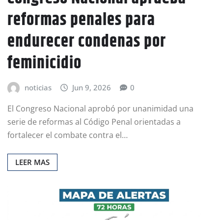
reformas penales para
endurecer condenas por
feminicidio
noticias
Jun 9, 2026
0
El Congreso Nacional aprobó por unanimidad una
serie de reformas al Código Penal orientadas a
fortalecer el combate contra el…
LEER MAS