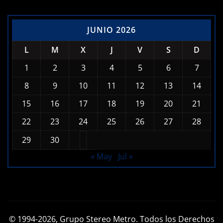
JUNIO 2026
L
M
X
J
V
S
D
1
2
3
4
5
6
7
8
9
10
11
12
13
14
15
16
17
18
19
20
21
22
23
24
25
26
27
28
29
30
« May
Jul »
© 1994-2026, Grupo Stereo Metro. Todos los Derechos