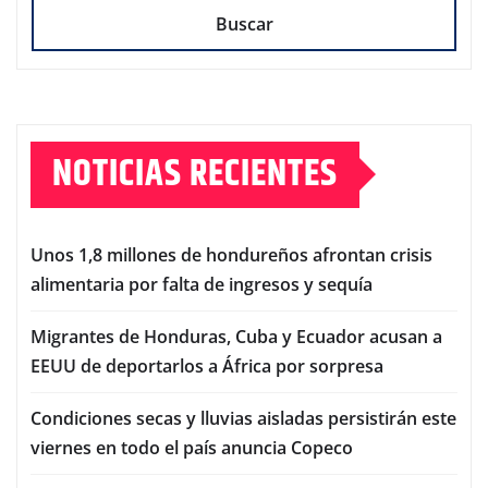
Buscar
NOTICIAS RECIENTES
Unos 1,8 millones de hondureños afrontan crisis
alimentaria por falta de ingresos y sequía
Migrantes de Honduras, Cuba y Ecuador acusan a
EEUU de deportarlos a África por sorpresa
Condiciones secas y lluvias aisladas persistirán este
viernes en todo el país anuncia Copeco