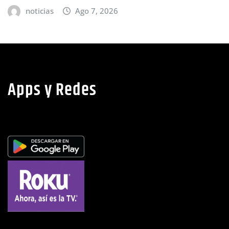
noticias
Ago 7, 2026
Apps y Redes