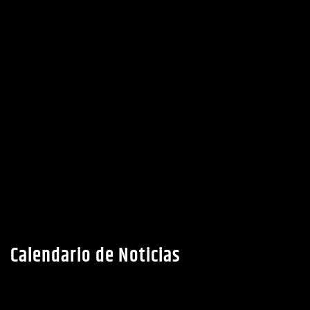
Calendario de Noticias