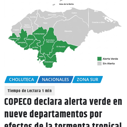
CHOLUTECA
NACIONALES
ZONA SUR
COPECO declara alerta verde en
nueve departamentos por
efectos de la tormenta tropical