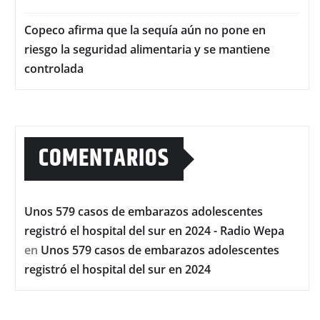
Copeco afirma que la sequía aún no pone en
riesgo la seguridad alimentaria y se mantiene
controlada
COMENTARIOS
Unos 579 casos de embarazos adolescentes
registró el hospital del sur en 2024 - Radio Wepa
en
Unos 579 casos de embarazos adolescentes
registró el hospital del sur en 2024