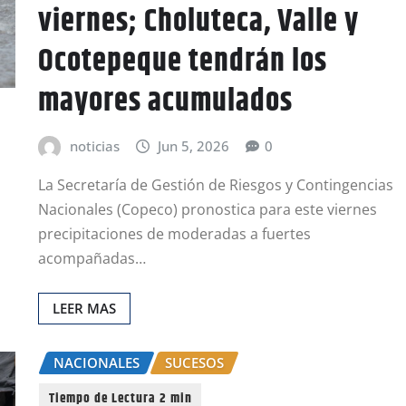
viernes; Choluteca, Valle y
Ocotepeque tendrán los
mayores acumulados
noticias
Jun 5, 2026
0
La Secretaría de Gestión de Riesgos y Contingencias
Nacionales (Copeco) pronostica para este viernes
precipitaciones de moderadas a fuertes
acompañadas…
LEER MAS
NACIONALES
SUCESOS