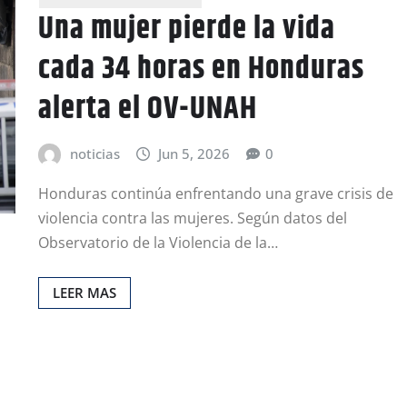
Una mujer pierde la vida
cada 34 horas en Honduras
alerta el OV-UNAH
noticias
Jun 5, 2026
0
Honduras continúa enfrentando una grave crisis de
violencia contra las mujeres. Según datos del
Observatorio de la Violencia de la…
LEER MAS