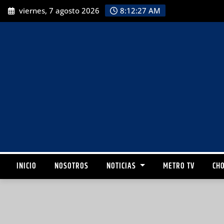
viernes, 7 agosto 2026
8:12:28 AM
INICIO
NOSOTROS
NOTICIAS
METRO TV
CHO