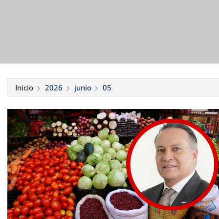
Inicio
2026
junio
05