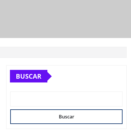
BUSCAR
Buscar