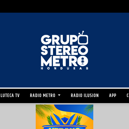
LUTECA TV
RADIO METRO
RADIO ILUSION
APP