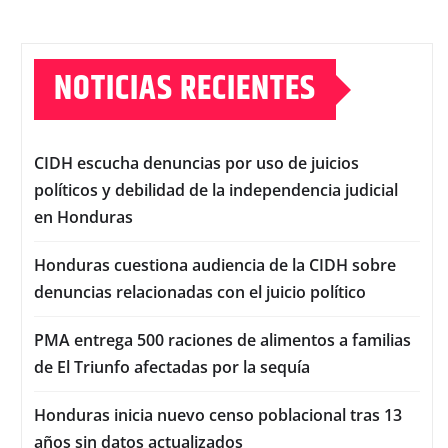
NOTICIAS RECIENTES
CIDH escucha denuncias por uso de juicios
políticos y debilidad de la independencia judicial
en Honduras
Honduras cuestiona audiencia de la CIDH sobre
denuncias relacionadas con el juicio político
PMA entrega 500 raciones de alimentos a familias
de El Triunfo afectadas por la sequía
Honduras inicia nuevo censo poblacional tras 13
años sin datos actualizados