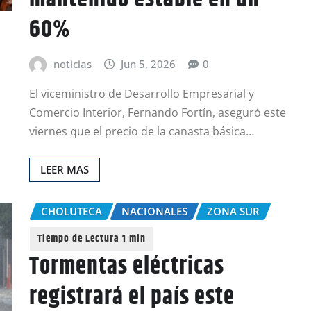
60%
noticias
Jun 5, 2026
0
El viceministro de Desarrollo Empresarial y
Comercio Interior, Fernando Fortín, aseguró este
viernes que el precio de la canasta básica…
LEER MAS
CHOLUTECA
NACIONALES
ZONA SUR
Tormentas eléctricas
registrará el país este