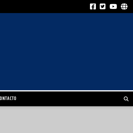
CONTACTO