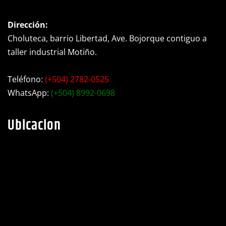
Dirección:
Choluteca, barrio Libertad, Ave. Bojorque contiguo a
taller industrial Motiño.
Teléfono:
(+504) 2782-0525
WhatsApp:
(+504) 8992-0698
Ubicacion