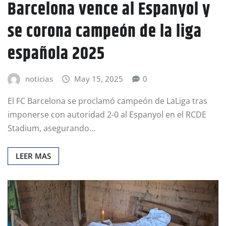
Barcelona vence al Espanyol y
se corona campeón de la liga
española 2025
noticias
May 15, 2025
0
El FC Barcelona se proclamó campeón de LaLiga tras
imponerse con autoridad 2-0 al Espanyol en el RCDE
Stadium, asegurando…
LEER MAS