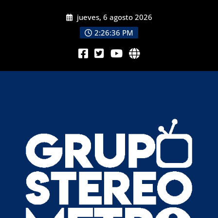
jueves, 6 agosto 2026
2:26:37 PM