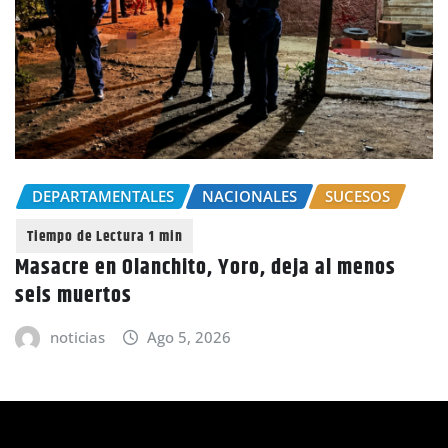
DEPARTAMENTALES
NACIONALES
SUCESOS
Masacre en Olanchito, Yoro, deja al menos
seis muertos
noticias
Ago 5, 2026