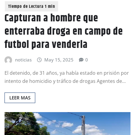
Capturan a hombre que
enterraba droga en campo de
futbol para venderla
noticias
May 15, 2025
0
El detenido, de 31 años, ya había estado en prisión por
intento de homicidio y tráfico de drogas Agentes de…
LEER MAS