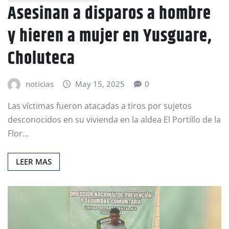
Asesinan a disparos a hombre
y hieren a mujer en Yusguare,
Choluteca
noticias
May 15, 2025
0
Las víctimas fueron atacadas a tiros por sujetos
desconocidos en su vivienda en la aldea El Portillo de la
Flor…
LEER MAS