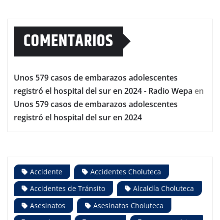
COMENTARIOS
Unos 579 casos de embarazos adolescentes
registró el hospital del sur en 2024 - Radio Wepa
en
Unos 579 casos de embarazos adolescentes
registró el hospital del sur en 2024
Accidente
Accidentes Choluteca
Accidentes de Tránsito
Alcaldía Choluteca
Asesinatos
Asesinatos Choluteca