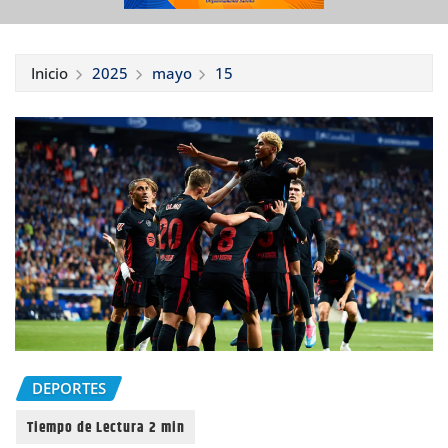
Inicio
2025
mayo
15
DEPORTES