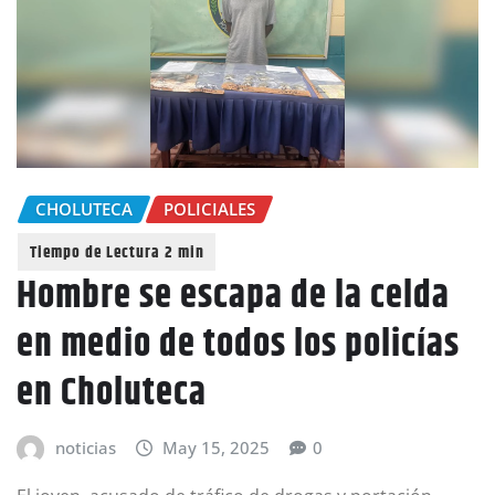
CHOLUTECA
POLICIALES
Hombre se escapa de la celda
en medio de todos los policías
en Choluteca
noticias
May 15, 2025
0