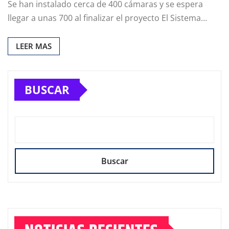
Se han instalado cerca de 400 cámaras y se espera
llegar a unas 700 al finalizar el proyecto El Sistema…
LEER MAS
BUSCAR
Buscar