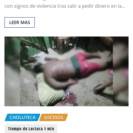
con signos de violencia tras salir a pedir dinero en la…
LEER MAS
CHOLUTECA
SUCESOS