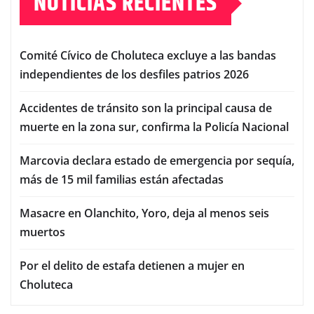
NOTICIAS RECIENTES
Comité Cívico de Choluteca excluye a las bandas
independientes de los desfiles patrios 2026
Accidentes de tránsito son la principal causa de
muerte en la zona sur, confirma la Policía Nacional
Marcovia declara estado de emergencia por sequía,
más de 15 mil familias están afectadas
Masacre en Olanchito, Yoro, deja al menos seis
muertos
Por el delito de estafa detienen a mujer en
Choluteca