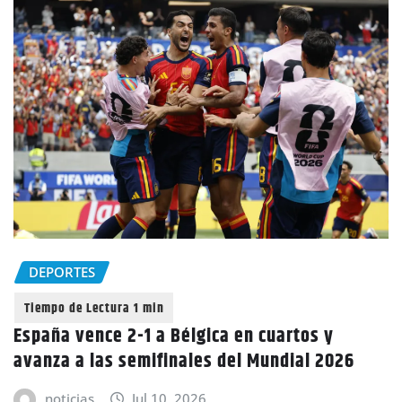
DEPORTES
España vence 2-1 a Bélgica en cuartos y
avanza a las semifinales del Mundial 2026
noticias
Jul 10, 2026