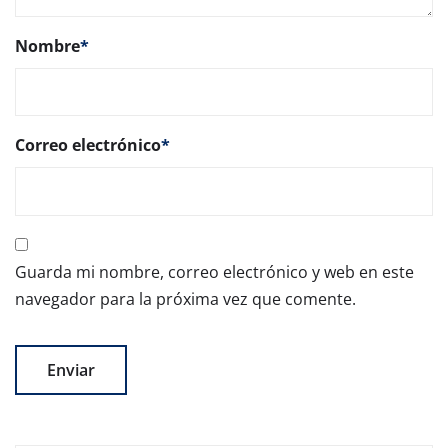
Nombre
*
Correo electrónico
*
Guarda mi nombre, correo electrónico y web en este
navegador para la próxima vez que comente.