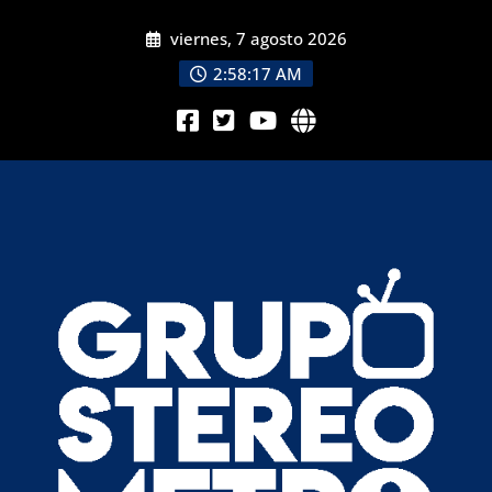
viernes, 7 agosto 2026
2:58:20 AM