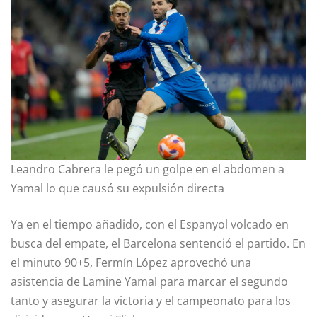
Leandro Cabrera le pegó un golpe en el abdomen a
Yamal lo que causó su expulsión directa
Ya en el tiempo añadido, con el Espanyol volcado en
busca del empate, el Barcelona sentenció el partido. En
el minuto 90+5, Fermín López aprovechó una
asistencia de Lamine Yamal para marcar el segundo
tanto y asegurar la victoria y el campeonato para los