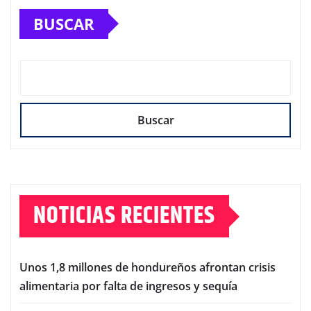
BUSCAR
Buscar
NOTICIAS RECIENTES
Unos 1,8 millones de hondureños afrontan crisis
alimentaria por falta de ingresos y sequía