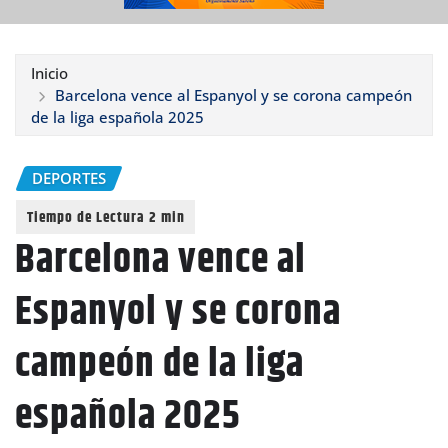
Inicio
Barcelona vence al Espanyol y se corona campeón
de la liga española 2025
DEPORTES
Barcelona vence al
Espanyol y se corona
campeón de la liga
española 2025