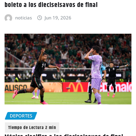
boleto a los dieciseisavos de final
noticias
Jun 19, 2026
DEPORTES