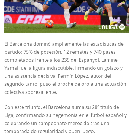
El Barcelona dominó ampliamente las estadísticas del
partido: 75% de posesión, 12 remates y 740 pases
completados frente a los 235 del Espanyol. Lamine
Yamal fue la figura indiscutible, firmando un golazo y
una asistencia decisiva. Fermín López, autor del
segundo tanto, puso el broche de oro a una actuación
colectiva sobresaliente.
Con este triunfo, el Barcelona suma su 28º título de
Liga, confirmando su hegemonía en el fútbol español y
celebrando un campeonato merecido tras una
temporada de regularidad y buen juego.