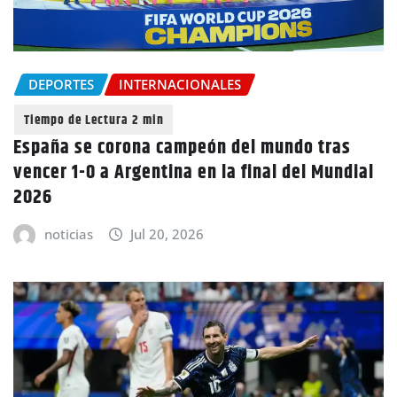
DEPORTES
INTERNACIONALES
España se corona campeón del mundo tras
vencer 1-0 a Argentina en la final del Mundial
2026
noticias
Jul 20, 2026