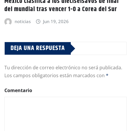
México clasifica a los dieciseisavos de final
del mundial tras vencer 1-0 a Corea del Sur
noticias
Jun 19, 2026
DEJA UNA RESPUESTA
Tu dirección de correo electrónico no será publicada.
Los campos obligatorios están marcados con
*
Comentario