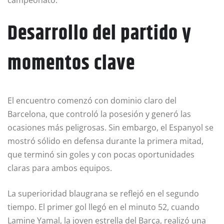
Desarrollo del partido y
momentos clave
El encuentro comenzó con dominio claro del
Barcelona, que controló la posesión y generó las
ocasiones más peligrosas. Sin embargo, el Espanyol se
mostró sólido en defensa durante la primera mitad,
que terminó sin goles y con pocas oportunidades
claras para ambos equipos.
La superioridad blaugrana se reflejó en el segundo
tiempo. El primer gol llegó en el minuto 52, cuando
Lamine Yamal, la joven estrella del Barça, realizó una