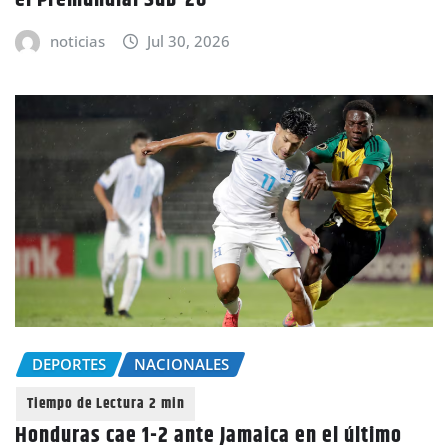
el Premundial Sub-20
noticias
Jul 30, 2026
DEPORTES
NACIONALES
Honduras cae 1-2 ante Jamaica en el último