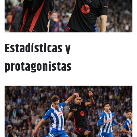
Estadísticas y
protagonistas