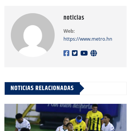
noticias
Web:
https://www.metro.hn
NOTICIAS RELACIONADAS