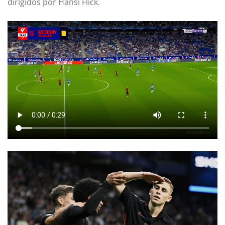
dirigidos por Hansi Flick.