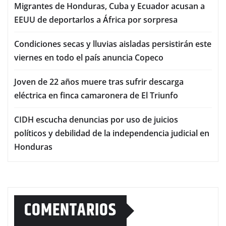
Migrantes de Honduras, Cuba y Ecuador acusan a
EEUU de deportarlos a África por sorpresa
Condiciones secas y lluvias aisladas persistirán este
viernes en todo el país anuncia Copeco
Joven de 22 años muere tras sufrir descarga
eléctrica en finca camaronera de El Triunfo
CIDH escucha denuncias por uso de juicios
políticos y debilidad de la independencia judicial en
Honduras
COMENTARIOS