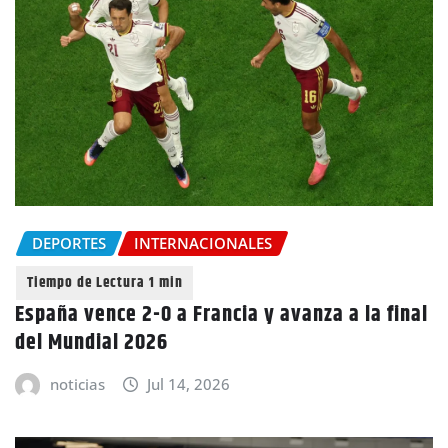
DEPORTES
INTERNACIONALES
España vence 2-0 a Francia y avanza a la final
del Mundial 2026
noticias
Jul 14, 2026