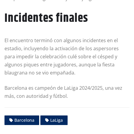
Incidentes finales
El encuentro terminó con algunos incidentes en el
estadio, incluyendo la activación de los aspersores
para impedir la celebración culé sobre el césped y
algunos piques entre jugadores, aunque la fiesta
blaugrana no se vio empañada.
Barcelona es campeón de LaLiga 2024/2025, una vez
más, con autoridad y fútbol.
Barcelona
LaLiga