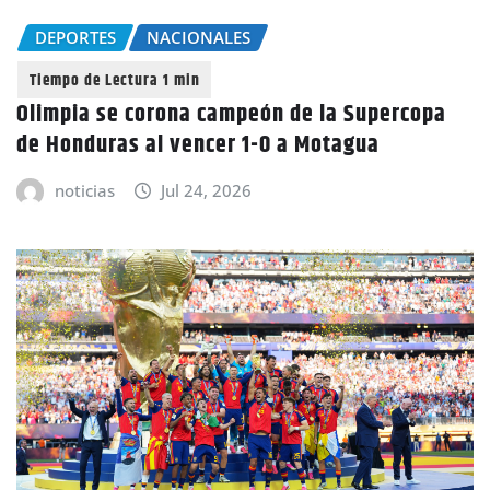
DEPORTES
NACIONALES
Olimpia se corona campeón de la Supercopa
de Honduras al vencer 1-0 a Motagua
noticias
Jul 24, 2026