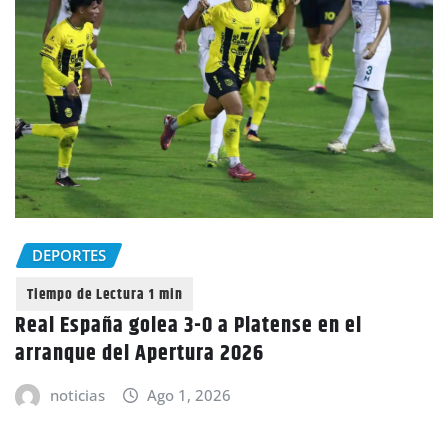
DEPORTES
Real España golea 3-0 a Platense en el
arranque del Apertura 2026
noticias
Ago 1, 2026