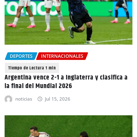
DEPORTES
INTERNACIONALES
Argentina vence 2-1 a Inglaterra y clasifica a
la final del Mundial 2026
noticias
Jul 15, 2026