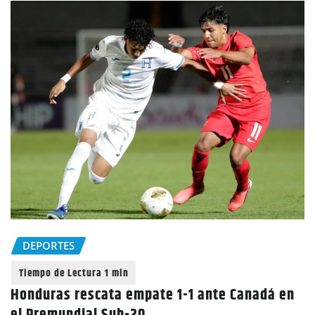
DEPORTES
Honduras rescata empate 1-1 ante Canadá en