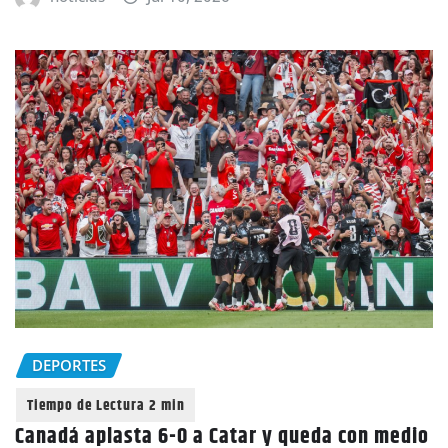
DEPORTES
Canadá aplasta 6-0 a Catar y queda con medio