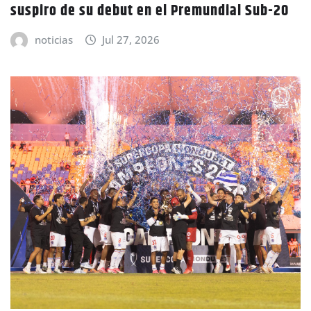
suspiro de su debut en el Premundial Sub-20
noticias
Jul 27, 2026