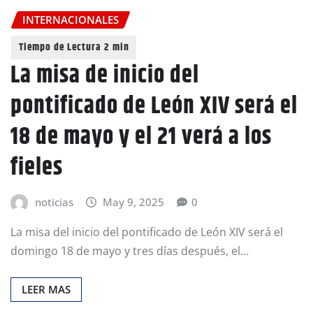
INTERNACIONALES
La misa de inicio del
pontificado de León XIV será el
18 de mayo y el 21 verá a los
fieles
noticias
May 9, 2025
0
La misa del inicio del pontificado de León XIV será el
domingo 18 de mayo y tres días después, el…
LEER MAS