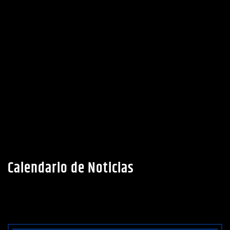
Calendario de Noticias