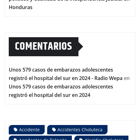
Honduras
COMENTARIOS
Unos 579 casos de embarazos adolescentes
registró el hospital del sur en 2024 - Radio Wepa
en
Unos 579 casos de embarazos adolescentes
registró el hospital del sur en 2024
Accidente
Accidentes Choluteca