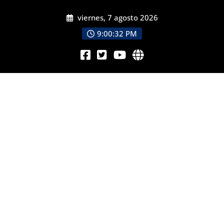
viernes, 7 agosto 2026
9:00:33 PM