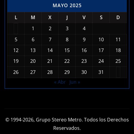
MAYO 2025
L
M
X
J
V
S
D
1
2
3
4
5
6
7
8
9
10
11
12
13
14
15
16
17
18
19
20
21
22
23
24
25
26
27
28
29
30
31
« Abr
Jun »
© 1994-2026, Grupo Stereo Metro. Todos los Derechos
Reservados.