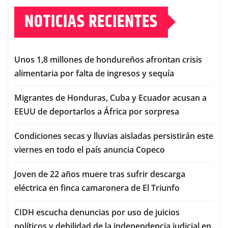
NOTICIAS RECIENTES
Unos 1,8 millones de hondureños afrontan crisis
alimentaria por falta de ingresos y sequía
Migrantes de Honduras, Cuba y Ecuador acusan a
EEUU de deportarlos a África por sorpresa
Condiciones secas y lluvias aisladas persistirán este
viernes en todo el país anuncia Copeco
Joven de 22 años muere tras sufrir descarga
eléctrica en finca camaronera de El Triunfo
CIDH escucha denuncias por uso de juicios
políticos y debilidad de la independencia judicial en