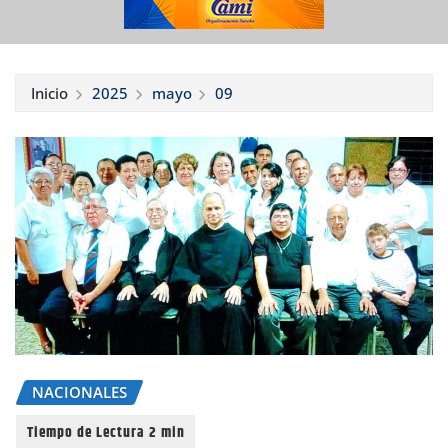
Inicio
2025
mayo
09
NACIONALES