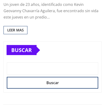
Un joven de 23 años, identificado como Kevin
Geovanny Chavarría Aguilera, fue encontrado sin vida
este jueves en un predio…
LEER MAS
BUSCAR
Buscar