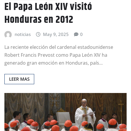
El Papa León XIV visitó
Honduras en 2012
noticias
May 9, 2025
0
La reciente elección del cardenal estadounidense
Robert Francis Prevost como Papa León XIV ha
generado gran emoción en Honduras, país…
LEER MAS