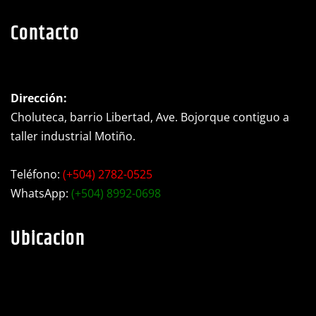
Contacto
Dirección:
Choluteca, barrio Libertad, Ave. Bojorque contiguo a
taller industrial Motiño.
Teléfono:
(+504) 2782-0525
WhatsApp:
(+504) 8992-0698
Ubicacion