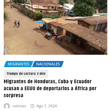
MIGRANTES
NACIONALES
Migrantes de Honduras, Cuba y Ecuador
acusan a EEUU de deportarlos a África por
sorpresa
noticias
Ago 7, 2026