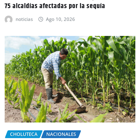
75 alcaldías afectadas por la sequía
noticias
Ago 10, 2026
CHOLUTECA
NACIONALES