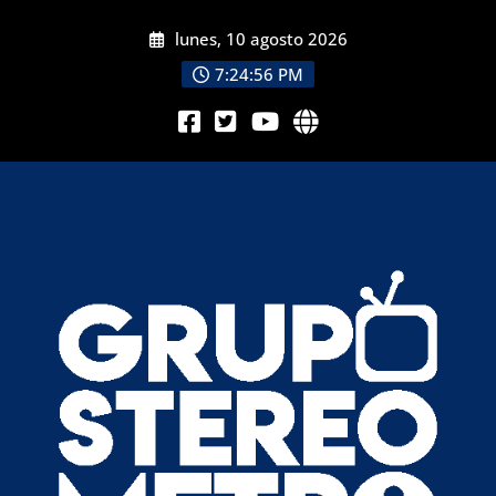
lunes, 10 agosto 2026
7:24:58 PM