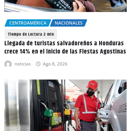
CENTROAMÉRICA
NACIONALES
Llegada de turistas salvadoreños a Honduras
crece 14% en el inicio de las Fiestas Agostinas
noticias
Ago 8, 2026