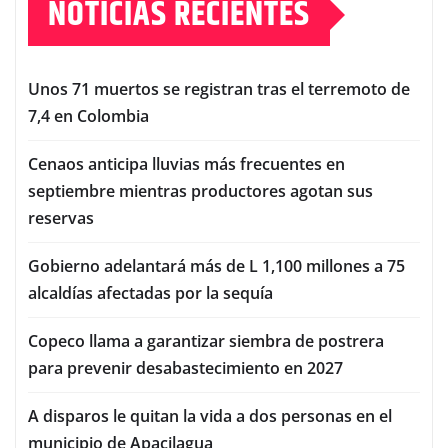
NOTICIAS RECIENTES
Unos 71 muertos se registran tras el terremoto de
7,4 en Colombia
Cenaos anticipa lluvias más frecuentes en
septiembre mientras productores agotan sus
reservas
Gobierno adelantará más de L 1,100 millones a 75
alcaldías afectadas por la sequía
Copeco llama a garantizar siembra de postrera
para prevenir desabastecimiento en 2027
A disparos le quitan la vida a dos personas en el
municipio de Apacilagua