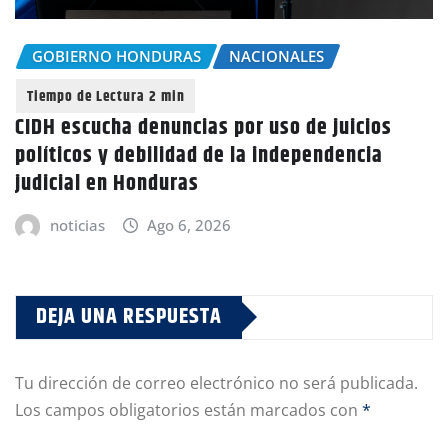
GOBIERNO HONDURAS
NACIONALES
CIDH escucha denuncias por uso de juicios
políticos y debilidad de la independencia
judicial en Honduras
noticias
Ago 6, 2026
DEJA UNA RESPUESTA
Tu dirección de correo electrónico no será publicada.
Los campos obligatorios están marcados con
*