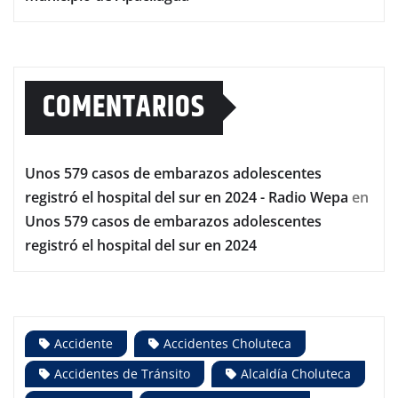
COMENTARIOS
Unos 579 casos de embarazos adolescentes
registró el hospital del sur en 2024 - Radio Wepa
en
Unos 579 casos de embarazos adolescentes
registró el hospital del sur en 2024
Accidente
Accidentes Choluteca
Accidentes de Tránsito
Alcaldía Choluteca