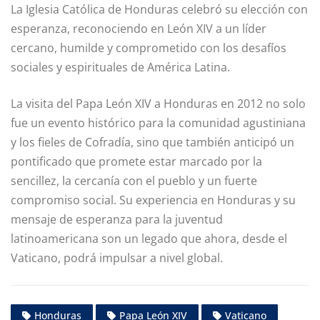
La Iglesia Católica de Honduras celebró su elección con
esperanza, reconociendo en León XIV a un líder
cercano, humilde y comprometido con los desafíos
sociales y espirituales de América Latina.
La visita del Papa León XIV a Honduras en 2012 no solo
fue un evento histórico para la comunidad agustiniana
y los fieles de Cofradía, sino que también anticipó un
pontificado que promete estar marcado por la
sencillez, la cercanía con el pueblo y un fuerte
compromiso social. Su experiencia en Honduras y su
mensaje de esperanza para la juventud
latinoamericana son un legado que ahora, desde el
Vaticano, podrá impulsar a nivel global.
Honduras
Papa León XIV
Vaticano