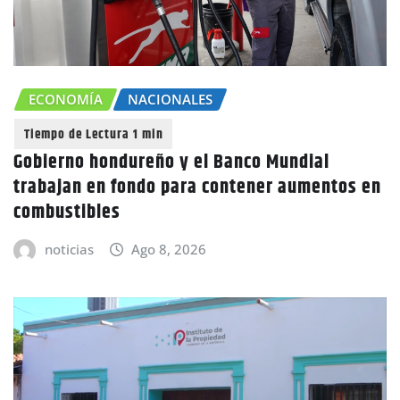
ECONOMÍA
NACIONALES
Gobierno hondureño y el Banco Mundial
trabajan en fondo para contener aumentos en
combustibles
noticias
Ago 8, 2026