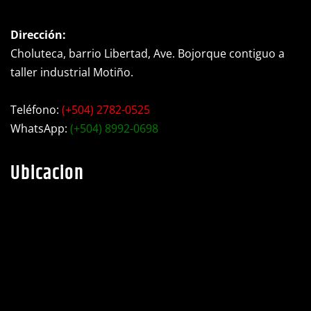
Choluteca, barrio Libertad, Ave. Bojorque contiguo a
taller industrial Motiño.
Teléfono:
(+504) 2782-0525
WhatsApp:
(+504) 8992-0698
Ubicacion