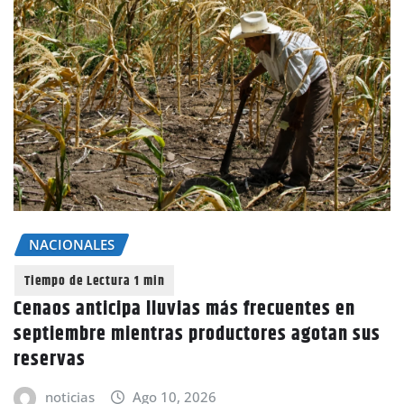
NACIONALES
Cenaos anticipa lluvias más frecuentes en
septiembre mientras productores agotan sus
reservas
noticias
Ago 10, 2026