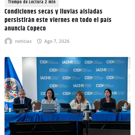
Condiciones secas y lluvias aisladas
persistirán este viernes en todo el país
anuncia Copeco
noticias
Ago 7, 2026