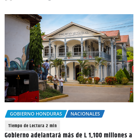
GOBIERNO HONDURAS
NACIONALES
Gobierno adelantará más de L 1,100 millones a