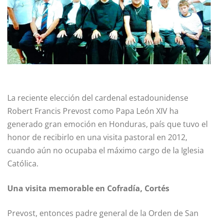
La reciente elección del cardenal estadounidense
Robert Francis Prevost como Papa León XIV ha
generado gran emoción en Honduras, país que tuvo el
honor de recibirlo en una visita pastoral en 2012,
cuando aún no ocupaba el máximo cargo de la Iglesia
Católica.
Una visita memorable en Cofradía, Cortés
Prevost, entonces padre general de la Orden de San