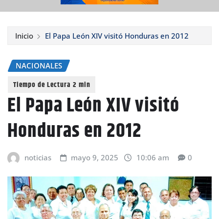
Inicio
El Papa León XIV visitó Honduras en 2012
NACIONALES
El Papa León XIV visitó
Honduras en 2012
noticias
mayo 9, 2025
10:06 am
0