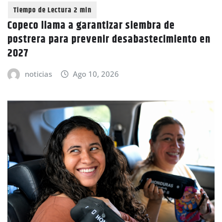
Copeco llama a garantizar siembra de
postrera para prevenir desabastecimiento en
2027
noticias
Ago 10, 2026