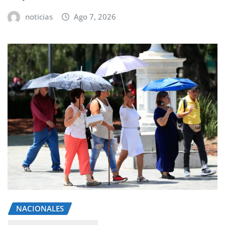
noticias
Ago 7, 2026
NACIONALES