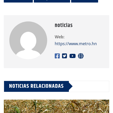
noticias
Web:
https://www.metro.hn
NOTICIAS RELACIONADAS