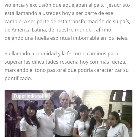
violencia y exclusión que aquejaban al país. “Jesucristo
está llamando a ustedes hoy a ser parte de ese
cambio, a ser parte de esta transformación de su país,
de América Latina, de nuestro mundo”, afirmó,
dejando una huella espiritual imborrable en los fieles.
Su llamado a la unidad y la fe como caminos para
superar las dificultades resuena hoy con más fuerza,
marcando el tono pastoral que podría caracterizar su
pontificado.