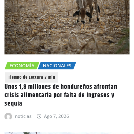
ECONOMÍA
NACIONALES
Unos 1,8 millones de hondureños afrontan
crisis alimentaria por falta de ingresos y
sequía
noticias
Ago 7, 2026