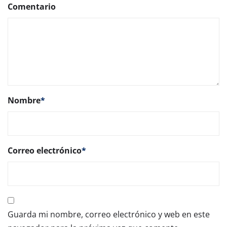
Comentario
Nombre
*
Correo electrónico
*
Guarda mi nombre, correo electrónico y web en este