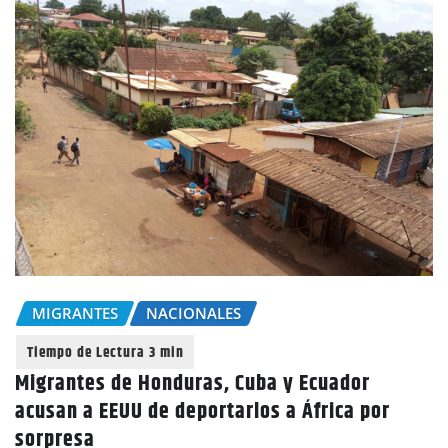
MIGRANTES
NACIONALES
Migrantes de Honduras, Cuba y Ecuador
acusan a EEUU de deportarlos a África por
sorpresa