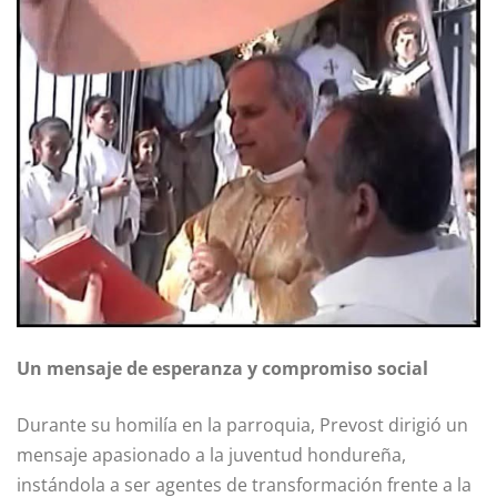
Un mensaje de esperanza y compromiso social
Durante su homilía en la parroquia, Prevost dirigió un
mensaje apasionado a la juventud hondureña,
instándola a ser agentes de transformación frente a la