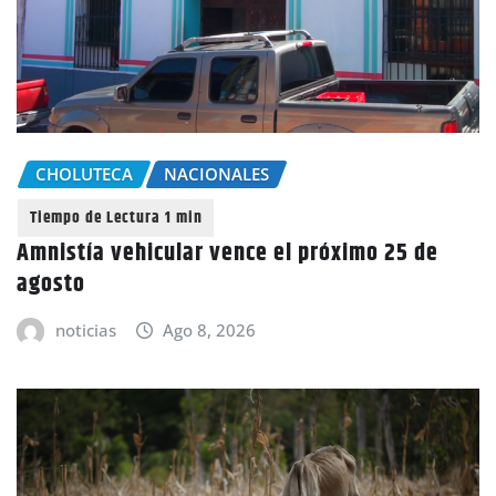
CHOLUTECA
NACIONALES
Amnistía vehicular vence el próximo 25 de
agosto
noticias
Ago 8, 2026