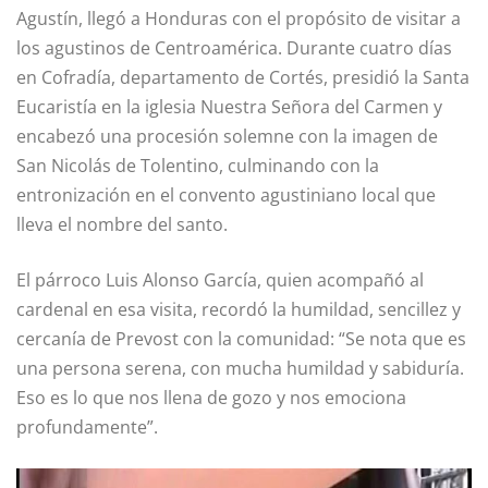
Agustín, llegó a Honduras con el propósito de visitar a
los agustinos de Centroamérica. Durante cuatro días
en Cofradía, departamento de Cortés, presidió la Santa
Eucaristía en la iglesia Nuestra Señora del Carmen y
encabezó una procesión solemne con la imagen de
San Nicolás de Tolentino, culminando con la
entronización en el convento agustiniano local que
lleva el nombre del santo.
El párroco Luis Alonso García, quien acompañó al
cardenal en esa visita, recordó la humildad, sencillez y
cercanía de Prevost con la comunidad: “Se nota que es
una persona serena, con mucha humildad y sabiduría.
Eso es lo que nos llena de gozo y nos emociona
profundamente”.