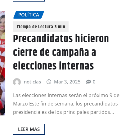
POLÍTICA
Precandidatos hicieron
cierre de campaña a
elecciones internas
noticias
Mar 3, 2025
0
Las elecciones internas serán el próximo 9 de
Marzo Este fin de semana, los precandidatos
presidenciales de los principales partidos…
LEER MAS