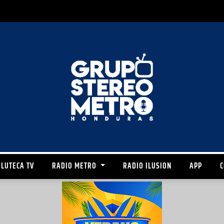
LUTECA TV
RADIO METRO
RADIO ILUSION
APP