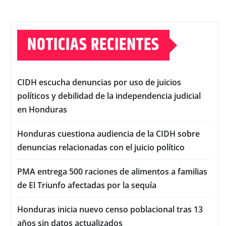
NOTICIAS RECIENTES
CIDH escucha denuncias por uso de juicios
políticos y debilidad de la independencia judicial
en Honduras
Honduras cuestiona audiencia de la CIDH sobre
denuncias relacionadas con el juicio político
PMA entrega 500 raciones de alimentos a familias
de El Triunfo afectadas por la sequía
Honduras inicia nuevo censo poblacional tras 13
años sin datos actualizados