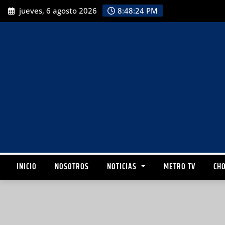
jueves, 6 agosto 2026
8:48:26 PM
INICIO
NOSOTROS
NOTICIAS
METRO TV
CHO