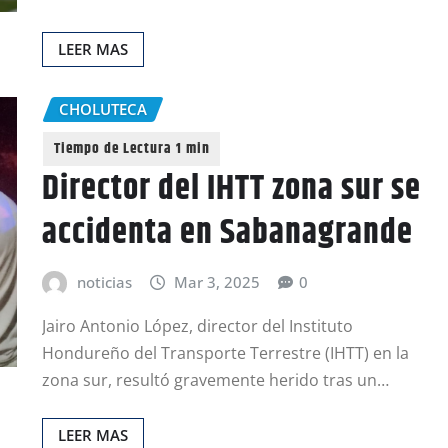
LEER MAS
CHOLUTECA
Director del IHTT zona sur se
accidenta en Sabanagrande
noticias
Mar 3, 2025
0
Jairo Antonio López, director del Instituto
Hondureño del Transporte Terrestre (IHTT) en la
zona sur, resultó gravemente herido tras un…
LEER MAS