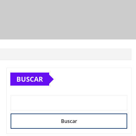
BUSCAR
Buscar