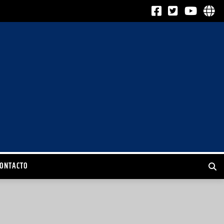
CONTACTO