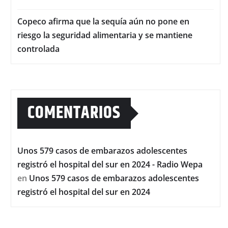
Copeco afirma que la sequía aún no pone en
riesgo la seguridad alimentaria y se mantiene
controlada
COMENTARIOS
Unos 579 casos de embarazos adolescentes
registró el hospital del sur en 2024 - Radio Wepa
en
Unos 579 casos de embarazos adolescentes
registró el hospital del sur en 2024