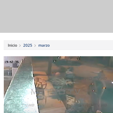
Inicio
2025
marzo