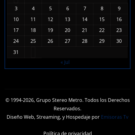
3
4
5
6
7
8
9
10
11
12
13
14
15
16
17
18
19
20
21
22
23
24
25
26
27
28
29
30
31
« Jul
© 1994-2026, Grupo Stereo Metro. Todos los Derechos
Reservados.
Diseño Web, Streaming, y Hospedaje por
Emisoras Tv
Política de privacidad