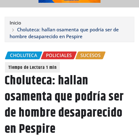
Inicio
Choluteca: hallan osamenta que podría ser de
hombre desaparecido en Pespire
CHOLUTECA
POLICIALES
SUCESOS
Choluteca: hallan
osamenta que podría ser
de hombre desaparecido
en Pespire