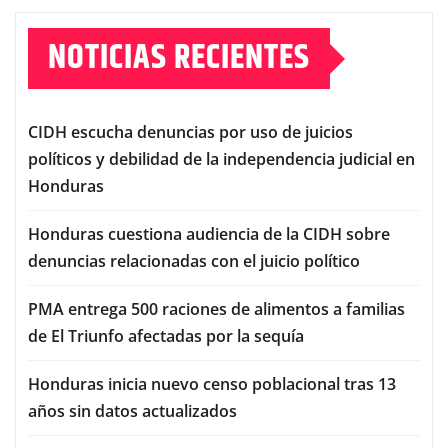
NOTICIAS RECIENTES
CIDH escucha denuncias por uso de juicios
políticos y debilidad de la independencia judicial en
Honduras
Honduras cuestiona audiencia de la CIDH sobre
denuncias relacionadas con el juicio político
PMA entrega 500 raciones de alimentos a familias
de El Triunfo afectadas por la sequía
Honduras inicia nuevo censo poblacional tras 13
años sin datos actualizados