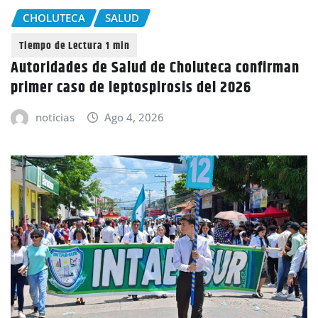
CHOLUTECA
SALUD
Autoridades de Salud de Choluteca confirman
primer caso de leptospirosis del 2026
noticias
Ago 4, 2026