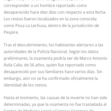
corresponder a un hombre reportado como
desaparecido hace diez días con respecto a esta fecha.
Los restos fueron localizados en la zona conocida
como Posa La Lechusa, dentro de la jurisdicción de
Pespire.
Tras el descubrimiento, los habitantes alertaron a las
autoridades de la Policía Nacional. Según los datos
preliminares, la osamenta podría ser de Marco Antonio
Ávila Calix, de 56 años, quien fue reportado como
desaparecido por sus familiares hace varios días. Sin
embargo, aún no se ha confirmado oficialmente la
identidad de los restos.
Hasta el momento, las causas de la muerte no han sido
determinadas, ya que la osamenta no fue trasladada al