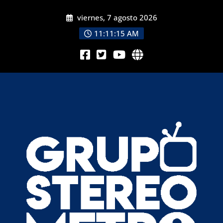
viernes, 7 agosto 2026
11:11:16 AM