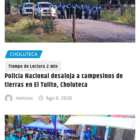
CHOLUTECA
Policía Nacional desaloja a campesinos de
tierras en El Tulito, Choluteca
noticias
Ago 6, 2026