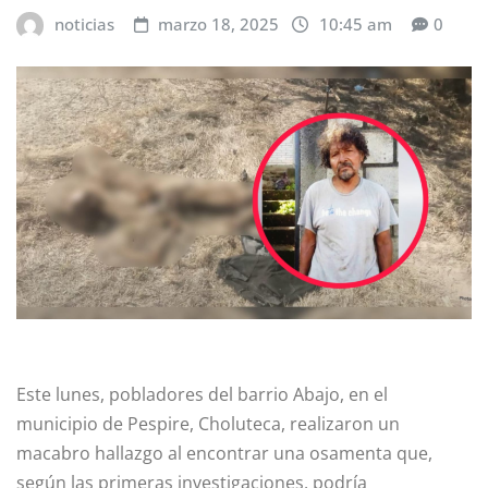
noticias
marzo 18, 2025
10:45 am
0
Este lunes, pobladores del barrio Abajo, en el
municipio de Pespire, Choluteca, realizaron un
macabro hallazgo al encontrar una osamenta que,
según las primeras investigaciones, podría