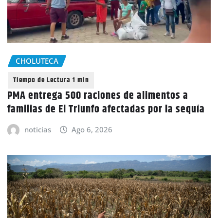
CHOLUTECA
PMA entrega 500 raciones de alimentos a
familias de El Triunfo afectadas por la sequía
noticias
Ago 6, 2026