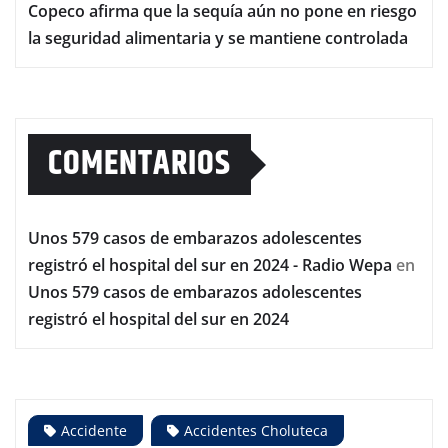
Copeco afirma que la sequía aún no pone en riesgo
la seguridad alimentaria y se mantiene controlada
COMENTARIOS
Unos 579 casos de embarazos adolescentes
registró el hospital del sur en 2024 - Radio Wepa
en
Unos 579 casos de embarazos adolescentes
registró el hospital del sur en 2024
Accidente
Accidentes Choluteca