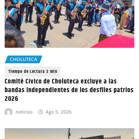
CHOLUTECA
Comité Cívico de Choluteca excluye a las
bandas independientes de los desfiles patrios
2026
noticias
Ago 5, 2026