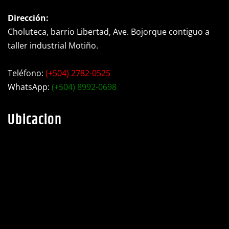
Dirección:
Choluteca, barrio Libertad, Ave. Bojorque contiguo a
taller industrial Motiño.
Teléfono:
(+504) 2782-0525
WhatsApp:
(+504) 8992-0698
Ubicacion