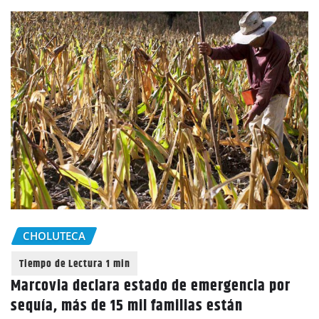
CHOLUTECA
Marcovia declara estado de emergencia por
sequía, más de 15 mil familias están