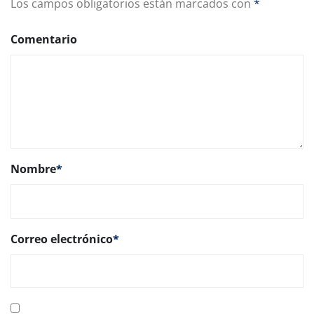
Los campos obligatorios están marcados con
*
Comentario
Nombre
*
Correo electrónico
*