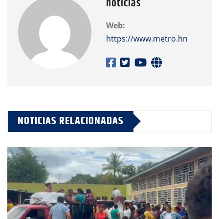
noticias
Web:
https://www.metro.hn
NOTICIAS RELACIONADAS