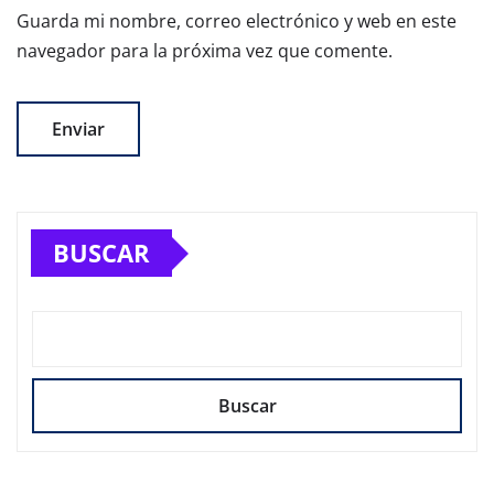
Guarda mi nombre, correo electrónico y web en este
navegador para la próxima vez que comente.
BUSCAR
Buscar