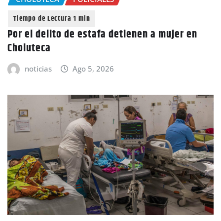
Por el delito de estafa detienen a mujer en
Choluteca
noticias
Ago 5, 2026