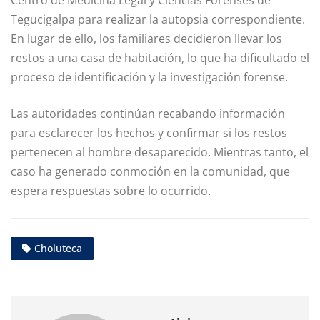
Centro de Medicina Legal y Ciencias Forenses de
Tegucigalpa para realizar la autopsia correspondiente.
En lugar de ello, los familiares decidieron llevar los
restos a una casa de habitación, lo que ha dificultado el
proceso de identificación y la investigación forense.
Las autoridades continúan recabando información
para esclarecer los hechos y confirmar si los restos
pertenecen al hombre desaparecido. Mientras tanto, el
caso ha generado conmoción en la comunidad, que
espera respuestas sobre lo ocurrido.
Choluteca