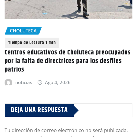
CHOLUTECA
Centros educativos de Choluteca preocupados
por la falta de directrices para los desfiles
patrios
noticias
Ago 4, 2026
DEJA UNA RESPUESTA
Tu dirección de correo electrónico no será publicada.