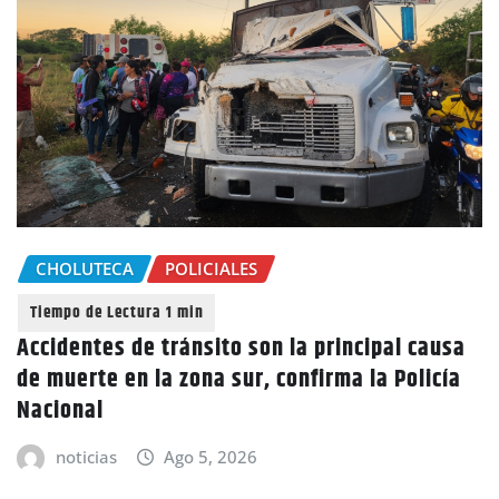
CHOLUTECA
POLICIALES
Accidentes de tránsito son la principal causa
de muerte en la zona sur, confirma la Policía
Nacional
noticias
Ago 5, 2026