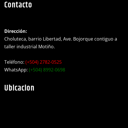
Contacto
Dirección:
Choluteca, barrio Libertad, Ave. Bojorque contiguo a
taller industrial Motiño.
Teléfono:
(+504) 2782-0525
WhatsApp:
(+504) 8992-0698
Ubicacion