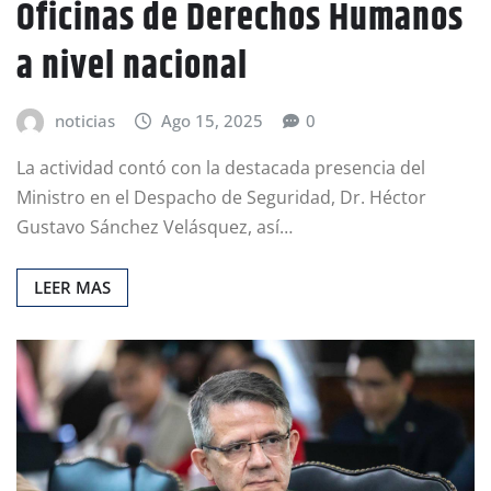
Oficinas de Derechos Humanos
a nivel nacional
noticias
Ago 15, 2025
0
La actividad contó con la destacada presencia del
Ministro en el Despacho de Seguridad, Dr. Héctor
Gustavo Sánchez Velásquez, así…
LEER MAS