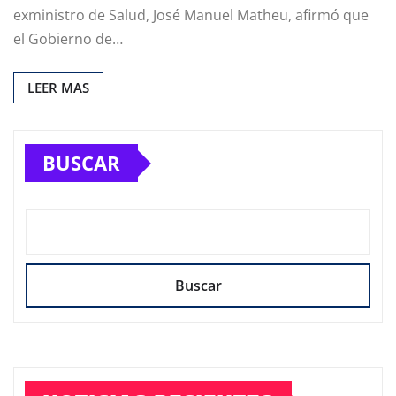
exministro de Salud, José Manuel Matheu, afirmó que
el Gobierno de…
LEER MAS
BUSCAR
Buscar