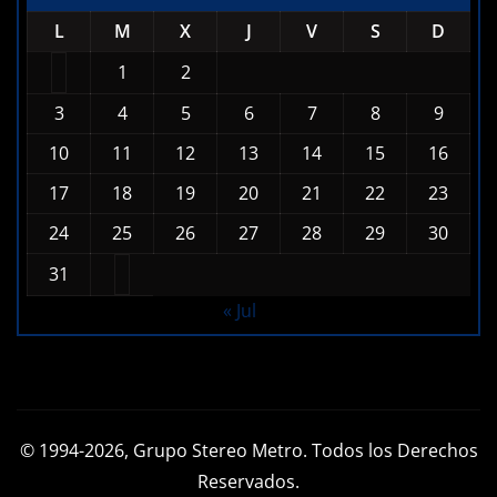
L
M
X
J
V
S
D
1
2
3
4
5
6
7
8
9
10
11
12
13
14
15
16
17
18
19
20
21
22
23
24
25
26
27
28
29
30
31
« Jul
© 1994-2026, Grupo Stereo Metro. Todos los Derechos
Reservados.