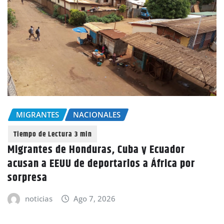
MIGRANTES
NACIONALES
Migrantes de Honduras, Cuba y Ecuador
acusan a EEUU de deportarlos a África por
sorpresa
noticias
Ago 7, 2026