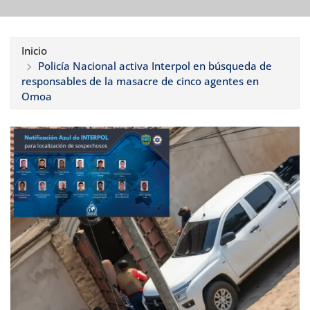
Inicio
Policía Nacional activa Interpol en búsqueda de
responsables de la masacre de cinco agentes en
Omoa