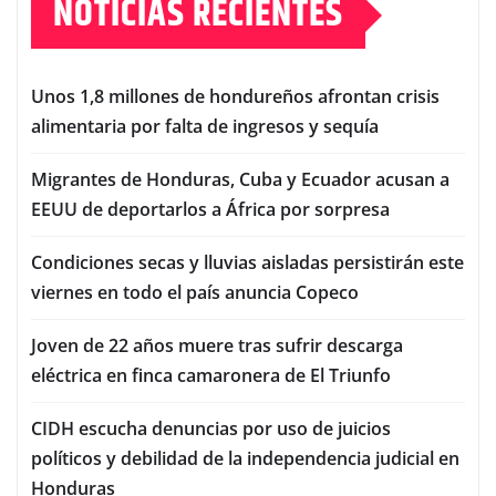
NOTICIAS RECIENTES
Unos 1,8 millones de hondureños afrontan crisis
alimentaria por falta de ingresos y sequía
Migrantes de Honduras, Cuba y Ecuador acusan a
EEUU de deportarlos a África por sorpresa
Condiciones secas y lluvias aisladas persistirán este
viernes en todo el país anuncia Copeco
Joven de 22 años muere tras sufrir descarga
eléctrica en finca camaronera de El Triunfo
CIDH escucha denuncias por uso de juicios
políticos y debilidad de la independencia judicial en
Honduras