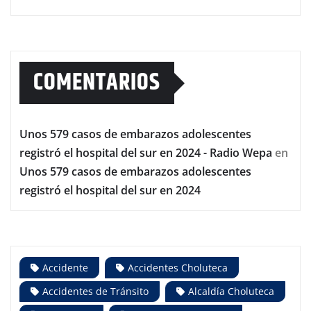
COMENTARIOS
Unos 579 casos de embarazos adolescentes
registró el hospital del sur en 2024 - Radio Wepa
en
Unos 579 casos de embarazos adolescentes
registró el hospital del sur en 2024
Accidente
Accidentes Choluteca
Accidentes de Tránsito
Alcaldía Choluteca