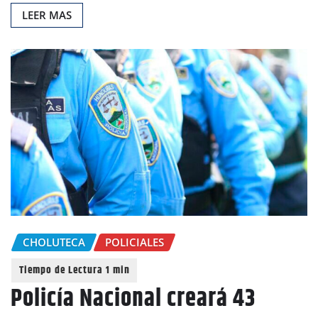
LEER MAS
CHOLUTECA
POLICIALES
Policía Nacional creará 43