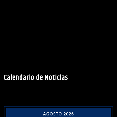
Calendario de Noticias
AGOSTO 2026