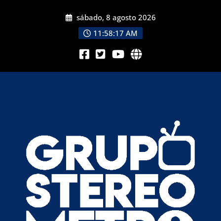
sábado, 8 agosto 2026
11:58:17 AM