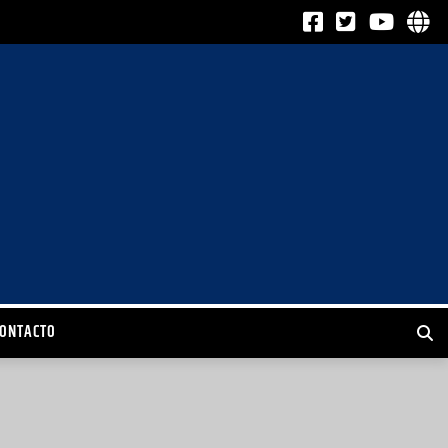
CONTACTO