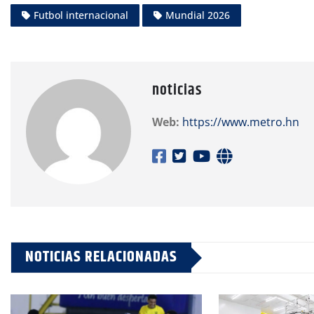
Futbol internacional
Mundial 2026
noticias
Web:
https://www.metro.hn
NOTICIAS RELACIONADAS