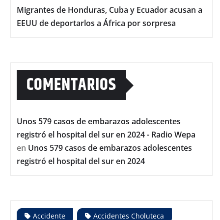
Migrantes de Honduras, Cuba y Ecuador acusan a
EEUU de deportarlos a África por sorpresa
COMENTARIOS
Unos 579 casos de embarazos adolescentes
registró el hospital del sur en 2024 - Radio Wepa
en
Unos 579 casos de embarazos adolescentes
registró el hospital del sur en 2024
Accidente
Accidentes Choluteca