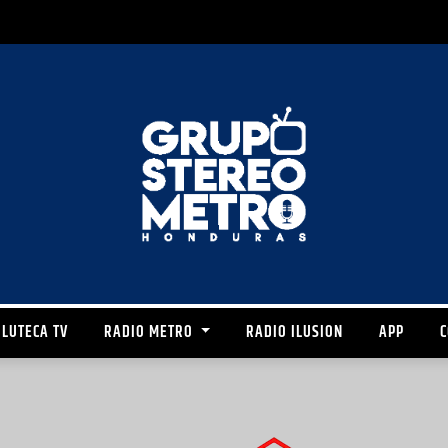
LUTECA TV
RADIO METRO
RADIO ILUSION
APP