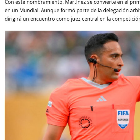
Con este nombramiento, Martínez se convierte en el pr
en un Mundial. Aunque formó parte de la delegación arbit
dirigirá un encuentro como juez central en la competició