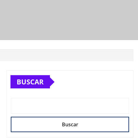
BUSCAR
Buscar