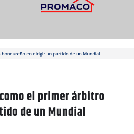
o hondureño en dirigir un partido de un Mundial
 como el primer árbitro
tido de un Mundial