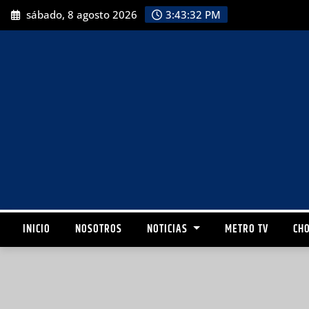
sábado, 8 agosto 2026
3:43:33 PM
INICIO
NOSOTROS
NOTICIAS
METRO TV
CHO