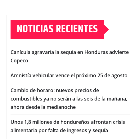
NOTICIAS RECIENTES
Canícula agravaría la sequía en Honduras advierte
Copeco
Amnistía vehicular vence el próximo 25 de agosto
Cambio de horaro: nuevos precios de
combustibles ya no serán a las seis de la mañana,
ahora desde la medianoche
Unos 1,8 millones de hondureños afrontan crisis
alimentaria por falta de ingresos y sequía