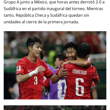
Grupo A junto a México, que horas antes derrotó 2-0 a
Sudáfrica en el partido inaugural del torneo. Mientras
tanto, República Checa y Sudáfrica quedan sin
unidades al cierre de la primera jornada.