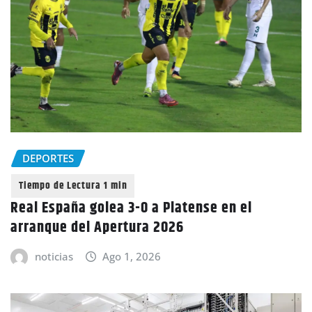
DEPORTES
Real España golea 3-0 a Platense en el
arranque del Apertura 2026
noticias
Ago 1, 2026