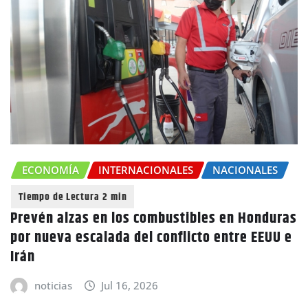
ECONOMÍA
INTERNACIONALES
NACIONALES
Prevén alzas en los combustibles en Honduras
por nueva escalada del conflicto entre EEUU e
Irán
noticias
Jul 16, 2026