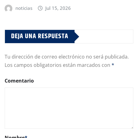
noticias
Jul 15, 2026
DEJA UNA RESPUESTA
Tu dirección de correo electrónico no será publicada.
Los campos obligatorios están marcados con
*
Comentario
Nombre
*