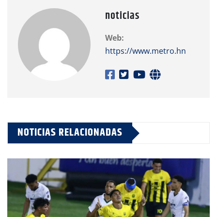
noticias
Web:
https://www.metro.hn
NOTICIAS RELACIONADAS