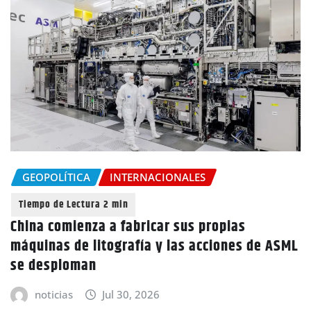
GEOPOLÍTICA
INTERNACIONALES
China comienza a fabricar sus propias
máquinas de litografía y las acciones de ASML
se desploman
noticias
Jul 30, 2026