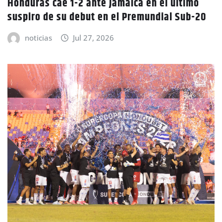
Honduras cae 1-2 ante Jamaica en el último
suspiro de su debut en el Premundial Sub-20
noticias
Jul 27, 2026