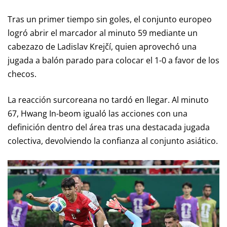
Tras un primer tiempo sin goles, el conjunto europeo
logró abrir el marcador al minuto 59 mediante un
cabezazo de Ladislav Krejčí, quien aprovechó una
jugada a balón parado para colocar el 1-0 a favor de los
checos.
La reacción surcoreana no tardó en llegar. Al minuto
67, Hwang In-beom igualó las acciones con una
definición dentro del área tras una destacada jugada
colectiva, devolviendo la confianza al conjunto asiático.