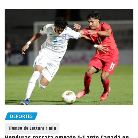
DEPORTES