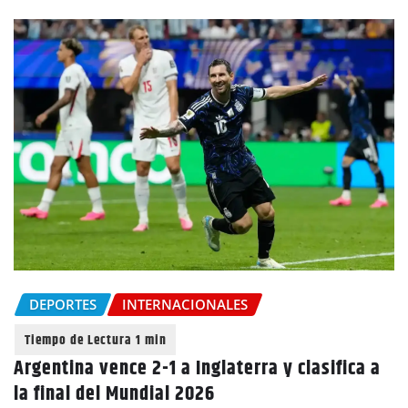
DEPORTES
INTERNACIONALES
Argentina vence 2-1 a Inglaterra y clasifica a
la final del Mundial 2026