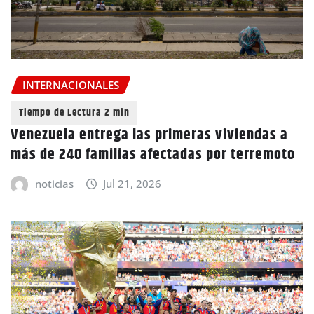
INTERNACIONALES
Venezuela entrega las primeras viviendas a
más de 240 familias afectadas por terremoto
noticias
Jul 21, 2026