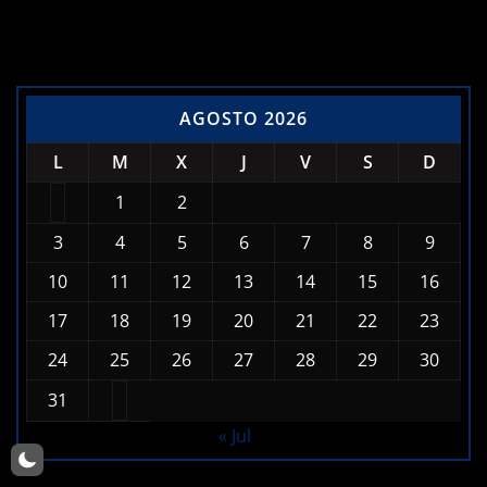
Calendario de Noticias
AGOSTO 2026
L
M
X
J
V
S
D
1
2
3
4
5
6
7
8
9
10
11
12
13
14
15
16
17
18
19
20
21
22
23
24
25
26
27
28
29
30
31