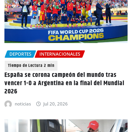
DEPORTES
INTERNACIONALES
España se corona campeón del mundo tras
vencer 1-0 a Argentina en la final del Mundial
2026
noticias
Jul 20, 2026