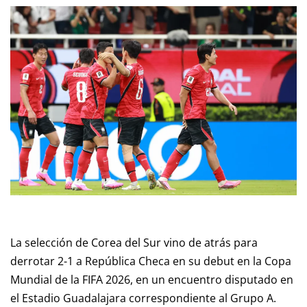
La selección de Corea del Sur vino de atrás para
derrotar 2-1 a República Checa en su debut en la Copa
Mundial de la FIFA 2026, en un encuentro disputado en
el Estadio Guadalajara correspondiente al Grupo A.