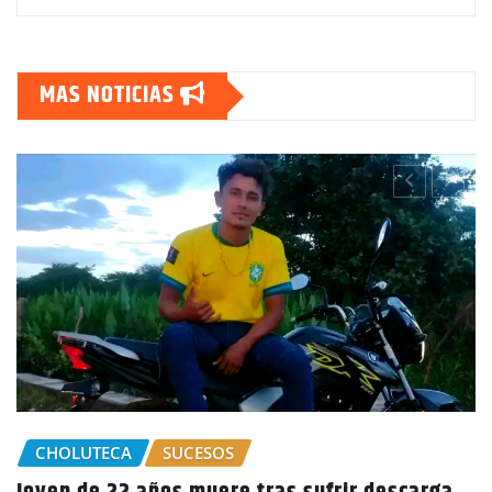
MAS NOTICIAS