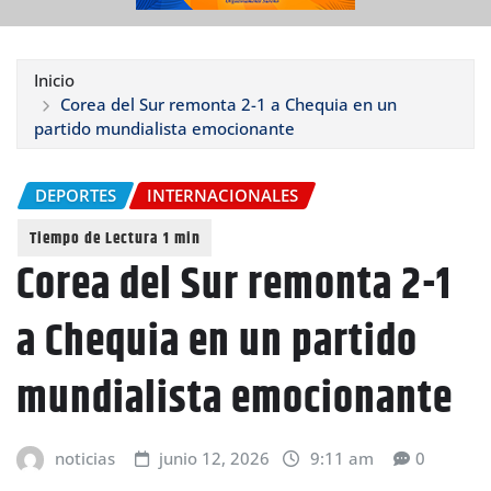
Inicio
Corea del Sur remonta 2-1 a Chequia en un
partido mundialista emocionante
DEPORTES
INTERNACIONALES
Corea del Sur remonta 2-1
a Chequia en un partido
mundialista emocionante
noticias
junio 12, 2026
9:11 am
0