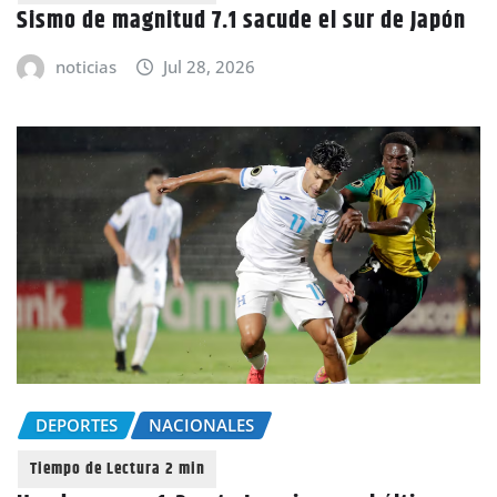
Sismo de magnitud 7.1 sacude el sur de Japón
noticias
Jul 28, 2026
DEPORTES
NACIONALES