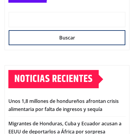
Buscar
NOTICIAS RECIENTES
Unos 1,8 millones de hondureños afrontan crisis
alimentaria por falta de ingresos y sequía
Migrantes de Honduras, Cuba y Ecuador acusan a
EEUU de deportarlos a África por sorpresa