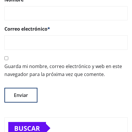
Correo electrónico
*
Guarda mi nombre, correo electrónico y web en este
navegador para la próxima vez que comente.
BUSCAR