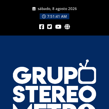
sábado, 8 agosto 2026
7:51:43 AM