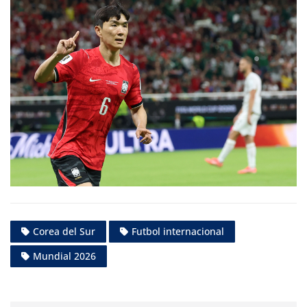
Corea del Sur
Futbol internacional
Mundial 2026