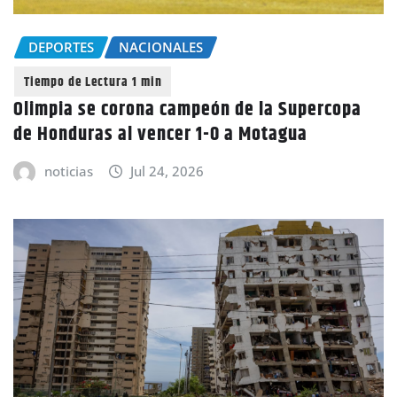
DEPORTES
NACIONALES
Olimpia se corona campeón de la Supercopa
de Honduras al vencer 1-0 a Motagua
noticias
Jul 24, 2026