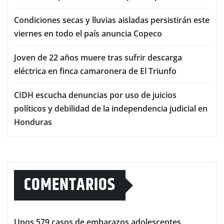
Condiciones secas y lluvias aisladas persistirán este
viernes en todo el país anuncia Copeco
Joven de 22 años muere tras sufrir descarga
eléctrica en finca camaronera de El Triunfo
CIDH escucha denuncias por uso de juicios
políticos y debilidad de la independencia judicial en
Honduras
COMENTARIOS
Unos 579 casos de embarazos adolescentes