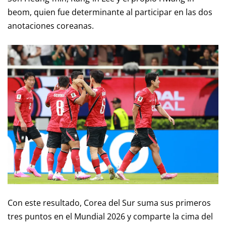
beom, quien fue determinante al participar en las dos
anotaciones coreanas.
Con este resultado, Corea del Sur suma sus primeros
tres puntos en el Mundial 2026 y comparte la cima del