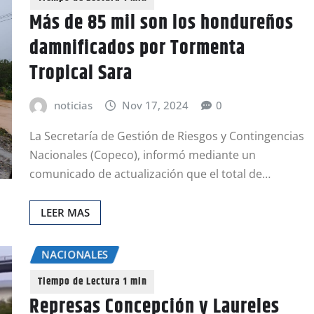
Más de 85 mil son los hondureños
damnificados por Tormenta
Tropical Sara
noticias
Nov 17, 2024
0
La Secretaría de Gestión de Riesgos y Contingencias
Nacionales (Copeco), informó mediante un
comunicado de actualización que el total de…
LEER MAS
NACIONALES
Represas Concepción y Laureles