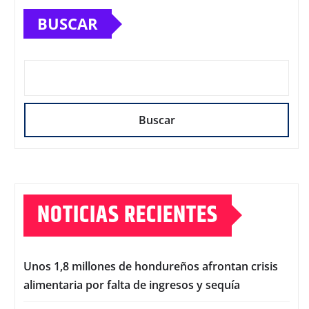
BUSCAR
Buscar
NOTICIAS RECIENTES
Unos 1,8 millones de hondureños afrontan crisis
alimentaria por falta de ingresos y sequía