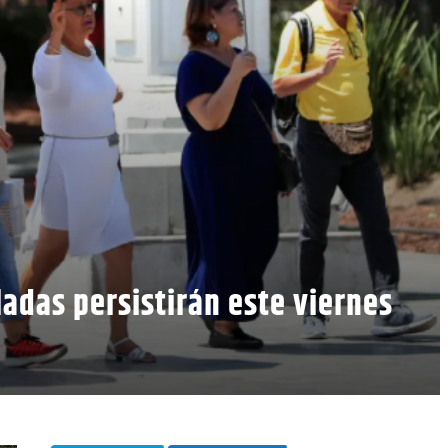
ladas persistirán este viernes