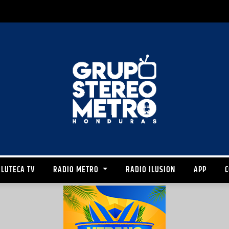
LUTECA TV
RADIO METRO
RADIO ILUSION
APP