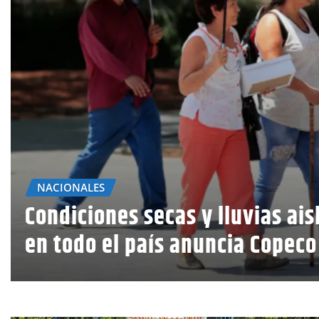
NACIONALES
Condiciones secas y lluvias ais
en todo el país anuncia Copeco