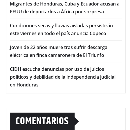
Migrantes de Honduras, Cuba y Ecuador acusan a
EEUU de deportarlos a África por sorpresa
Condiciones secas y lluvias aisladas persistirán
este viernes en todo el país anuncia Copeco
Joven de 22 años muere tras sufrir descarga
eléctrica en finca camaronera de El Triunfo
CIDH escucha denuncias por uso de juicios
políticos y debilidad de la independencia judicial
en Honduras
COMENTARIOS