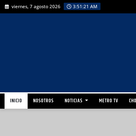
viernes, 7 agosto 2026
3:51:23 AM
INICIO
NOSOTROS
NOTICIAS
METRO TV
CHO