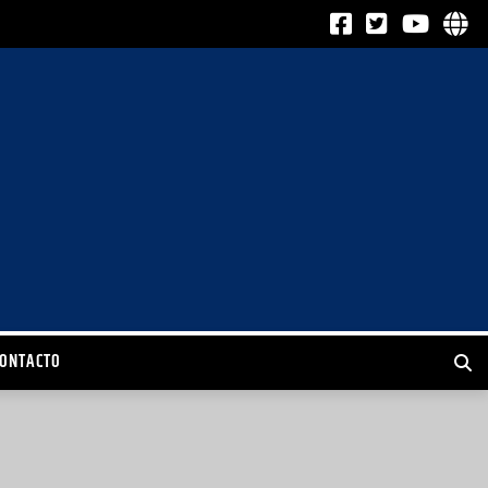
CONTACTO