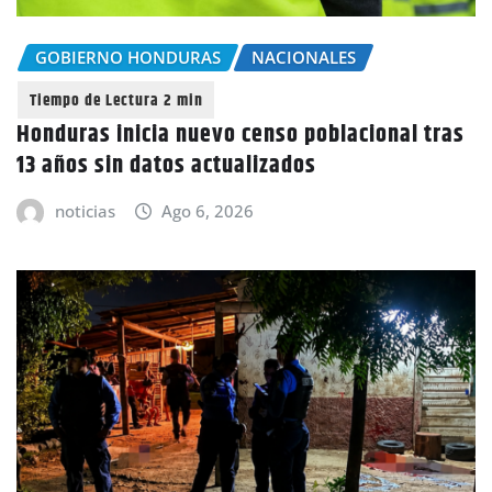
GOBIERNO HONDURAS
NACIONALES
Honduras inicia nuevo censo poblacional tras
13 años sin datos actualizados
noticias
Ago 6, 2026