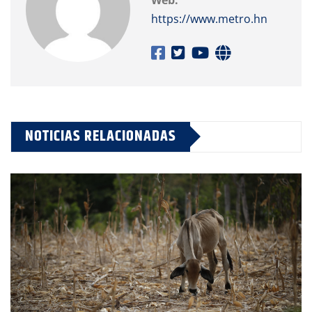
https://www.metro.hn
NOTICIAS RELACIONADAS