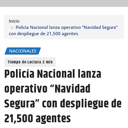
Inicio
Policía Nacional lanza operativo “Navidad Segura”
con despliegue de 21,500 agentes
NACIONALES
Policía Nacional lanza
operativo “Navidad
Segura” con despliegue de
21,500 agentes