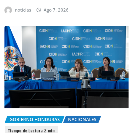
noticias
Ago 7, 2026
GOBIERNO HONDURAS
NACIONALES