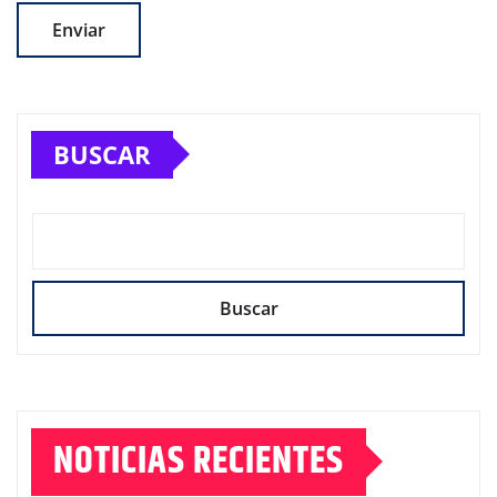
BUSCAR
Buscar
NOTICIAS RECIENTES