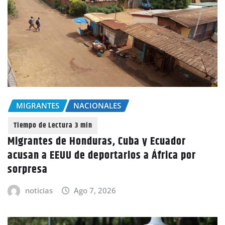
MIGRANTES
NACIONALES
Migrantes de Honduras, Cuba y Ecuador
acusan a EEUU de deportarlos a África por
sorpresa
noticias
Ago 7, 2026