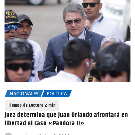
NACIONALES
POLÍTICA
Juez determina que Juan Orlando afrontará en
libertad el caso «Pandora II»