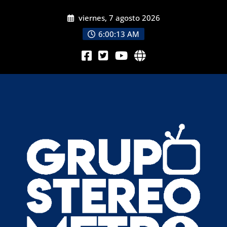
viernes, 7 agosto 2026
6:00:15 AM