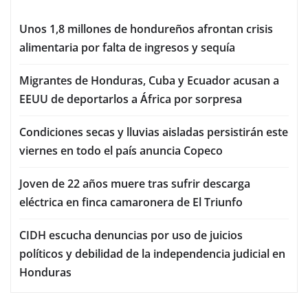
Unos 1,8 millones de hondureños afrontan crisis
alimentaria por falta de ingresos y sequía
Migrantes de Honduras, Cuba y Ecuador acusan a
EEUU de deportarlos a África por sorpresa
Condiciones secas y lluvias aisladas persistirán este
viernes en todo el país anuncia Copeco
Joven de 22 años muere tras sufrir descarga
eléctrica en finca camaronera de El Triunfo
CIDH escucha denuncias por uso de juicios
políticos y debilidad de la independencia judicial en
Honduras