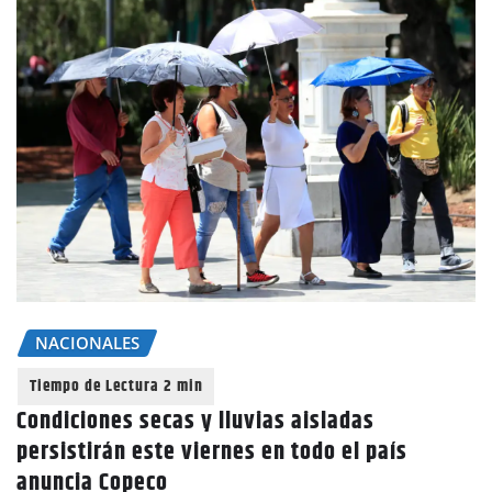
NACIONALES
Condiciones secas y lluvias aisladas
persistirán este viernes en todo el país
anuncia Copeco