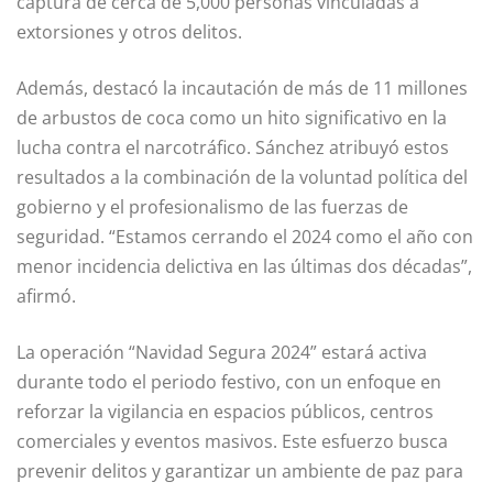
captura de cerca de 5,000 personas vinculadas a
extorsiones y otros delitos.
Además, destacó la incautación de más de 11 millones
de arbustos de coca como un hito significativo en la
lucha contra el narcotráfico. Sánchez atribuyó estos
resultados a la combinación de la voluntad política del
gobierno y el profesionalismo de las fuerzas de
seguridad. “Estamos cerrando el 2024 como el año con
menor incidencia delictiva en las últimas dos décadas”,
afirmó.
La operación “Navidad Segura 2024” estará activa
durante todo el periodo festivo, con un enfoque en
reforzar la vigilancia en espacios públicos, centros
comerciales y eventos masivos. Este esfuerzo busca
prevenir delitos y garantizar un ambiente de paz para