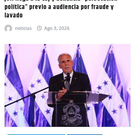
política” previo a audiencia por fraude y
lavado
noticias
Ago 3, 2026