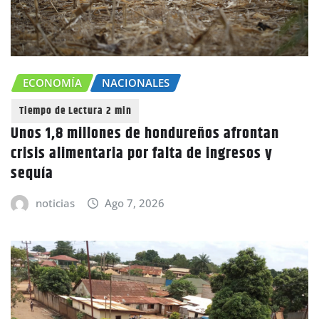
ECONOMÍA
NACIONALES
Unos 1,8 millones de hondureños afrontan
crisis alimentaria por falta de ingresos y
sequía
noticias
Ago 7, 2026