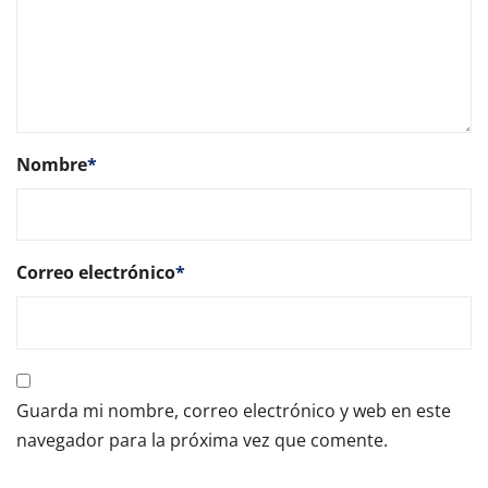
Nombre
*
Correo electrónico
*
Guarda mi nombre, correo electrónico y web en este
navegador para la próxima vez que comente.