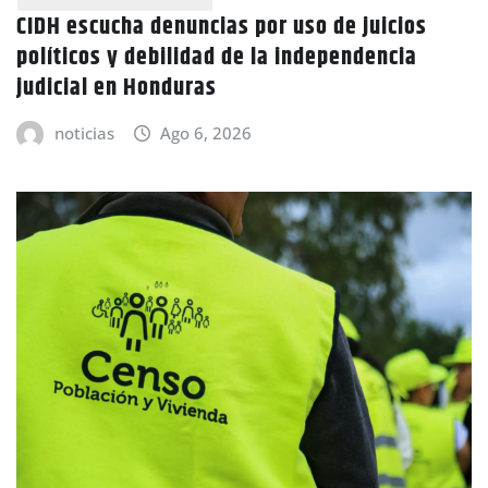
CIDH escucha denuncias por uso de juicios
políticos y debilidad de la independencia
judicial en Honduras
noticias
Ago 6, 2026