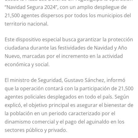
“Navidad Segura 2024”, con un amplio despliegue de
21,500 agentes dispersos por todos los municipios del
territorio nacional.
Este dispositivo especial busca garantizar la protección
ciudadana durante las festividades de Navidad y Año
Nuevo, marcadas por el incremento en la actividad
económica y social.
El ministro de Seguridad, Gustavo Sánchez, informó
que la operación contará con la participación de 21,500
agentes policiales desplegados en todo el país. Según
explicó, el objetivo principal es asegurar el bienestar de
la población en un periodo caracterizado por el
dinamismo comercial y el pago del aguinaldo en los
sectores público y privado.