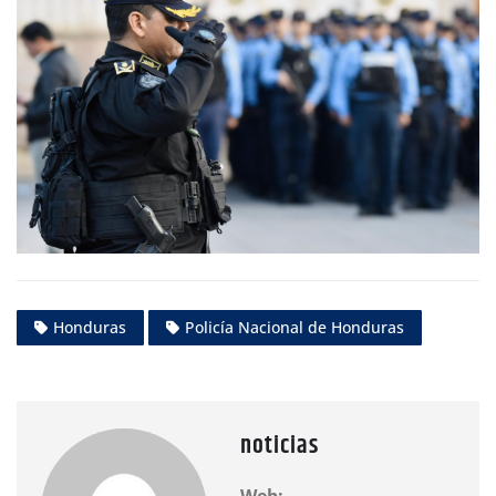
Honduras
Policía Nacional de Honduras
noticias
Web: