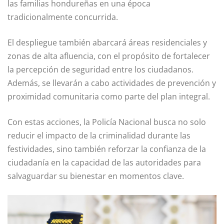
las familias hondureñas en una época
tradicionalmente concurrida.
El despliegue también abarcará áreas residenciales y
zonas de alta afluencia, con el propósito de fortalecer
la percepción de seguridad entre los ciudadanos.
Además, se llevarán a cabo actividades de prevención y
proximidad comunitaria como parte del plan integral.
Con estas acciones, la Policía Nacional busca no solo
reducir el impacto de la criminalidad durante las
festividades, sino también reforzar la confianza de la
ciudadanía en la capacidad de las autoridades para
salvaguardar su bienestar en momentos clave.