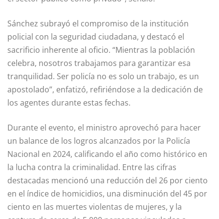
Sánchez subrayó el compromiso de la institución
policial con la seguridad ciudadana, y destacó el
sacrificio inherente al oficio. “Mientras la población
celebra, nosotros trabajamos para garantizar esa
tranquilidad. Ser policía no es solo un trabajo, es un
apostolado”, enfatizó, refiriéndose a la dedicación de
los agentes durante estas fechas.
Durante el evento, el ministro aprovechó para hacer
un balance de los logros alcanzados por la Policía
Nacional en 2024, calificando el año como histórico en
la lucha contra la criminalidad. Entre las cifras
destacadas mencionó una reducción del 26 por ciento
en el índice de homicidios, una disminución del 45 por
ciento en las muertes violentas de mujeres, y la