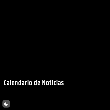
Calendario de Noticias