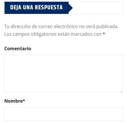
DEJA UNA RESPUESTA
Tu dirección de correo electrónico no será publicada.
Los campos obligatorios están marcados con
*
Comentario
Nombre
*