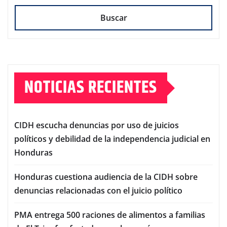
Buscar
NOTICIAS RECIENTES
CIDH escucha denuncias por uso de juicios
políticos y debilidad de la independencia judicial en
Honduras
Honduras cuestiona audiencia de la CIDH sobre
denuncias relacionadas con el juicio político
PMA entrega 500 raciones de alimentos a familias