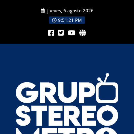
jueves, 6 agosto 2026
9:51:23 PM