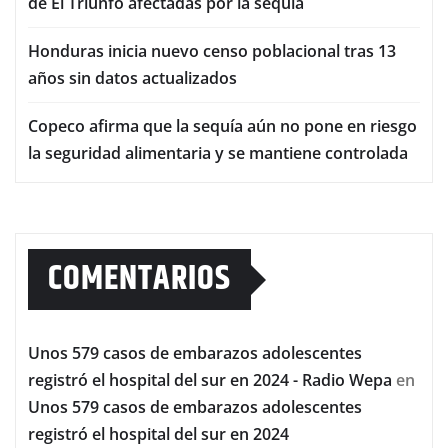
de El Triunfo afectadas por la sequía
Honduras inicia nuevo censo poblacional tras 13
años sin datos actualizados
Copeco afirma que la sequía aún no pone en riesgo
la seguridad alimentaria y se mantiene controlada
COMENTARIOS
Unos 579 casos de embarazos adolescentes
registró el hospital del sur en 2024 - Radio Wepa
en
Unos 579 casos de embarazos adolescentes
registró el hospital del sur en 2024