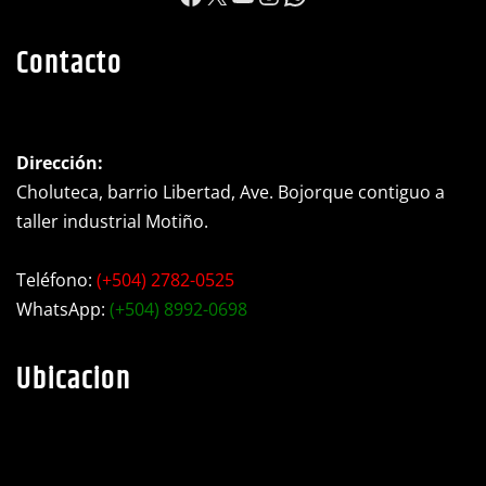
Contacto
Dirección:
Choluteca, barrio Libertad, Ave. Bojorque contiguo a
taller industrial Motiño.
Teléfono:
(+504) 2782-0525
WhatsApp:
(+504) 8992-0698
Ubicacion