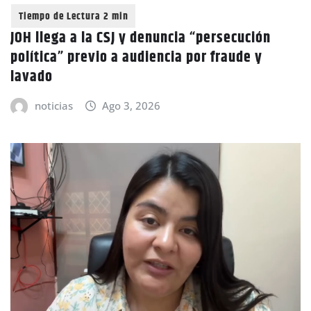
JOH llega a la CSJ y denuncia “persecución
política” previo a audiencia por fraude y
lavado
noticias
Ago 3, 2026