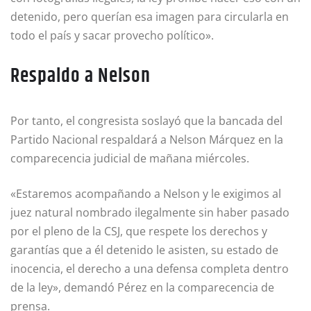
detenido, pero querían esa imagen para circularla en
todo el país y sacar provecho político».
Respaldo a Nelson
Por tanto, el congresista soslayó que la bancada del
Partido Nacional respaldará a Nelson Márquez en la
comparecencia judicial de mañana miércoles.
«Estaremos acompañando a Nelson y le exigimos al
juez natural nombrado ilegalmente sin haber pasado
por el pleno de la CSJ, que respete los derechos y
garantías que a él detenido le asisten, su estado de
inocencia, el derecho a una defensa completa dentro
de la ley», demandó Pérez en la comparecencia de
prensa.