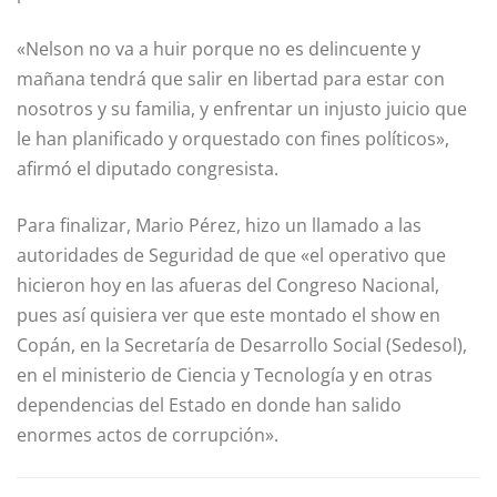
«Nelson no va a huir porque no es delincuente y
mañana tendrá que salir en libertad para estar con
nosotros y su familia, y enfrentar un injusto juicio que
le han planificado y orquestado con fines políticos»,
afirmó el diputado congresista.
Para finalizar, Mario Pérez, hizo un llamado a las
autoridades de Seguridad de que «el operativo que
hicieron hoy en las afueras del Congreso Nacional,
pues así quisiera ver que este montado el show en
Copán, en la Secretaría de Desarrollo Social (Sedesol),
en el ministerio de Ciencia y Tecnología y en otras
dependencias del Estado en donde han salido
enormes actos de corrupción».