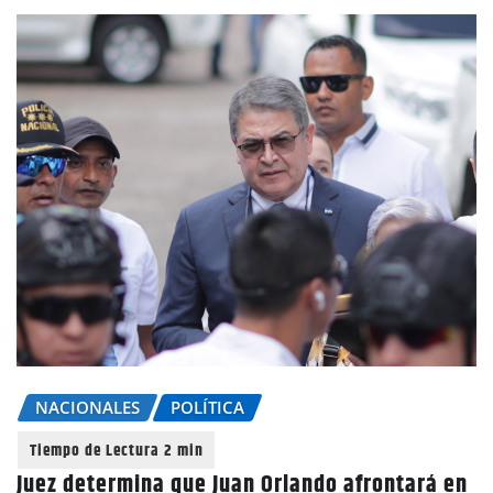
NACIONALES
POLÍTICA
Juez determina que Juan Orlando afrontará en