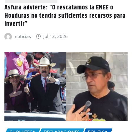
Asfura advierte: “O rescatamos la ENEE o
Honduras no tendrá suficientes recursos para
invertir”
noticias
Jul 13, 2026