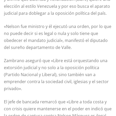
elección al estilo Venezuela y por eso busca el aparato
judicial para doblegar a la oposición política del país.
«Nelson fue ministro y él ejecutó una orden, por lo que
no puede decir si es legal o nula y solo tiene que
obedecer el mandato judicial», manifestó el diputado
del sureño departamento de Valle.
Zambrano aseguró que «Libre está orquestando una
extorsión judicial y no solo a la oposición política
(Partido Nacional y Liberal), sino también van a
emprender contra la sociedad civil, iglesias y el sector
privado».
El jefe de bancada remarcó que «Libre a toda costa y
con crisis quiere mantenerse en el poder en indicó que
la orden de captura contra Nelson Márquez es ilegal,