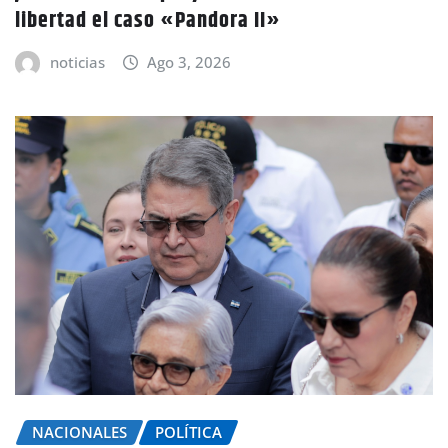
libertad el caso «Pandora II»
noticias
Ago 3, 2026
NACIONALES
POLÍTICA