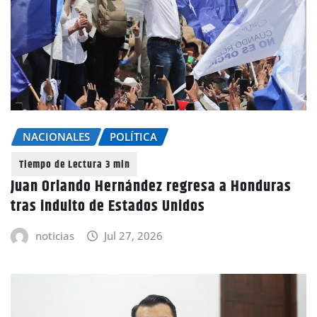
NACIONALES
POLÍTICA
Juan Orlando Hernández regresa a Honduras
tras indulto de Estados Unidos
noticias
Jul 27, 2026