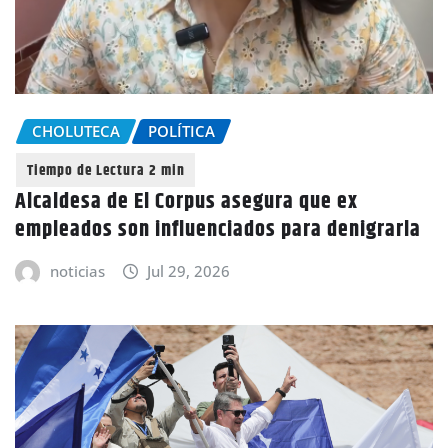
CHOLUTECA
POLÍTICA
Alcaldesa de El Corpus asegura que ex
empleados son influenciados para denigrarla
noticias
Jul 29, 2026