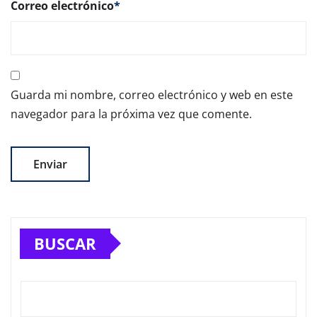
Correo electrónico
*
Guarda mi nombre, correo electrónico y web en este
navegador para la próxima vez que comente.
BUSCAR