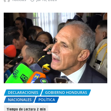
DECLARACIONES
GOBIERNO HONDURAS
NACIONALES
POLÍTICA