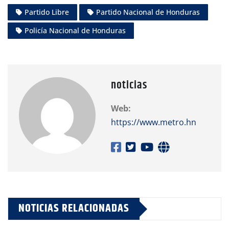
Partido Libre
Partido Nacional de Honduras
Policía Nacional de Honduras
noticias
Web:
https://www.metro.hn
NOTICIAS RELACIONADAS