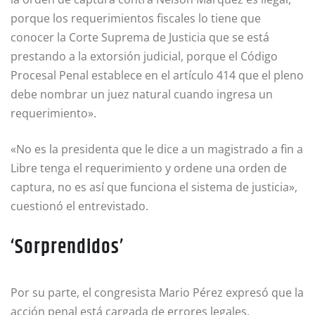
porque los requerimientos fiscales lo tiene que
conocer la Corte Suprema de Justicia que se está
prestando a la extorsión judicial, porque el Código
Procesal Penal establece en el artículo 414 que el pleno
debe nombrar un juez natural cuando ingresa un
requerimiento».
«No es la presidenta que le dice a un magistrado a fin a
Libre tenga el requerimiento y ordene una orden de
captura, no es así que funciona el sistema de justicia»,
cuestionó el entrevistado.
‘Sorprendidos’
Por su parte, el congresista Mario Pérez expresó que la
acción penal está cargada de errores legales.