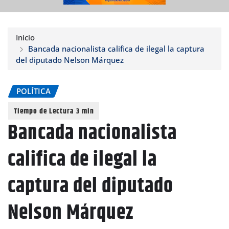
Inicio
Bancada nacionalista califica de ilegal la captura
del diputado Nelson Márquez
POLÍTICA
Bancada nacionalista
califica de ilegal la
captura del diputado
Nelson Márquez