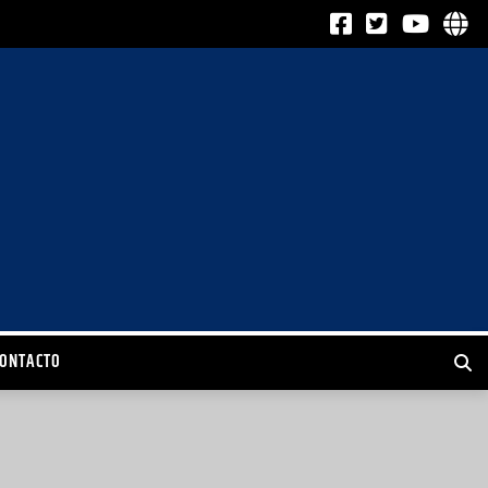
CONTACTO