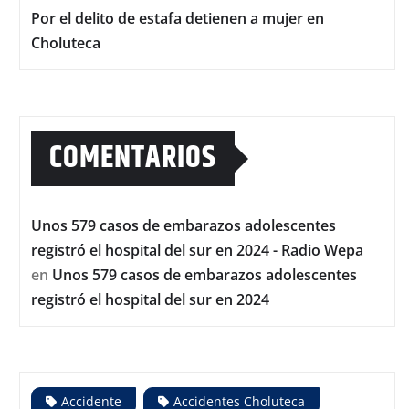
Por el delito de estafa detienen a mujer en
Choluteca
COMENTARIOS
Unos 579 casos de embarazos adolescentes
registró el hospital del sur en 2024 - Radio Wepa
en
Unos 579 casos de embarazos adolescentes
registró el hospital del sur en 2024
Accidente
Accidentes Choluteca