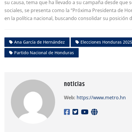
su causa, tema que ha llevado a su campaña desde que s
sociales, se presenta como la “Próxima Presidenta de Ho
en la política nacional, buscando consolidar su posición 
Ana García de Hernández
Elecciones Honduras 202
Partido Nacional de Honduras
noticias
Web:
https://www.metro.hn