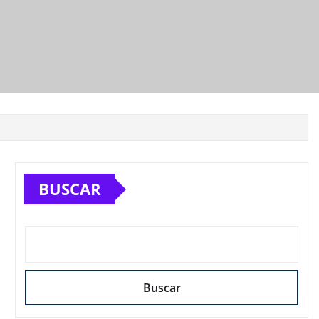
BUSCAR
Buscar