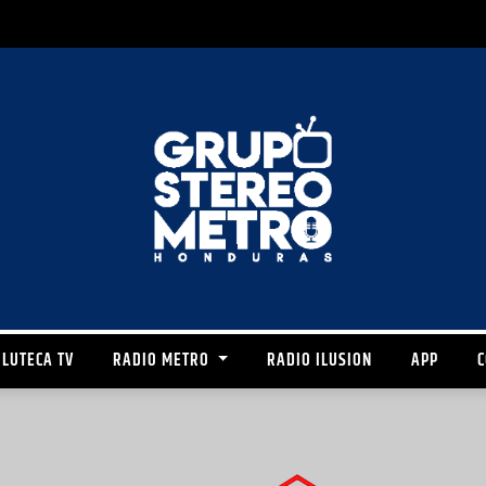
LUTECA TV
RADIO METRO
RADIO ILUSION
APP