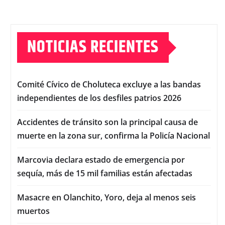
NOTICIAS RECIENTES
Comité Cívico de Choluteca excluye a las bandas
independientes de los desfiles patrios 2026
Accidentes de tránsito son la principal causa de
muerte en la zona sur, confirma la Policía Nacional
Marcovia declara estado de emergencia por
sequía, más de 15 mil familias están afectadas
Masacre en Olanchito, Yoro, deja al menos seis
muertos