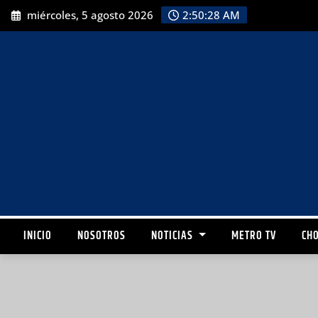
miércoles, 5 agosto 2026
2:50:30 AM
INICIO
NOSOTROS
NOTICIAS
METRO TV
CHO