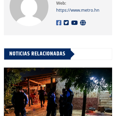
Web:
https://www.metro.hn
NOTICIAS RELACIONADAS