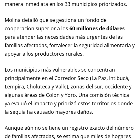
manera inmediata en los 33 municipios priorizados.
Molina detalló que se gestiona un fondo de
cooperación superior a los
60 millones de dólares
para atender las necesidades más urgentes de las
familias afectadas, fortalecer la seguridad alimentaria y
apoyar a los productores rurales.
Los municipios más vulnerables se concentran
principalmente en el Corredor Seco (La Paz, Intibucá,
Lempira, Choluteca y Valle), zonas del sur, occidente y
algunas áreas de Colón y Yoro. Una comisión técnica
ya evaluó el impacto y priorizó estos territorios donde
la sequía ha causado mayores daños.
Aunque aún no se tiene un registro exacto del número
de familias afectadas, se estima que miles de hogares