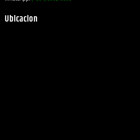
Ubicacion
Calendario de Noticias