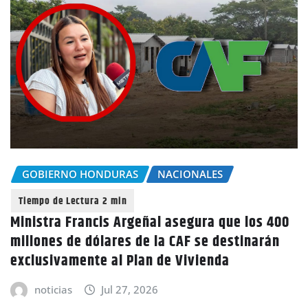
GOBIERNO HONDURAS
NACIONALES
Ministra Francis Argeñal asegura que los 400
millones de dólares de la CAF se destinarán
exclusivamente al Plan de Vivienda
noticias
Jul 27, 2026