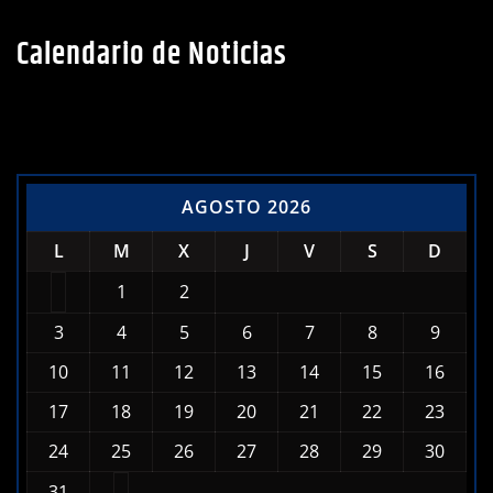
AGOSTO 2026
L
M
X
J
V
S
D
1
2
3
4
5
6
7
8
9
10
11
12
13
14
15
16
17
18
19
20
21
22
23
24
25
26
27
28
29
30
31
« Jul