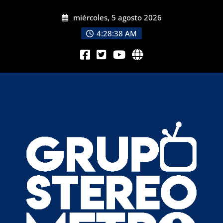
miércoles, 5 agosto 2026
4:28:40 AM