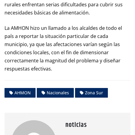
rurales enfrentan serias dificultades para cubrir sus
necesidades básicas de alimentación.
La AMHON hizo un llamado a los alcaldes de todo el
país a reportar la situación particular de cada
municipio, ya que las afectaciones varían según las
condiciones locales, con el fin de dimensionar
correctamente la magnitud del problema y diseñar
respuestas efectivas.
AHMON
Nacionales
Zona Sur
noticias