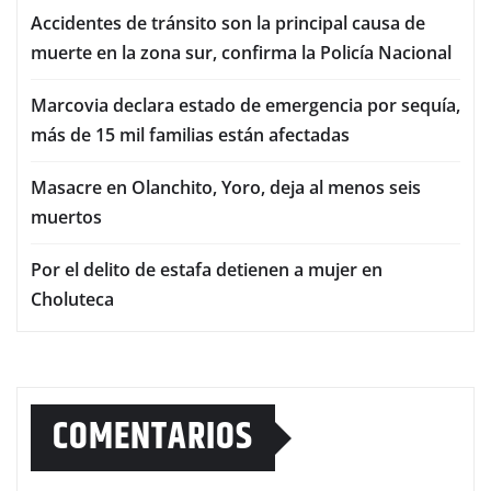
Accidentes de tránsito son la principal causa de
muerte en la zona sur, confirma la Policía Nacional
Marcovia declara estado de emergencia por sequía,
más de 15 mil familias están afectadas
Masacre en Olanchito, Yoro, deja al menos seis
muertos
Por el delito de estafa detienen a mujer en
Choluteca
COMENTARIOS