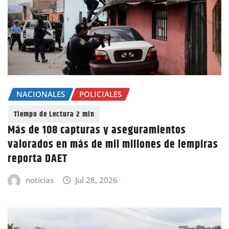
NACIONALES
POLICIALES
Más de 108 capturas y aseguramientos
valorados en más de mil millones de lempiras
reporta DAET
noticias
Jul 28, 2026