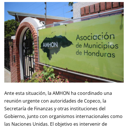
Ante esta situación, la AMHON ha coordinado una
reunión urgente con autoridades de Copeco, la
Secretaría de Finanzas y otras instituciones del
Gobierno, junto con organismos internacionales como
las Naciones Unidas. El objetivo es intervenir de