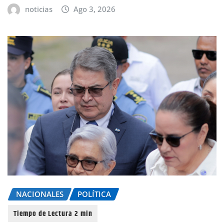
noticias
Ago 3, 2026
NACIONALES
POLÍTICA