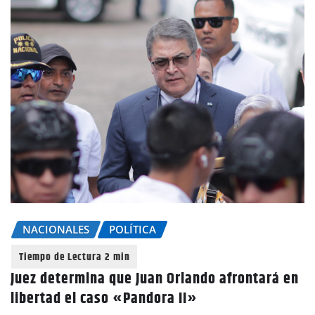
NACIONALES
POLÍTICA
Juez determina que Juan Orlando afrontará en
libertad el caso «Pandora II»