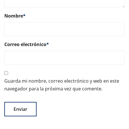
Nombre
*
Correo electrónico
*
Guarda mi nombre, correo electrónico y web en este
navegador para la próxima vez que comente.