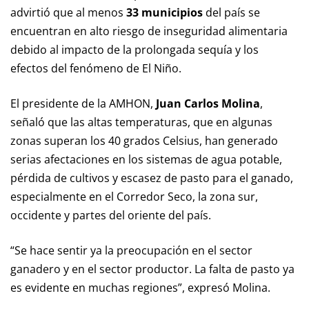
advirtió que al menos
33 municipios
del país se
encuentran en alto riesgo de inseguridad alimentaria
debido al impacto de la prolongada sequía y los
efectos del fenómeno de El Niño.
El presidente de la AMHON,
Juan Carlos Molina
,
señaló que las altas temperaturas, que en algunas
zonas superan los 40 grados Celsius, han generado
serias afectaciones en los sistemas de agua potable,
pérdida de cultivos y escasez de pasto para el ganado,
especialmente en el Corredor Seco, la zona sur,
occidente y partes del oriente del país.
“Se hace sentir ya la preocupación en el sector
ganadero y en el sector productor. La falta de pasto ya
es evidente en muchas regiones”, expresó Molina.