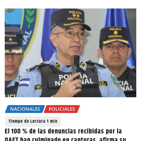
NACIONALES
POLICIALES
El 100 % de las denuncias recibidas por la
DAET han culminado en capturas, afirma su