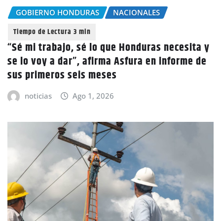
GOBIERNO HONDURAS
NACIONALES
“Sé mi trabajo, sé lo que Honduras necesita y
se lo voy a dar”, afirma Asfura en informe de
sus primeros seis meses
noticias
Ago 1, 2026