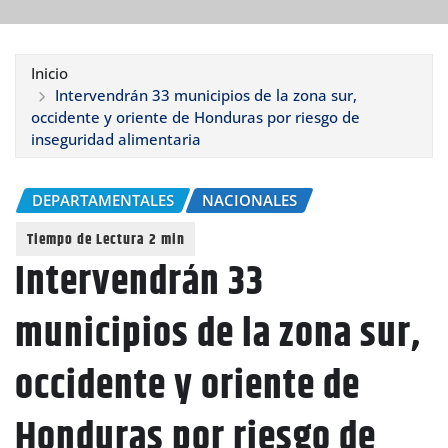
Inicio
Intervendrán 33 municipios de la zona sur,
occidente y oriente de Honduras por riesgo de
inseguridad alimentaria
DEPARTAMENTALES
NACIONALES
Intervendrán 33
municipios de la zona sur,
occidente y oriente de
Honduras por riesgo de