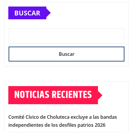
BUSCAR
Buscar
NOTICIAS RECIENTES
Comité Cívico de Choluteca excluye a las bandas
independientes de los desfiles patrios 2026