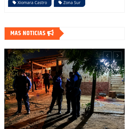
Xiomara Castro
Zona Sur
MAS NOTICIAS
CHOLUTECA
POLICIALES