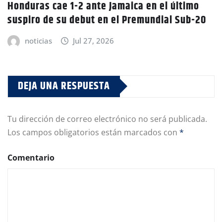
Honduras cae 1-2 ante Jamaica en el último
suspiro de su debut en el Premundial Sub-20
noticias
Jul 27, 2026
DEJA UNA RESPUESTA
Tu dirección de correo electrónico no será publicada.
Los campos obligatorios están marcados con
*
Comentario