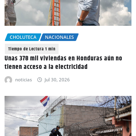
CHOLUTECA
NACIONALES
Unas 378 mil viviendas en Honduras aún no
tienen acceso a la electricidad
noticias
Jul 30, 2026