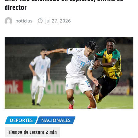
director
noticias
Jul 27, 2026
DEPORTES
NACIONALES