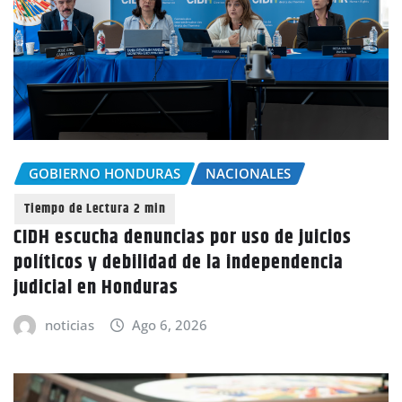
GOBIERNO HONDURAS
NACIONALES
CIDH escucha denuncias por uso de juicios
políticos y debilidad de la independencia
judicial en Honduras
noticias
Ago 6, 2026