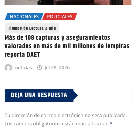
NACIONALES
POLICIALES
Más de 108 capturas y aseguramientos
valorados en más de mil millones de lempiras
reporta DAET
noticias
Jul 28, 2026
DEJA UNA RESPUESTA
Tu dirección de correo electrónico no será publicada.
Los campos obligatorios están marcados con
*