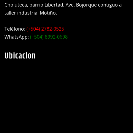
Choluteca, barrio Libertad, Ave. Bojorque contiguo a
taller industrial Motiño.
Teléfono:
(+504) 2782-0525
WhatsApp:
(+504) 8992-0698
Ubicacion