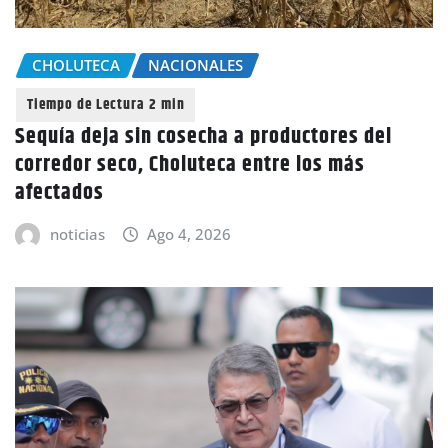
CHOLUTECA
NACIONALES
Sequía deja sin cosecha a productores del
corredor seco, Choluteca entre los más
afectados
noticias
Ago 4, 2026