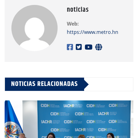
noticias
Web:
https://www.metro.hn
NOTICIAS RELACIONADAS