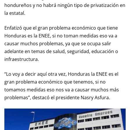
hondureños y no habrá ningún tipo de privatización en
la estatal.
Enfatizó que el gran problema económico que tiene
Honduras es la ENEE, si no toman medidas eso va a
causar muchos problemas, ya que se ocupa salir
adelante en temas de salud, seguridad, educación o
infraestructura.
“Lo voy a decir aquí otra vez, Honduras la ENEE es el
gran problema económico que tenemos, si no
tomamos medidas eso nos va a causar muchos más
problemas”, destacó el presidente Nasry Asfura.