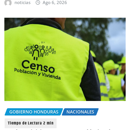
noticias
Ago 6, 2026
GOBIERNO HONDURAS
NACIONALES