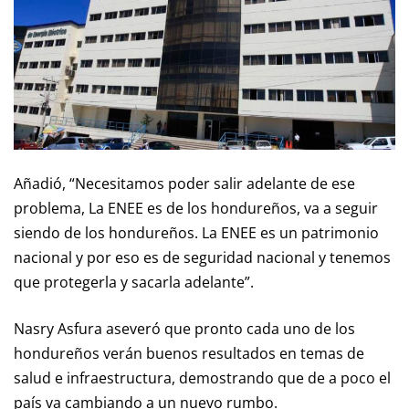
Añadió, “Necesitamos poder salir adelante de ese
problema, La ENEE es de los hondureños, va a seguir
siendo de los hondureños. La ENEE es un patrimonio
nacional y por eso es de seguridad nacional y tenemos
que protegerla y sacarla adelante”.
Nasry Asfura aseveró que pronto cada uno de los
hondureños verán buenos resultados en temas de
salud e infraestructura, demostrando que de a poco el
país va cambiando a un nuevo rumbo.