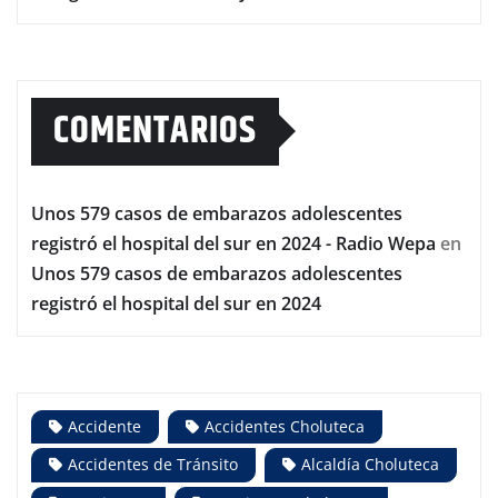
COMENTARIOS
Unos 579 casos de embarazos adolescentes
registró el hospital del sur en 2024 - Radio Wepa
en
Unos 579 casos de embarazos adolescentes
registró el hospital del sur en 2024
Accidente
Accidentes Choluteca
Accidentes de Tránsito
Alcaldía Choluteca