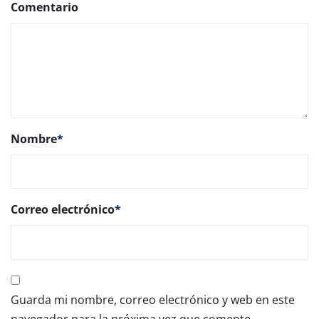
Comentario
Nombre
*
Correo electrónico
*
Guarda mi nombre, correo electrónico y web en este
navegador para la próxima vez que comente.