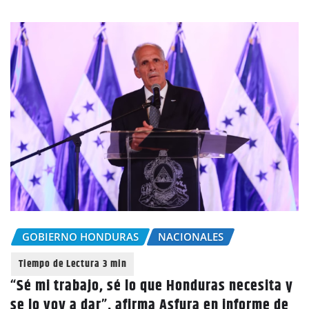
GOBIERNO HONDURAS
NACIONALES
“Sé mi trabajo, sé lo que Honduras necesita y
se lo voy a dar”, afirma Asfura en informe de