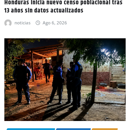
Honduras inicia nuevo censo poblacional tras
13 años sin datos actualizados
noticias
Ago 6, 2026