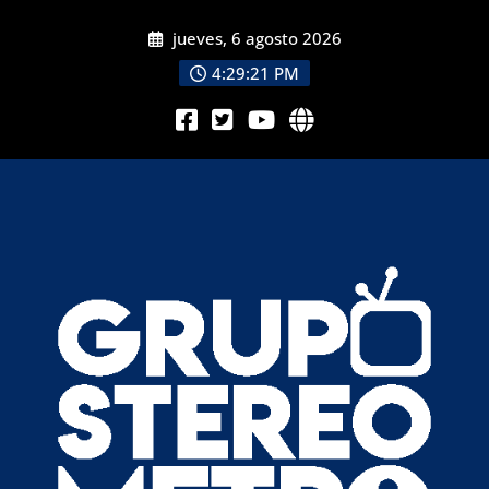
jueves, 6 agosto 2026
4:29:23 PM