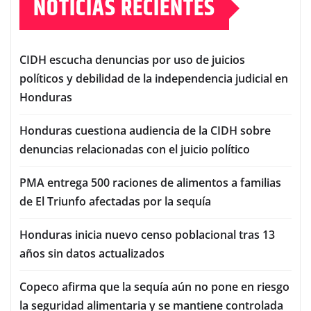
NOTICIAS RECIENTES
CIDH escucha denuncias por uso de juicios
políticos y debilidad de la independencia judicial en
Honduras
Honduras cuestiona audiencia de la CIDH sobre
denuncias relacionadas con el juicio político
PMA entrega 500 raciones de alimentos a familias
de El Triunfo afectadas por la sequía
Honduras inicia nuevo censo poblacional tras 13
años sin datos actualizados
Copeco afirma que la sequía aún no pone en riesgo
la seguridad alimentaria y se mantiene controlada