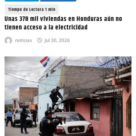
Unas 378 mil viviendas en Honduras aún no
tienen acceso a la electricidad
noticias
Jul 30, 2026