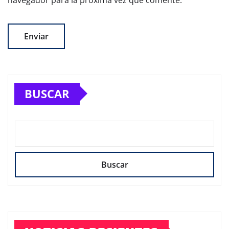
BUSCAR
Buscar