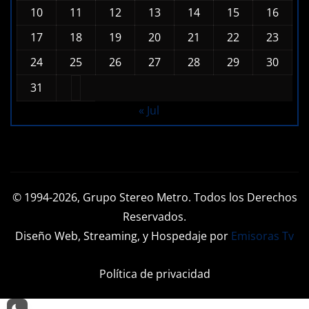
10
11
12
13
14
15
16
17
18
19
20
21
22
23
24
25
26
27
28
29
30
31
« Jul
© 1994-2026, Grupo Stereo Metro. Todos los Derechos
Reservados.
Diseño Web, Streaming, y Hospedaje por
Emisoras Tv
Política de privacidad