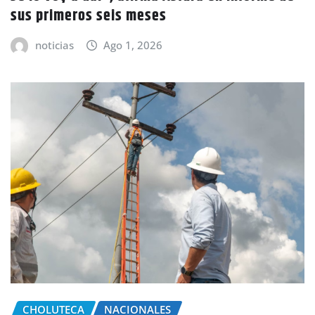
sus primeros seis meses
noticias
Ago 1, 2026
CHOLUTECA
NACIONALES