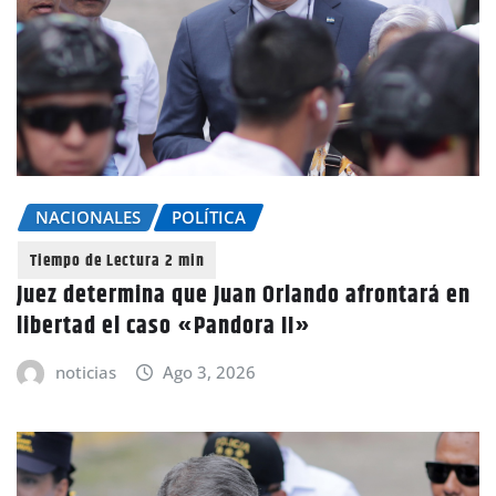
NACIONALES
POLÍTICA
Juez determina que Juan Orlando afrontará en
libertad el caso «Pandora II»
noticias
Ago 3, 2026