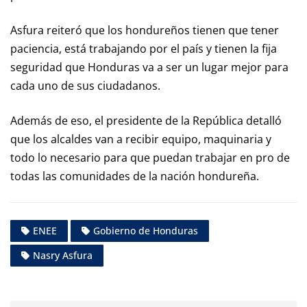
Asfura reiteró que los hondureños tienen que tener
paciencia, está trabajando por el país y tienen la fija
seguridad que Honduras va a ser un lugar mejor para
cada uno de sus ciudadanos.
Además de eso, el presidente de la República detalló
que los alcaldes van a recibir equipo, maquinaria y
todo lo necesario para que puedan trabajar en pro de
todas las comunidades de la nación hondureña.
ENEE
Gobierno de Honduras
Nasry Asfura