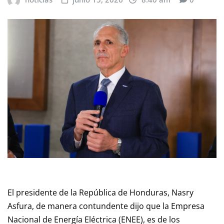
El presidente de la República de Honduras, Nasry
Asfura, de manera contundente dijo que la Empresa
Nacional de Energía Eléctrica (ENEE), es de los