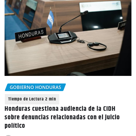
GOBIERNO HONDURAS
Honduras cuestiona audiencia de la CIDH
sobre denuncias relacionadas con el juicio
político