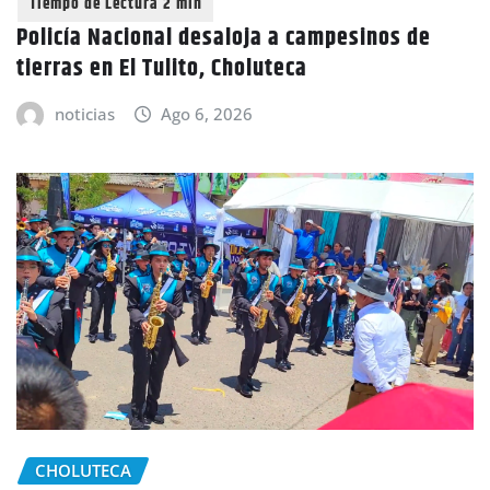
Policía Nacional desaloja a campesinos de
tierras en El Tulito, Choluteca
noticias
Ago 6, 2026
CHOLUTECA