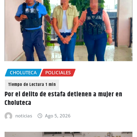
CHOLUTECA
POLICIALES
Por el delito de estafa detienen a mujer en
Choluteca
noticias
Ago 5, 2026