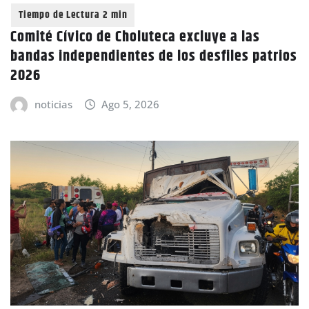
Comité Cívico de Choluteca excluye a las
bandas independientes de los desfiles patrios
2026
noticias
Ago 5, 2026