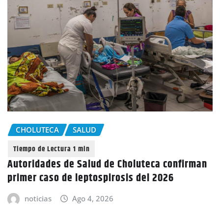
CHOLUTECA
SALUD
Autoridades de Salud de Choluteca confirman
primer caso de leptospirosis del 2026
noticias
Ago 4, 2026