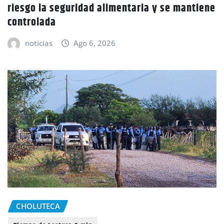
riesgo la seguridad alimentaria y se mantiene
controlada
noticias
Ago 6, 2026
CHOLUTECA