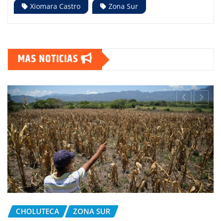
Xiomara Castro
Zona Sur
MAS NOTICIAS
CHOLUTECA