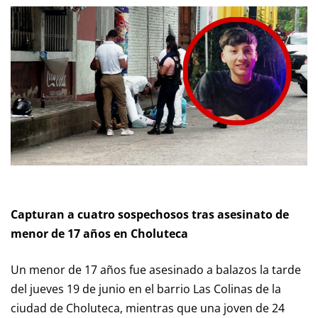
Capturan a cuatro sospechosos tras asesinato de
menor de 17 años en Choluteca
Un menor de 17 años fue asesinado a balazos la tarde
del jueves 19 de junio en el barrio Las Colinas de la
ciudad de Choluteca, mientras que una joven de 24