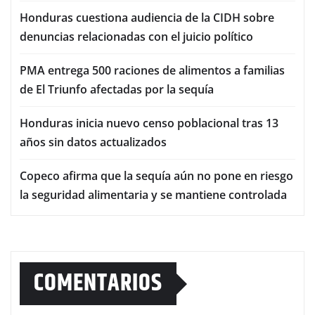
Honduras cuestiona audiencia de la CIDH sobre
denuncias relacionadas con el juicio político
PMA entrega 500 raciones de alimentos a familias
de El Triunfo afectadas por la sequía
Honduras inicia nuevo censo poblacional tras 13
años sin datos actualizados
Copeco afirma que la sequía aún no pone en riesgo
la seguridad alimentaria y se mantiene controlada
COMENTARIOS