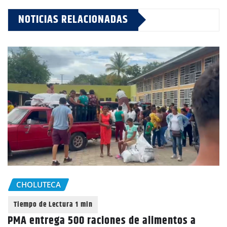
NOTICIAS RELACIONADAS
CHOLUTECA
PMA entrega 500 raciones de alimentos a