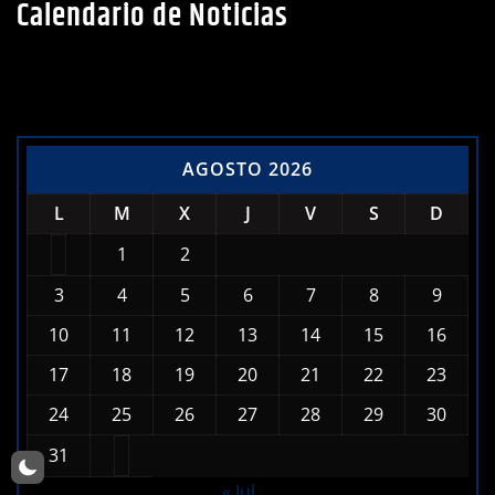
Calendario de Noticias
AGOSTO 2026
L
M
X
J
V
S
D
1
2
3
4
5
6
7
8
9
10
11
12
13
14
15
16
17
18
19
20
21
22
23
24
25
26
27
28
29
30
31
« Jul