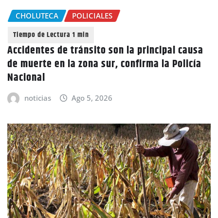
CHOLUTECA
POLICIALES
Accidentes de tránsito son la principal causa
de muerte en la zona sur, confirma la Policía
Nacional
noticias
Ago 5, 2026