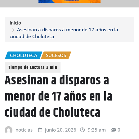
Inicio
Asesinan a disparos a menor de 17 años en la
ciudad de Choluteca
CHOLUTECA
SUCESOS
Asesinan a disparos a
menor de 17 años en la
ciudad de Choluteca
noticias
junio 20, 2026
9:25 am
0