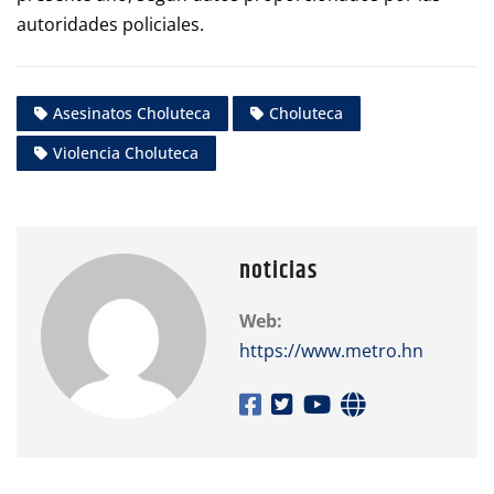
autoridades policiales.
Asesinatos Choluteca
Choluteca
Violencia Choluteca
noticias
Web:
https://www.metro.hn