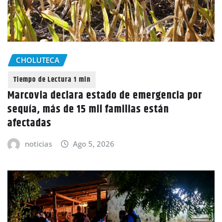
CHOLUTECA
Marcovia declara estado de emergencia por
sequía, más de 15 mil familias están
afectadas
noticias
Ago 5, 2026