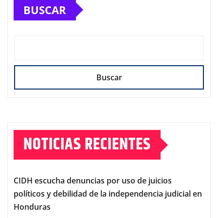
BUSCAR
Buscar
NOTICIAS RECIENTES
CIDH escucha denuncias por uso de juicios
políticos y debilidad de la independencia judicial en
Honduras