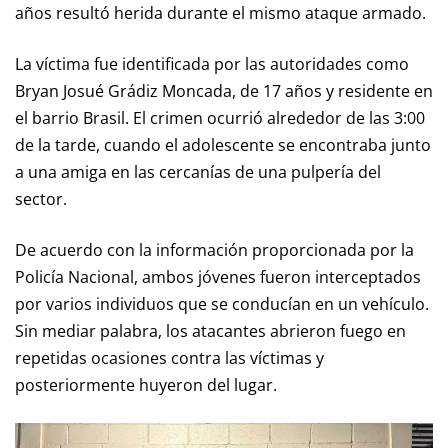
años resultó herida durante el mismo ataque armado.
La víctima fue identificada por las autoridades como
Bryan Josué Grádiz Moncada, de 17 años y residente en
el barrio Brasil. El crimen ocurrió alrededor de las 3:00
de la tarde, cuando el adolescente se encontraba junto
a una amiga en las cercanías de una pulpería del
sector.
De acuerdo con la información proporcionada por la
Policía Nacional, ambos jóvenes fueron interceptados
por varios individuos que se conducían en un vehículo.
Sin mediar palabra, los atacantes abrieron fuego en
repetidas ocasiones contra las víctimas y
posteriormente huyeron del lugar.