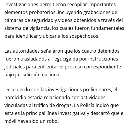
investigaciones permitieron recopilar importantes
elementos probatorios, incluyendo grabaciones de
cámaras de seguridad y videos obtenidos a través del
sistema de vigilancia, los cuales fueron fundamentales
para identificar y ubicar a los sospechosos.
Las autoridades señalaron que los cuatro detenidos
fueron trasladados a Tegucigalpa por instrucciones
judiciales para enfrentar el proceso correspondiente
bajo jurisdicción nacional.
De acuerdo con las investigaciones preliminares, el
homicidio estaría relacionado con actividades
vinculadas al tráfico de drogas. La Policía indicó que
esta es la principal línea investigativa y descartó que el
móvil haya sido un robo.