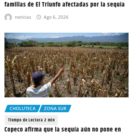
familias de El Triunfo afectadas por la sequía
noticias
Ago 6, 2026
CHOLUTECA
ZONA SUR
Copeco afirma que la sequía aún no pone en