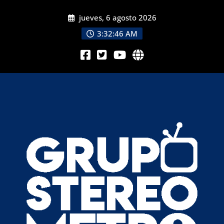
jueves, 6 agosto 2026
3:32:48 AM