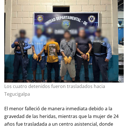
Los cuatro detenidos fueron trasladados hacia
Tegucigalpa
El menor falleció de manera inmediata debido a la
gravedad de las heridas, mientras que la mujer de 24
años fue trasladada a un centro asistencial, donde