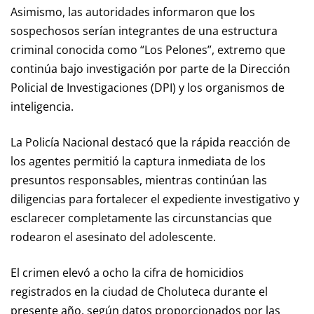
Asimismo, las autoridades informaron que los
sospechosos serían integrantes de una estructura
criminal conocida como “Los Pelones”, extremo que
continúa bajo investigación por parte de la Dirección
Policial de Investigaciones (DPI) y los organismos de
inteligencia.
La Policía Nacional destacó que la rápida reacción de
los agentes permitió la captura inmediata de los
presuntos responsables, mientras continúan las
diligencias para fortalecer el expediente investigativo y
esclarecer completamente las circunstancias que
rodearon el asesinato del adolescente.
El crimen elevó a ocho la cifra de homicidios
registrados en la ciudad de Choluteca durante el
presente año, según datos proporcionados por las