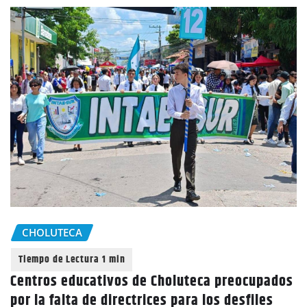
CHOLUTECA
Centros educativos de Choluteca preocupados
por la falta de directrices para los desfiles