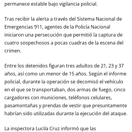
permanece estable bajo vigilancia policial.
Tras recibir la alerta a través del Sistema Nacional de
Emergencias 911, agentes de la Policía Nacional
iniciaron una persecución que permitió la captura de
cuatro sospechosos a pocas cuadras de la escena del
crimen.
Entre los detenidos figuran tres adultos de 21, 23 y 37
años, así como un menor de 15 años. Según el informe
policial, durante la operación se decomisó el vehículo
en el que se transportaban, dos armas de fuego, cinco
cargadores con municiones, teléfonos celulares,
pasamontañas y prendas de vestir que presuntamente
habrían sido utilizadas durante la ejecución del ataque.
La inspectora Lucila Cruz informó que las