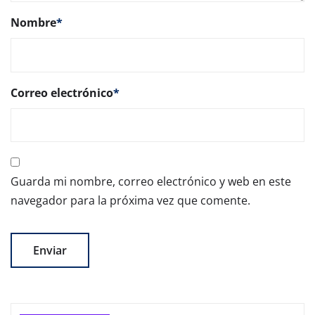
Nombre
*
Correo electrónico
*
Guarda mi nombre, correo electrónico y web en este
navegador para la próxima vez que comente.