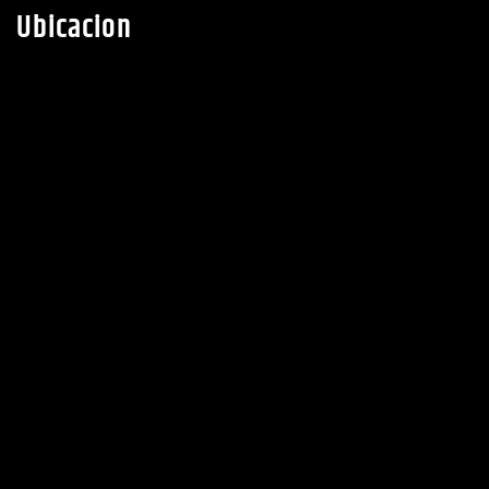
Ubicacion