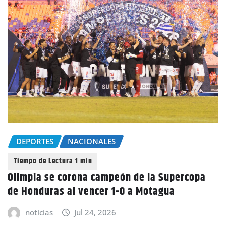
DEPORTES
NACIONALES
Olimpia se corona campeón de la Supercopa
de Honduras al vencer 1-0 a Motagua
noticias
Jul 24, 2026