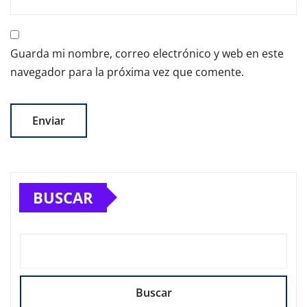
Guarda mi nombre, correo electrónico y web en este
navegador para la próxima vez que comente.
BUSCAR
Buscar