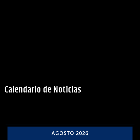
Calendario de Noticias
AGOSTO 2026