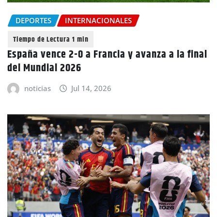
DEPORTES
INTERNACIONALES
España vence 2-0 a Francia y avanza a la final
del Mundial 2026
noticias
Jul 14, 2026