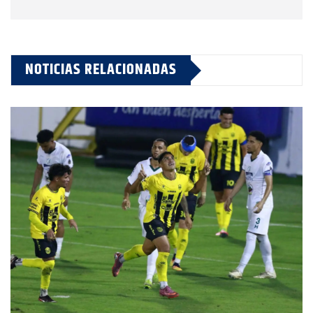
NOTICIAS RELACIONADAS