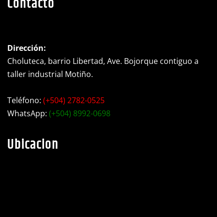
Contacto
Dirección:
Choluteca, barrio Libertad, Ave. Bojorque contiguo a
taller industrial Motiño.
Teléfono:
(+504) 2782-0525
WhatsApp:
(+504) 8992-0698
Ubicacion