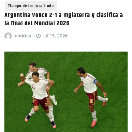
Argentina vence 2-1 a Inglaterra y clasifica a
la final del Mundial 2026
noticias
Jul 15, 2026