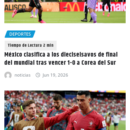
DEPORTES
México clasifica a los dieciseisavos de final
del mundial tras vencer 1-0 a Corea del Sur
noticias
Jun 19, 2026