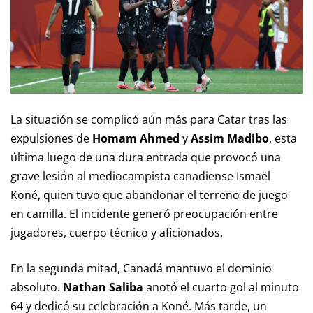
La situación se complicó aún más para Catar tras las
expulsiones de
Homam Ahmed
y
Assim Madibo
, esta
última luego de una dura entrada que provocó una
grave lesión al mediocampista canadiense Ismaël
Koné, quien tuvo que abandonar el terreno de juego
en camilla. El incidente generó preocupación entre
jugadores, cuerpo técnico y aficionados.
En la segunda mitad, Canadá mantuvo el dominio
absoluto.
Nathan Saliba
anotó el cuarto gol al minuto
64 y dedicó su celebración a Koné. Más tarde, un