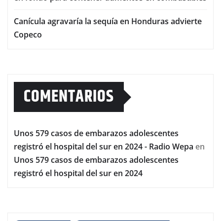
Canícula agravaría la sequía en Honduras advierte
Copeco
COMENTARIOS
Unos 579 casos de embarazos adolescentes
registró el hospital del sur en 2024 - Radio Wepa
en
Unos 579 casos de embarazos adolescentes
registró el hospital del sur en 2024