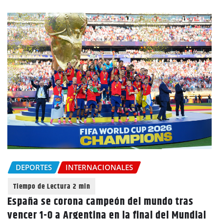
DEPORTES
INTERNACIONALES
España se corona campeón del mundo tras
vencer 1-0 a Argentina en la final del Mundial