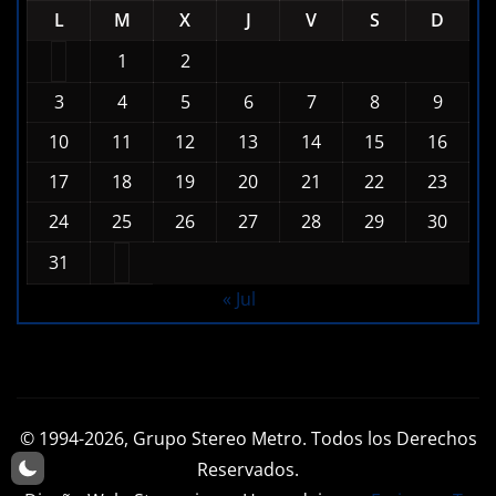
L
M
X
J
V
S
D
1
2
3
4
5
6
7
8
9
10
11
12
13
14
15
16
17
18
19
20
21
22
23
24
25
26
27
28
29
30
31
« Jul
© 1994-2026, Grupo Stereo Metro. Todos los Derechos
Reservados.