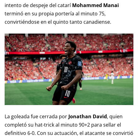
intento de despeje del catarí
Mohammed Manai
terminó en su propia portería al minuto 75,
convirtiéndose en el quinto tanto canadiense.
La goleada fue cerrada por
Jonathan David
, quien
completó su hat-trick al minuto 90+2 para sellar el
definitivo 6-0. Con su actuación, el atacante se convirtió