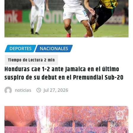
DEPORTES
NACIONALES
Honduras cae 1-2 ante Jamaica en el último
suspiro de su debut en el Premundial Sub-20
noticias
Jul 27, 2026