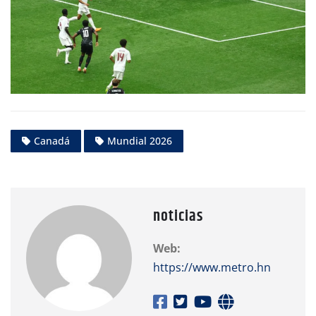
Canadá
Mundial 2026
noticias
Web:
https://www.metro.hn