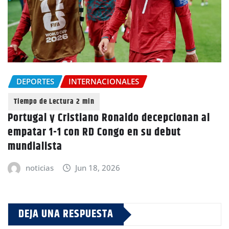
DEPORTES
INTERNACIONALES
Portugal y Cristiano Ronaldo decepcionan al
empatar 1-1 con RD Congo en su debut
mundialista
noticias
Jun 18, 2026
DEJA UNA RESPUESTA