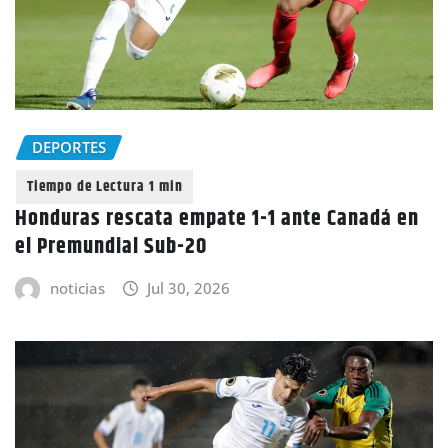
DEPORTES
Honduras rescata empate 1-1 ante Canadá en
el Premundial Sub-20
noticias
Jul 30, 2026