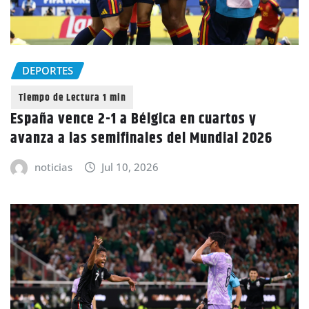
DEPORTES
España vence 2-1 a Bélgica en cuartos y
avanza a las semifinales del Mundial 2026
noticias
Jul 10, 2026