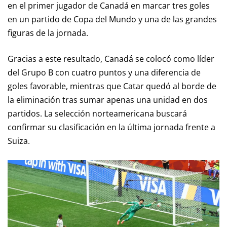
en el primer jugador de Canadá en marcar tres goles
en un partido de Copa del Mundo y una de las grandes
figuras de la jornada.
Gracias a este resultado, Canadá se colocó como líder
del Grupo B con cuatro puntos y una diferencia de
goles favorable, mientras que Catar quedó al borde de
la eliminación tras sumar apenas una unidad en dos
partidos. La selección norteamericana buscará
confirmar su clasificación en la última jornada frente a
Suiza.