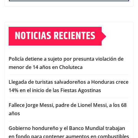
NOTICIAS RECIENTES
Policía detiene a sujeto por presunta violación de
menor de 14 años en Choluteca
Llegada de turistas salvadoreños a Honduras crece
14% en el inicio de las Fiestas Agostinas
Fallece Jorge Messi, padre de Lionel Messi, a los 68
años
Gobierno hondureño y el Banco Mundial trabajan
en fondo para contener aumentos en combustibles