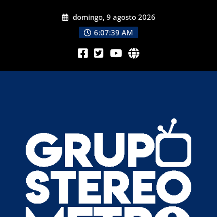
domingo, 9 agosto 2026
6:07:41 AM