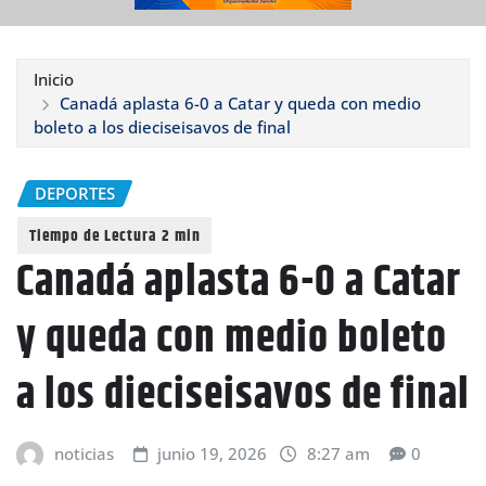
Inicio
Canadá aplasta 6-0 a Catar y queda con medio
boleto a los dieciseisavos de final
DEPORTES
Canadá aplasta 6-0 a Catar
y queda con medio boleto
a los dieciseisavos de final
noticias
junio 19, 2026
8:27 am
0