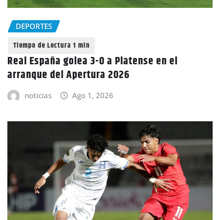
DEPORTES
Real España golea 3-0 a Platense en el
arranque del Apertura 2026
noticias
Ago 1, 2026