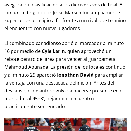
asegurar su clasificación a los dieciseisavos de final. El
conjunto dirigido por Jesse Marsch fue ampliamente
superior de principio a fin frente a un rival que terminó
el encuentro con nueve jugadores.
El combinado canadiense abrió el marcador al minuto
16 por medio de
Cyle Larin
, quien aprovechó un
rebote dentro del área para vencer al guardameta
Mahmoud Abunada. La presión de los locales continuó
y al minuto 29 apareció
Jonathan David
para ampliar
la ventaja con una destacada definición. Antes del
descanso, el delantero volvió a hacerse presente en el
marcador al 45+3′, dejando el encuentro
prácticamente sentenciado.