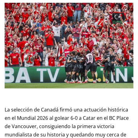
La selección de Canadá firmó una actuación histórica
en el Mundial 2026 al golear 6-0 a Catar en el BC Place
de Vancouver, consiguiendo la primera victoria
mundialista de su historia y quedando muy cerca de