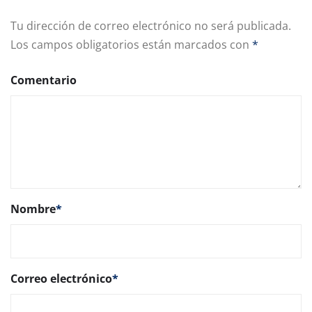
Tu dirección de correo electrónico no será publicada.
Los campos obligatorios están marcados con
*
Comentario
Nombre
*
Correo electrónico
*