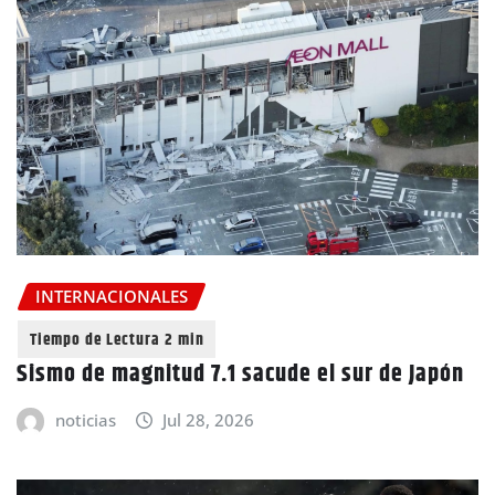
INTERNACIONALES
Sismo de magnitud 7.1 sacude el sur de Japón
noticias
Jul 28, 2026