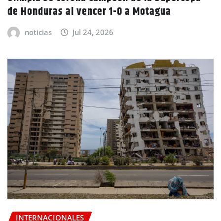
de Honduras al vencer 1-0 a Motagua
noticias
Jul 24, 2026
INTERNACIONALES