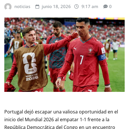
noticias
junio 18, 2026
9:17 am
0
Portugal dejó escapar una valiosa oportunidad en el
inicio del Mundial 2026 al empatar 1-1 frente a la
República Democrática del Congo en un encuentro