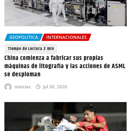
GEOPOLÍTICA
INTERNACIONALES
China comienza a fabricar sus propias
máquinas de litografía y las acciones de ASML
se desploman
noticias
Jul 30, 2026