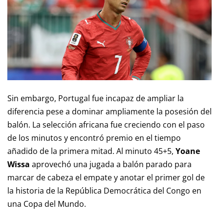
Sin embargo, Portugal fue incapaz de ampliar la
diferencia pese a dominar ampliamente la posesión del
balón. La selección africana fue creciendo con el paso
de los minutos y encontró premio en el tiempo
añadido de la primera mitad. Al minuto 45+5,
Yoane
Wissa
aprovechó una jugada a balón parado para
marcar de cabeza el empate y anotar el primer gol de
la historia de la República Democrática del Congo en
una Copa del Mundo.