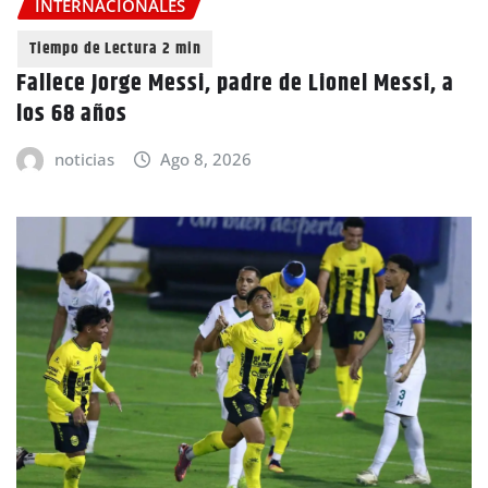
INTERNACIONALES
Fallece Jorge Messi, padre de Lionel Messi, a
los 68 años
noticias
Ago 8, 2026