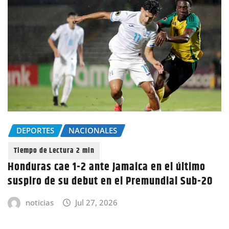
DEPORTES
NACIONALES
Honduras cae 1-2 ante Jamaica en el último
suspiro de su debut en el Premundial Sub-20
noticias
Jul 27, 2026