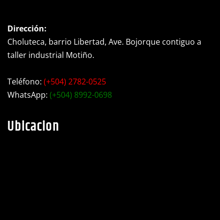
Dirección:
Choluteca, barrio Libertad, Ave. Bojorque contiguo a
taller industrial Motiño.
Teléfono:
(+504) 2782-0525
WhatsApp:
(+504) 8992-0698
Ubicacion