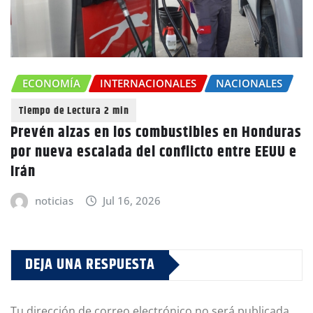
ECONOMÍA
INTERNACIONALES
NACIONALES
Prevén alzas en los combustibles en Honduras
por nueva escalada del conflicto entre EEUU e
Irán
noticias
Jul 16, 2026
DEJA UNA RESPUESTA
Tu dirección de correo electrónico no será publicada.