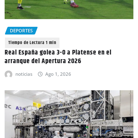
DEPORTES
Real España golea 3-0 a Platense en el
arranque del Apertura 2026
noticias
Ago 1, 2026