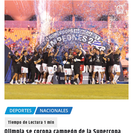
DEPORTES
NACIONALES
Olimpia se corona campeón de la Supercopa