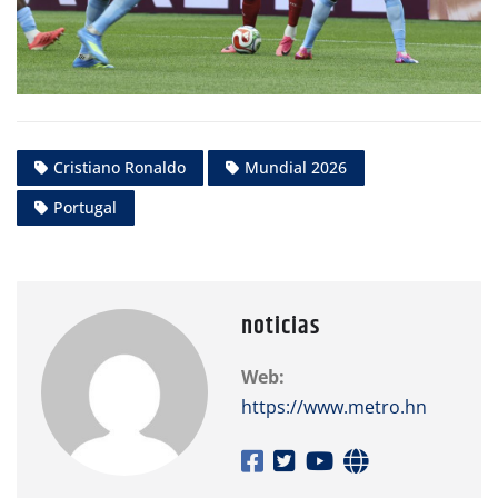
Cristiano Ronaldo
Mundial 2026
Portugal
noticias
Web:
https://www.metro.hn