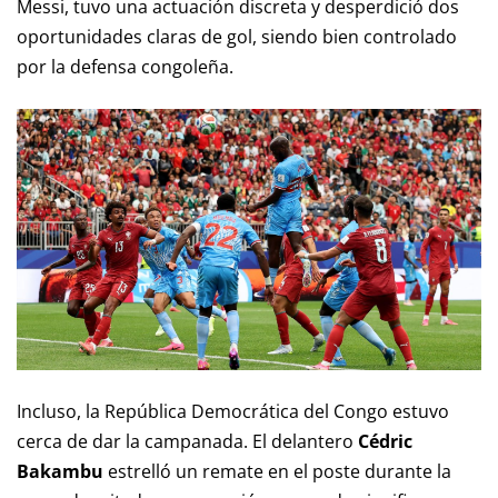
Messi, tuvo una actuación discreta y desperdició dos
oportunidades claras de gol, siendo bien controlado
por la defensa congoleña.
Incluso, la República Democrática del Congo estuvo
cerca de dar la campanada. El delantero
Cédric
Bakambu
estrelló un remate en el poste durante la