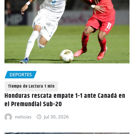
DEPORTES
Honduras rescata empate 1-1 ante Canadá en
el Premundial Sub-20
noticias
Jul 30, 2026