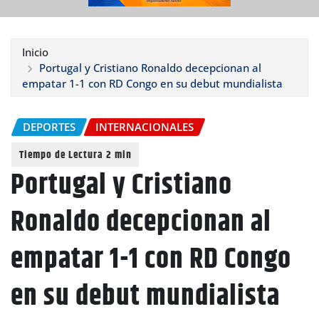
Inicio
Portugal y Cristiano Ronaldo decepcionan al
empatar 1-1 con RD Congo en su debut mundialista
DEPORTES
INTERNACIONALES
Portugal y Cristiano
Ronaldo decepcionan al
empatar 1-1 con RD Congo
en su debut mundialista