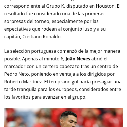
correspondiente al Grupo K, disputado en Houston. El
resultado fue considerado una de las primeras
sorpresas del torneo, especialmente por las
expectativas que rodean al conjunto luso y a su
capitán, Cristiano Ronaldo.
La selección portuguesa comenzó de la mejor manera
posible. Apenas al minuto 6,
João Neves
abrió el
marcador con un certero cabezazo tras un centro de
Pedro Neto, poniendo en ventaja a los dirigidos por
Roberto Martínez. El temprano gol hacía presagiar una
tarde tranquila para los europeos, considerados entre
los favoritos para avanzar en el grupo.