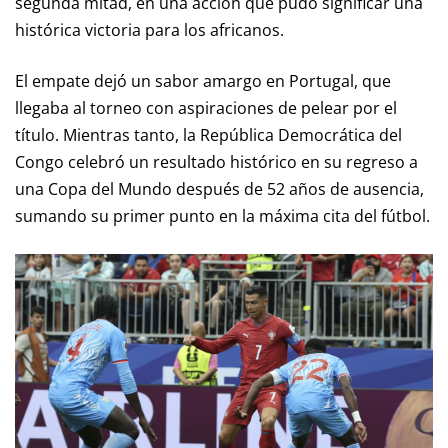
segunda mitad, en una acción que pudo significar una
histórica victoria para los africanos.
El empate dejó un sabor amargo en Portugal, que
llegaba al torneo con aspiraciones de pelear por el
título. Mientras tanto, la República Democrática del
Congo celebró un resultado histórico en su regreso a
una Copa del Mundo después de 52 años de ausencia,
sumando su primer punto en la máxima cita del fútbol.