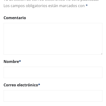
Los campos obligatorios están marcados con
*
Comentario
Nombre
*
Correo electrónico
*