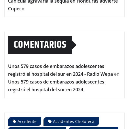
Canícula agravaría la sequía en Honduras advierte
Copeco
COMENTARIOS
Unos 579 casos de embarazos adolescentes
registró el hospital del sur en 2024 - Radio Wepa
en
Unos 579 casos de embarazos adolescentes
registró el hospital del sur en 2024
Accidente
Accidentes Choluteca