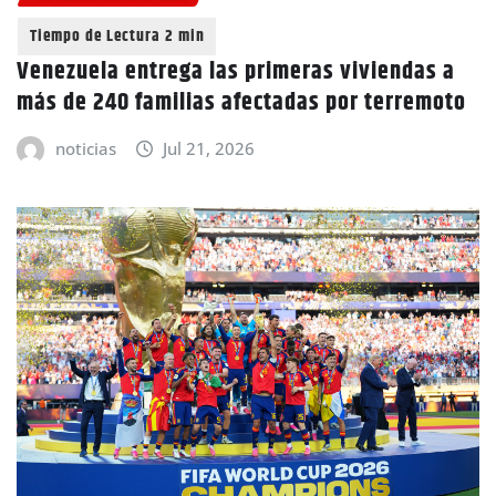
Venezuela entrega las primeras viviendas a
más de 240 familias afectadas por terremoto
noticias
Jul 21, 2026