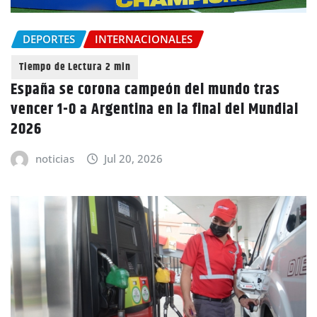
DEPORTES
INTERNACIONALES
España se corona campeón del mundo tras
vencer 1-0 a Argentina en la final del Mundial
2026
noticias
Jul 20, 2026