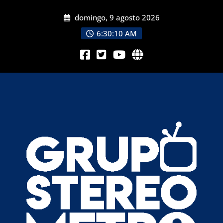
domingo, 9 agosto 2026
6:30:12 AM