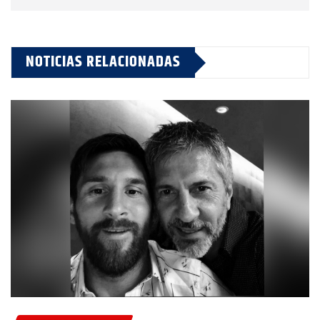
NOTICIAS RELACIONADAS