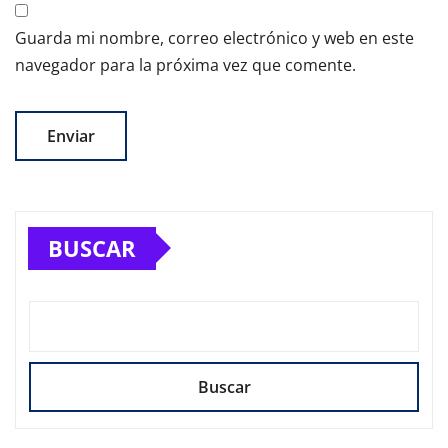
Guarda mi nombre, correo electrónico y web en este
navegador para la próxima vez que comente.
BUSCAR
Buscar