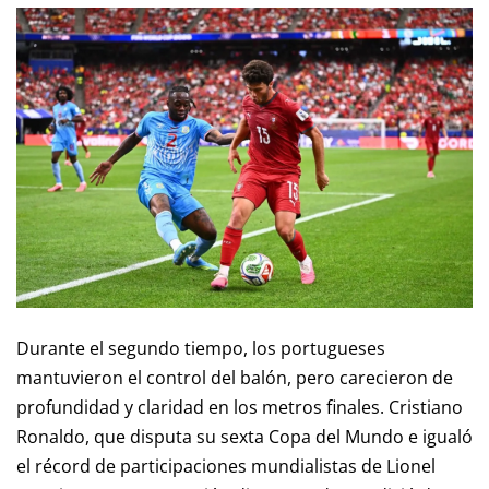
Durante el segundo tiempo, los portugueses
mantuvieron el control del balón, pero carecieron de
profundidad y claridad en los metros finales. Cristiano
Ronaldo, que disputa su sexta Copa del Mundo e igualó
el récord de participaciones mundialistas de Lionel