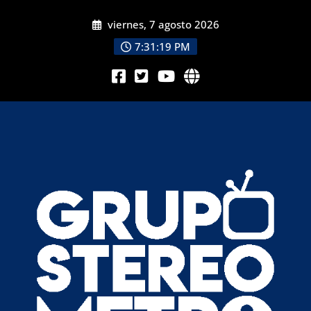
viernes, 7 agosto 2026
7:31:21 PM