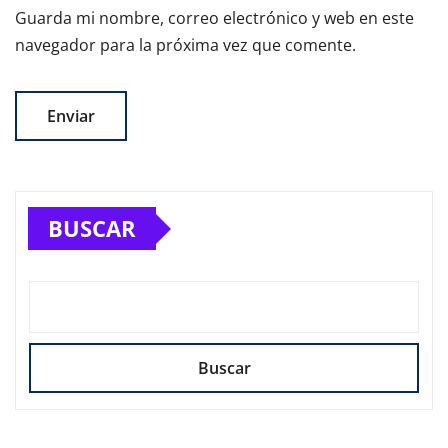
Guarda mi nombre, correo electrónico y web en este
navegador para la próxima vez que comente.
BUSCAR
Buscar