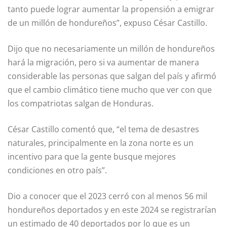
tanto puede lograr aumentar la propensión a emigrar
de un millón de hondureños”, expuso César Castillo.
Dijo que no necesariamente un millón de hondureños
hará la migración, pero si va aumentar de manera
considerable las personas que salgan del país y afirmó
que el cambio climático tiene mucho que ver con que
los compatriotas salgan de Honduras.
César Castillo comentó que, “el tema de desastres
naturales, principalmente en la zona norte es un
incentivo para que la gente busque mejores
condiciones en otro país”.
Dio a conocer que el 2023 cerró con al menos 56 mil
hondureños deportados y en este 2024 se registrarían
un estimado de 40 deportados por lo que es un