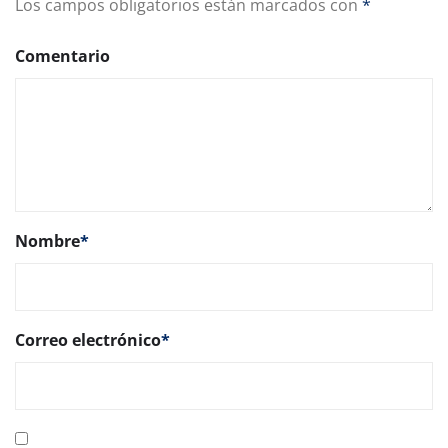
Los campos obligatorios están marcados con
*
Comentario
Nombre
*
Correo electrónico
*