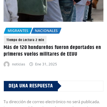
MIGRANTES
NACIONALES
Más de 120 hondureños fueron deportados en
primeros vuelos militares de EEUU
noticias
Ene 31, 2025
DEJA UNA RESPUESTA
Tu dirección de correo electrónico no será publicada.