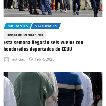
MIGRANTES
NACIONALES
Esta semana llegarán seis vuelos con
hondureños deportados de EEUU
noticias
Feb 4, 2025