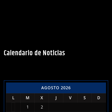
Calendario de Noticias
AGOSTO 2026