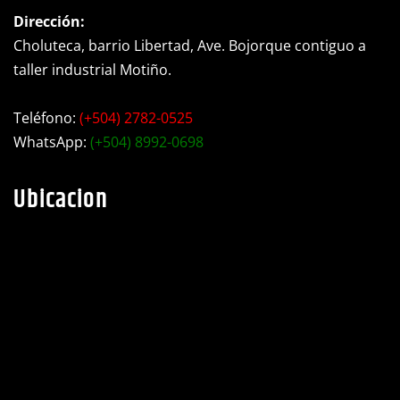
Contacto
Dirección:
Choluteca, barrio Libertad, Ave. Bojorque contiguo a
taller industrial Motiño.
Teléfono:
(+504) 2782-0525
WhatsApp:
(+504) 8992-0698
Ubicacion