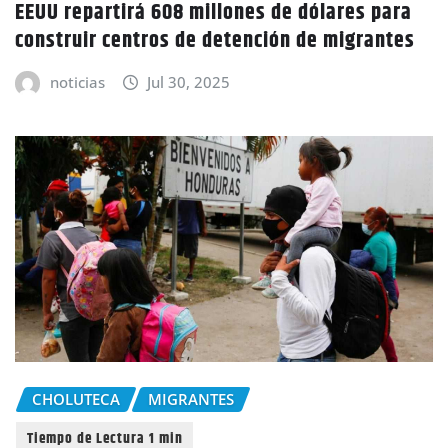
EEUU repartirá 608 millones de dólares para
construir centros de detención de migrantes
noticias
Jul 30, 2025
CHOLUTECA
MIGRANTES