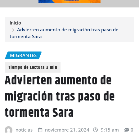
Inicio
Advierten aumento de migración tras paso de
tormenta Sara
MIGRANTES
Advierten aumento de
migración tras paso de
tormenta Sara
noticias
noviembre 21, 2024
9:15 am
0