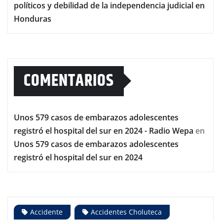
políticos y debilidad de la independencia judicial en
Honduras
COMENTARIOS
Unos 579 casos de embarazos adolescentes
registró el hospital del sur en 2024 - Radio Wepa
en
Unos 579 casos de embarazos adolescentes
registró el hospital del sur en 2024
Accidente
Accidentes Choluteca