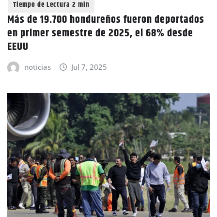
Más de 19.700 hondureños fueron deportados
en primer semestre de 2025, el 68% desde
EEUU
noticias
Jul 7, 2025