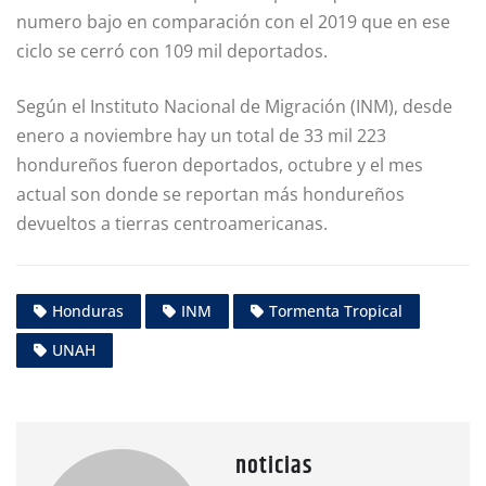
numero bajo en comparación con el 2019 que en ese
ciclo se cerró con 109 mil deportados.
Según el Instituto Nacional de Migración (INM), desde
enero a noviembre hay un total de 33 mil 223
hondureños fueron deportados, octubre y el mes
actual son donde se reportan más hondureños
devueltos a tierras centroamericanas.
Honduras
INM
Tormenta Tropical
UNAH
noticias