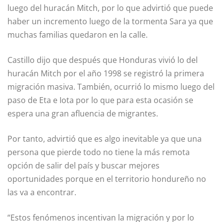
luego del huracán Mitch, por lo que advirtió que puede
haber un incremento luego de la tormenta Sara ya que
muchas familias quedaron en la calle.
Castillo dijo que después que Honduras vivió lo del
huracán Mitch por el año 1998 se registró la primera
migración masiva. También, ocurrió lo mismo luego del
paso de Eta e Iota por lo que para esta ocasión se
espera una gran afluencia de migrantes.
Por tanto, advirtió que es algo inevitable ya que una
persona que pierde todo no tiene la más remota
opción de salir del país y buscar mejores
oportunidades porque en el territorio hondureño no
las va a encontrar.
“Estos fenómenos incentivan la migración y por lo