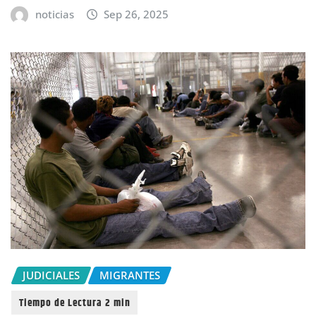
noticias
Sep 26, 2025
JUDICIALES
MIGRANTES