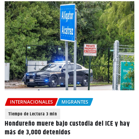
INTERNACIONALES
MIGRANTES
Hondureño muere bajo custodia del ICE y hay
más de 3,000 detenidos