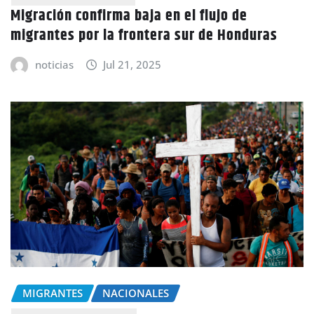
Migración confirma baja en el flujo de
migrantes por la frontera sur de Honduras
noticias
Jul 21, 2025
MIGRANTES
NACIONALES