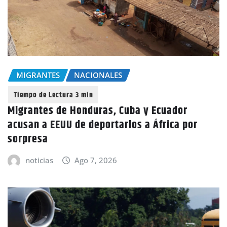
MIGRANTES
NACIONALES
Migrantes de Honduras, Cuba y Ecuador
acusan a EEUU de deportarlos a África por
sorpresa
noticias
Ago 7, 2026