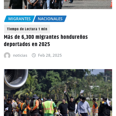
MIGRANTES
NACIONALES
Más de 6,300 migrantes hondureños
deportados en 2025
noticias
Feb 28, 2025