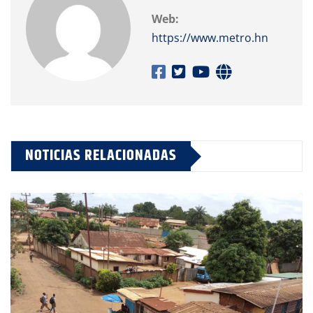
Web:
https://www.metro.hn
NOTICIAS RELACIONADAS