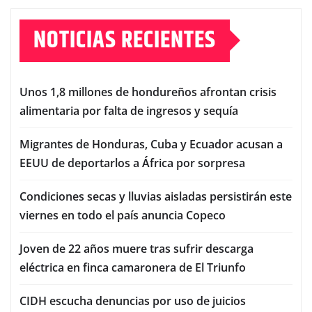
NOTICIAS RECIENTES
Unos 1,8 millones de hondureños afrontan crisis
alimentaria por falta de ingresos y sequía
Migrantes de Honduras, Cuba y Ecuador acusan a
EEUU de deportarlos a África por sorpresa
Condiciones secas y lluvias aisladas persistirán este
viernes en todo el país anuncia Copeco
Joven de 22 años muere tras sufrir descarga
eléctrica en finca camaronera de El Triunfo
CIDH escucha denuncias por uso de juicios