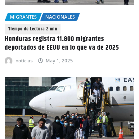
MIGRANTES
NACIONALES
Honduras registra 11.800 migrantes
deportados de EEUU en lo que va de 2025
noticias
May 1, 2025