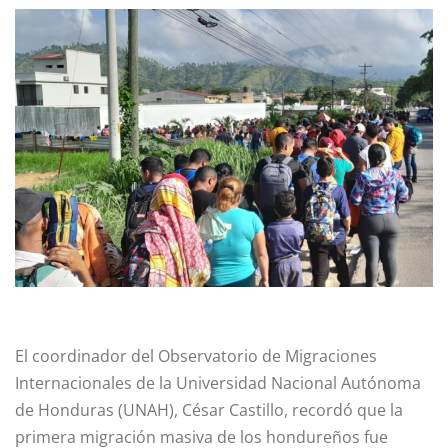
El coordinador del Observatorio de Migraciones
Internacionales de la Universidad Nacional Autónoma
de Honduras (UNAH), César Castillo, recordó que la
primera migración masiva de los hondureños fue