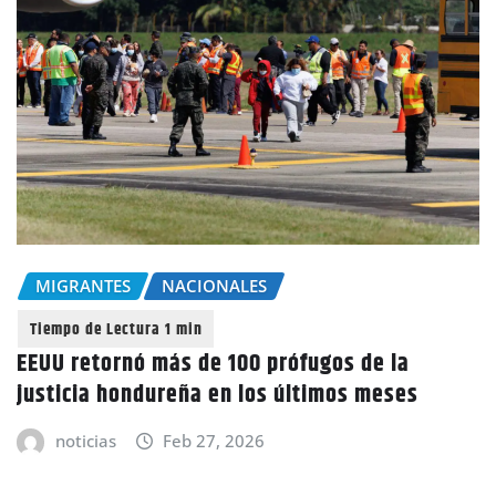
MIGRANTES
NACIONALES
EEUU retornó más de 100 prófugos de la
justicia hondureña en los últimos meses
noticias
Feb 27, 2026