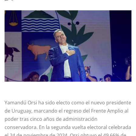
Yamandú Orsi ha sido electo como el nuevo presidente
de Uruguay, marcando el regreso del Frente Amplio al
poder tras cinco años de administración
conservadora. En la segunda vuelta electoral celebrada
el 24 de noviembre de 2024, Orsi obtuvo el 49.66% de