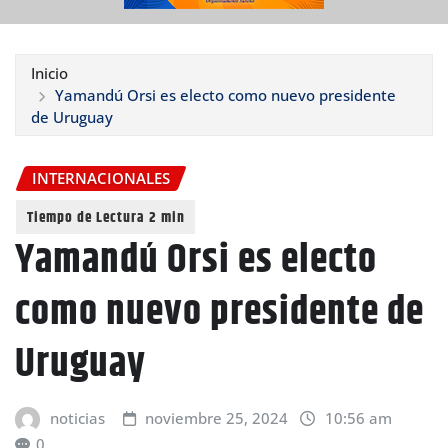
Inicio
Yamandú Orsi es electo como nuevo presidente
de Uruguay
INTERNACIONALES
Yamandú Orsi es electo
como nuevo presidente de
Uruguay
noticias
noviembre 25, 2024
10:56 am
0