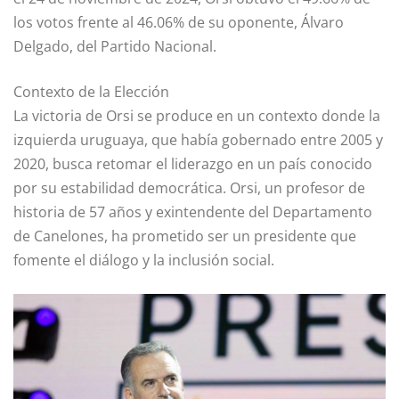
los votos frente al 46.06% de su oponente, Álvaro
Delgado, del Partido Nacional.
Contexto de la Elección
La victoria de Orsi se produce en un contexto donde la
izquierda uruguaya, que había gobernado entre 2005 y
2020, busca retomar el liderazgo en un país conocido
por su estabilidad democrática. Orsi, un profesor de
historia de 57 años y exintendente del Departamento
de Canelones, ha prometido ser un presidente que
fomente el diálogo y la inclusión social.