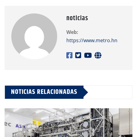
noticias
Web:
https://www.metro.hn
NOTICIAS RELACIONADAS