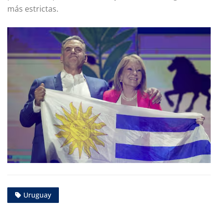
más estrictas.
Uruguay