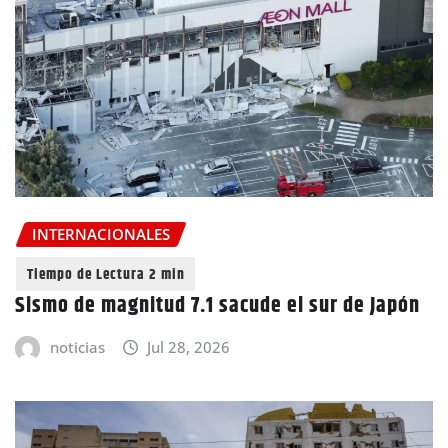
INTERNACIONALES
Sismo de magnitud 7.1 sacude el sur de Japón
noticias
Jul 28, 2026