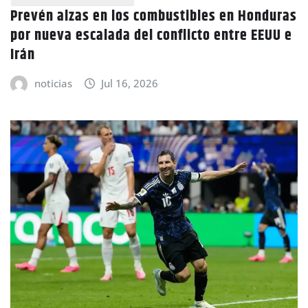
Prevén alzas en los combustibles en Honduras
por nueva escalada del conflicto entre EEUU e
Irán
noticias
Jul 16, 2026