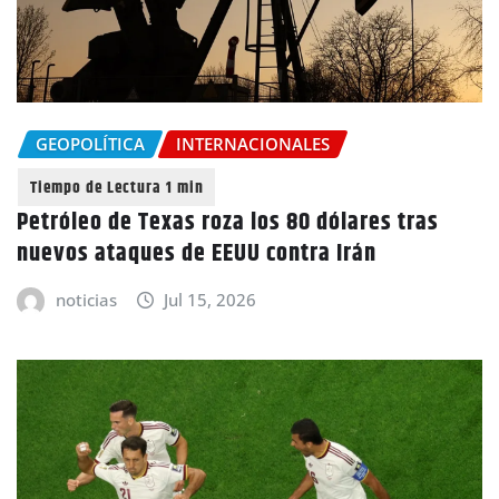
GEOPOLÍTICA
INTERNACIONALES
Petróleo de Texas roza los 80 dólares tras
nuevos ataques de EEUU contra Irán
noticias
Jul 15, 2026