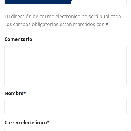
Tu dirección de correo electrónico no será publicada.
Los campos obligatorios están marcados con
*
Comentario
Nombre
*
Correo electrónico
*