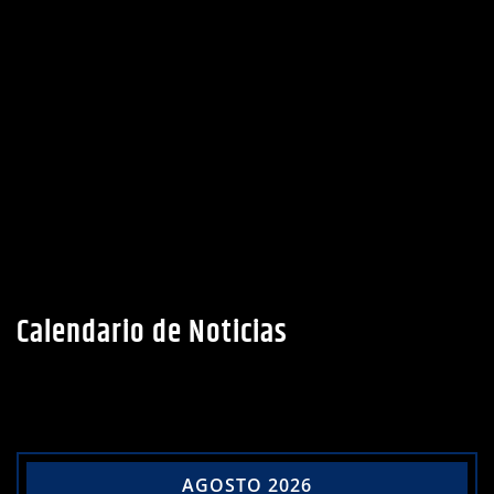
Calendario de Noticias
AGOSTO 2026