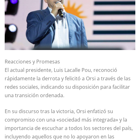
Reacciones y Promesas
El actual presidente, Luis Lacalle Pou, reconoció
rápidamente la derrota y felicitó a Orsi a través de las
redes sociales, indicando su disposición para facilitar
una transición ordenada.
En su discurso tras la victoria, Orsi enfatizó su
compromiso con una «sociedad más integrada» y la
importancia de escuchar a todos los sectores del país,
incluyendo aquellos que no lo apoyaron en las