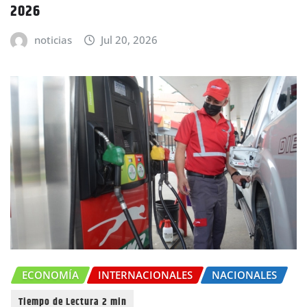
2026
noticias
Jul 20, 2026
ECONOMÍA
INTERNACIONALES
NACIONALES