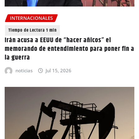
INTERNACIONALES
Irán acusa a EEUU de “hacer añicos” el
memorando de entendimiento para poner fin a
la guerra
noticias
Jul 15, 2026