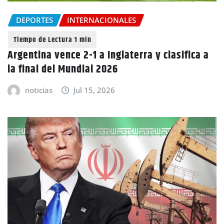
DEPORTES
INTERNACIONALES
Argentina vence 2-1 a Inglaterra y clasifica a
la final del Mundial 2026
noticias
Jul 15, 2026