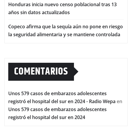
Honduras inicia nuevo censo poblacional tras 13
años sin datos actualizados
Copeco afirma que la sequía aún no pone en riesgo
la seguridad alimentaria y se mantiene controlada
COMENTARIOS
Unos 579 casos de embarazos adolescentes
registró el hospital del sur en 2024 - Radio Wepa
en
Unos 579 casos de embarazos adolescentes
registró el hospital del sur en 2024