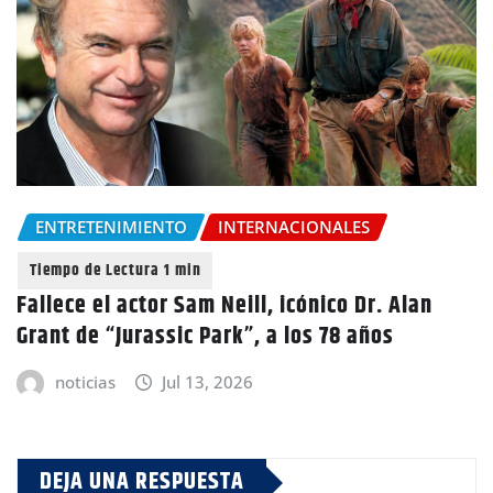
ENTRETENIMIENTO
INTERNACIONALES
Fallece el actor Sam Neill, icónico Dr. Alan
Grant de “Jurassic Park”, a los 78 años
noticias
Jul 13, 2026
DEJA UNA RESPUESTA