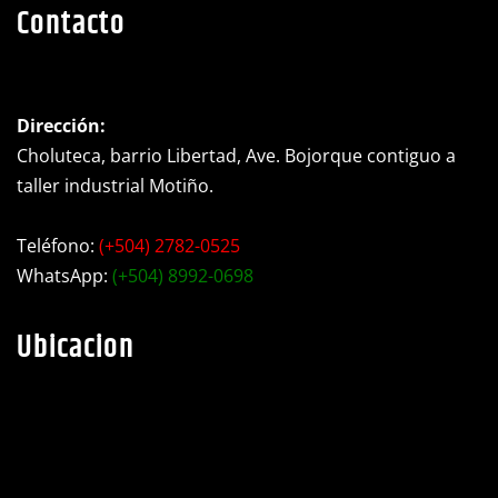
Contacto
Dirección:
Choluteca, barrio Libertad, Ave. Bojorque contiguo a
taller industrial Motiño.
Teléfono:
(+504) 2782-0525
WhatsApp:
(+504) 8992-0698
Ubicacion