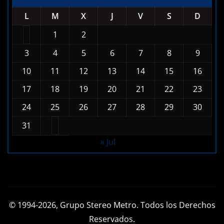
L
M
X
J
V
S
D
1
2
3
4
5
6
7
8
9
10
11
12
13
14
15
16
17
18
19
20
21
22
23
24
25
26
27
28
29
30
31
« Jul
© 1994-2026, Grupo Stereo Metro. Todos los Derechos
Reservados.