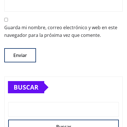
Guarda mi nombre, correo electrónico y web en este
navegador para la próxima vez que comente.
BUSCAR
Buscar