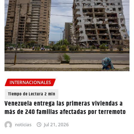
INTERNACIONALES
Venezuela entrega las primeras viviendas a
más de 240 familias afectadas por terremoto
noticias
Jul 21, 2026