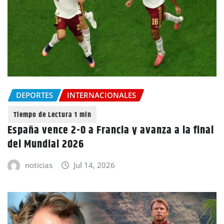
DEPORTES
INTERNACIONALES
España vence 2-0 a Francia y avanza a la final
del Mundial 2026
noticias
Jul 14, 2026