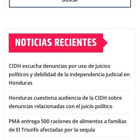
NOTICIAS RECIENTES
CIDH escucha denuncias por uso de juicios
políticos y debilidad de la independencia judicial en
Honduras
Honduras cuestiona audiencia de la CIDH sobre
denuncias relacionadas con el juicio político
PMA entrega 500 raciones de alimentos a familias
de El Triunfo afectadas por la sequía