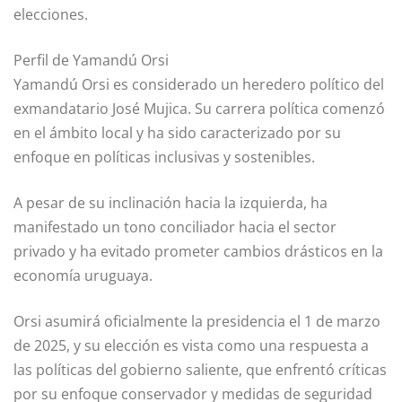
elecciones.
Perfil de Yamandú Orsi
Yamandú Orsi es considerado un heredero político del
exmandatario José Mujica. Su carrera política comenzó
en el ámbito local y ha sido caracterizado por su
enfoque en políticas inclusivas y sostenibles.
A pesar de su inclinación hacia la izquierda, ha
manifestado un tono conciliador hacia el sector
privado y ha evitado prometer cambios drásticos en la
economía uruguaya.
Orsi asumirá oficialmente la presidencia el 1 de marzo
de 2025, y su elección es vista como una respuesta a
las políticas del gobierno saliente, que enfrentó críticas
por su enfoque conservador y medidas de seguridad