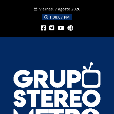
viernes, 7 agosto 2026
1:08:09 PM