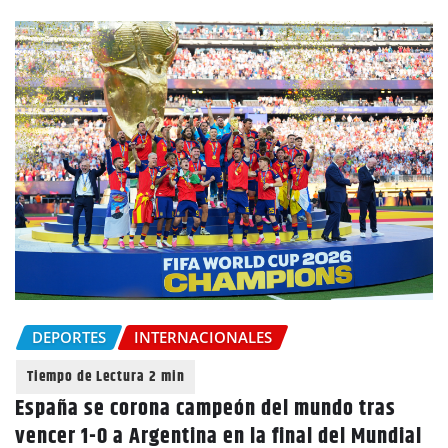
DEPORTES
INTERNACIONALES
España se corona campeón del mundo tras
vencer 1-0 a Argentina en la final del Mundial