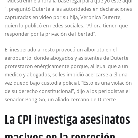
“Muéstrenme ahora la base legal para que yo esté aquí
”, preguntó Duterte a las autoridades en declaraciones
capturadas en video por su hija, Veronica Duterte,
quien lo publicó en redes sociales. “Ahora tienen que
responder por la privación de libertad”.
El inesperado arresto provocó un alboroto en el
aeropuerto, donde abogados y asistentes de Duterte
protestaron enérgicamente porque, al igual que a un
médico y abogados, se les impidió acercarse a él una
vez quedó bajo custodia policial. “Esto es una violación
de su derecho constitucional”, dijo a los periodistas el
senador Bong Go, un aliado cercano de Duterte.
La CPI investiga asesinatos