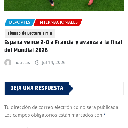
DEPORTES
INTERNACIONALES
España vence 2-0 a Francia y avanza a la final
del Mundial 2026
noticias
Jul 14, 2026
DEJA UNA RESPUESTA
Tu dirección de correo electrónico no será publicada.
Los campos obligatorios están marcados con
*