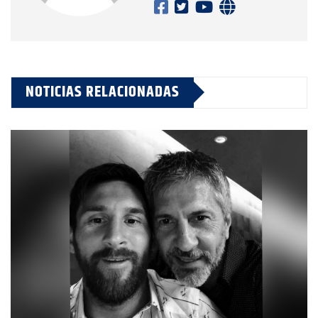
NOTICIAS RELACIONADAS