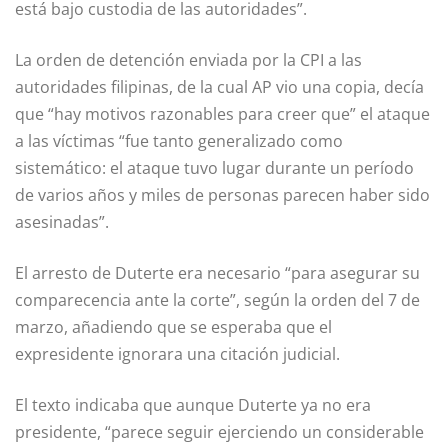
está bajo custodia de las autoridades”.
La orden de detención enviada por la CPI a las
autoridades filipinas, de la cual AP vio una copia, decía
que “hay motivos razonables para creer que” el ataque
a las víctimas “fue tanto generalizado como
sistemático: el ataque tuvo lugar durante un período
de varios años y miles de personas parecen haber sido
asesinadas”.
El arresto de Duterte era necesario “para asegurar su
comparecencia ante la corte”, según la orden del 7 de
marzo, añadiendo que se esperaba que el
expresidente ignorara una citación judicial.
El texto indicaba que aunque Duterte ya no era
presidente, “parece seguir ejerciendo un considerable