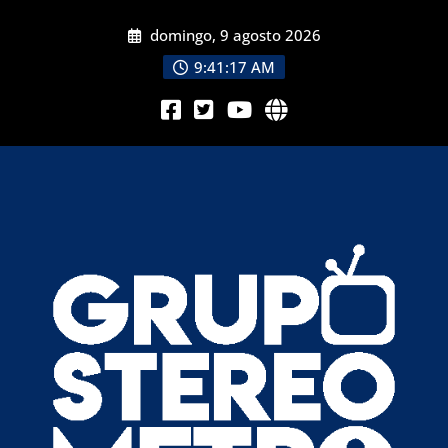
domingo, 9 agosto 2026
9:41:19 AM