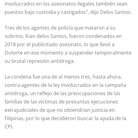
involucrados en los asesinatos ilegales también sean
puestos bajo custodia y castigados”, dijo Delos Santos.
Tres de los agentes de policía que mataron a su
sobrino, Kian delos Santos, fueron condenados en
2018 por el publicitado asesinato, lo que llevó a
Duterte en ese momento a suspender temporalmente
su brutal represión antidroga.
La condena fue una de al menos tres, hasta ahora,
contra agentes de la ley involucrados en la campaña
antidroga, un reflejo de las preocupaciones de las
familias de las víctimas de presuntas ejecuciones
extrajudiciales de que no obtendrían justicia en
Filipinas, por lo que decidieron buscar la ayuda de la
CPI.