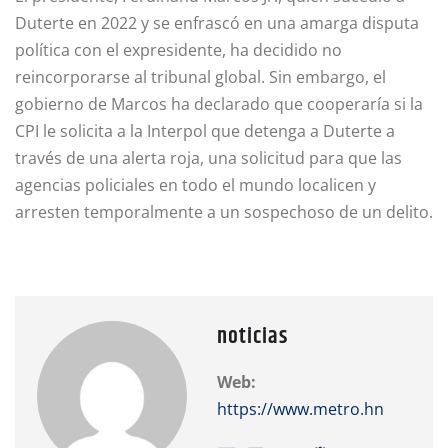
Duterte en 2022 y se enfrascó en una amarga disputa
política con el expresidente, ha decidido no
reincorporarse al tribunal global. Sin embargo, el
gobierno de Marcos ha declarado que cooperaría si la
CPI le solicita a la Interpol que detenga a Duterte a
través de una alerta roja, una solicitud para que las
agencias policiales en todo el mundo localicen y
arresten temporalmente a un sospechoso de un delito.
noticias
Web:
https://www.metro.hn