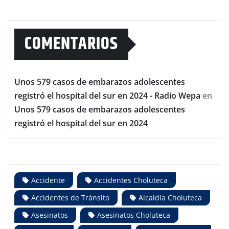
COMENTARIOS
Unos 579 casos de embarazos adolescentes
registró el hospital del sur en 2024 - Radio Wepa
en
Unos 579 casos de embarazos adolescentes
registró el hospital del sur en 2024
Accidente
Accidentes Choluteca
Accidentes de Tránsito
Alcaldía Choluteca
Asesinatos
Asesinatos Choluteca