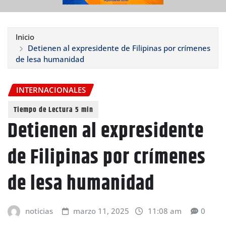
Inicio
Detienen al expresidente de Filipinas por crímenes
de lesa humanidad
INTERNACIONALES
Detienen al expresidente
de Filipinas por crímenes
de lesa humanidad
noticias
marzo 11, 2025
11:08 am
0