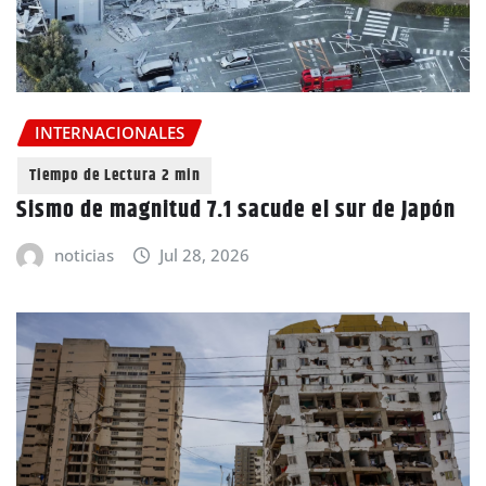
INTERNACIONALES
Sismo de magnitud 7.1 sacude el sur de Japón
noticias
Jul 28, 2026