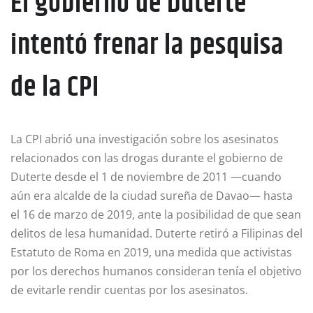
El gobierno de Duterte
intentó frenar la pesquisa
de la CPI
La CPI abrió una investigación sobre los asesinatos
relacionados con las drogas durante el gobierno de
Duterte desde el 1 de noviembre de 2011 —cuando
aún era alcalde de la ciudad sureña de Davao— hasta
el 16 de marzo de 2019, ante la posibilidad de que sean
delitos de lesa humanidad. Duterte retiró a Filipinas del
Estatuto de Roma en 2019, una medida que activistas
por los derechos humanos consideran tenía el objetivo
de evitarle rendir cuentas por los asesinatos.