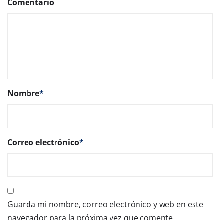
Comentario
Nombre
*
Correo electrónico
*
Guarda mi nombre, correo electrónico y web en este
navegador para la próxima vez que comente.