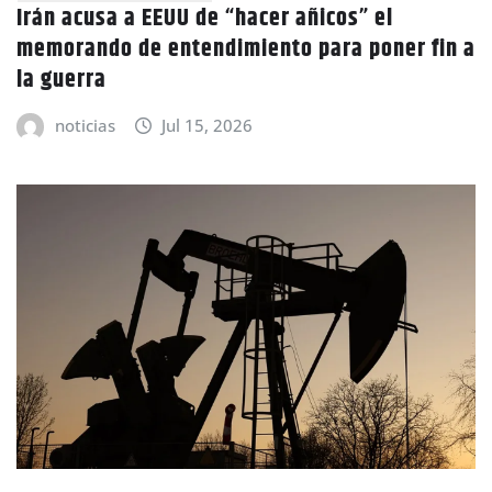
Irán acusa a EEUU de “hacer añicos” el
memorando de entendimiento para poner fin a
la guerra
noticias
Jul 15, 2026