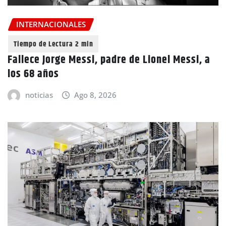
INTERNACIONALES
Fallece Jorge Messi, padre de Lionel Messi, a
los 68 años
noticias
Ago 8, 2026