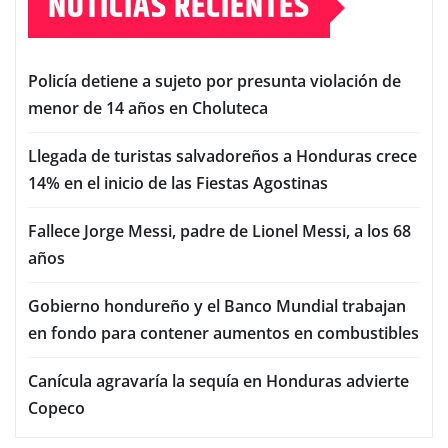
NOTICIAS RECIENTES
Policía detiene a sujeto por presunta violación de
menor de 14 años en Choluteca
Llegada de turistas salvadoreños a Honduras crece
14% en el inicio de las Fiestas Agostinas
Fallece Jorge Messi, padre de Lionel Messi, a los 68
años
Gobierno hondureño y el Banco Mundial trabajan
en fondo para contener aumentos en combustibles
Canícula agravaría la sequía en Honduras advierte
Copeco