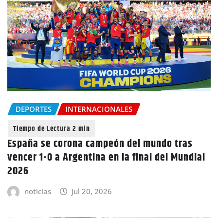
DEPORTES
INTERNACIONALES
España se corona campeón del mundo tras
vencer 1-0 a Argentina en la final del Mundial
2026
noticias
Jul 20, 2026