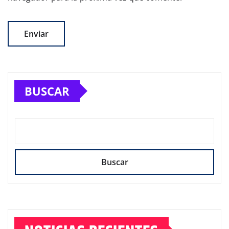
BUSCAR
Buscar