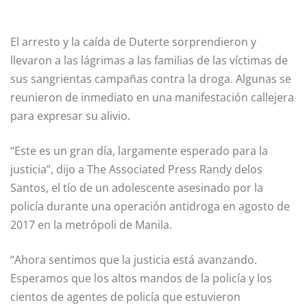
El arresto y la caída de Duterte sorprendieron y
llevaron a las lágrimas a las familias de las víctimas de
sus sangrientas campañas contra la droga. Algunas se
reunieron de inmediato en una manifestación callejera
para expresar su alivio.
“Este es un gran día, largamente esperado para la
justicia”, dijo a The Associated Press Randy delos
Santos, el tío de un adolescente asesinado por la
policía durante una operación antidroga en agosto de
2017 en la metrópoli de Manila.
“Ahora sentimos que la justicia está avanzando.
Esperamos que los altos mandos de la policía y los
cientos de agentes de policía que estuvieron