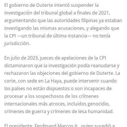
El gobierno de Duterte intentó suspender la
investigación del tribunal global a finales de 2021,
argumentando que las autoridades filipinas ya estaban
investigando las mismas acusaciones, y alegando que
la CPI —un tribunal de última instancia— no tenía
jurisdicción.
En julio de 2023, jueces de apelaciones de la CPI
dictaminaron que la investigación podía reanudarse y
rechazaron las objeciones del gobierno de Duterte. La
corte, con sede en La Haya, puede intervenir cuando
los países no están dispuestos o son incapaces de
procesar a los sospechosos de los crímenes
internacionales más atroces, incluidos genocidio,
crímenes de guerra y crímenes de lesa humanidad.
El presidente, Ferdinand Marcos Jr., quien sucedió a