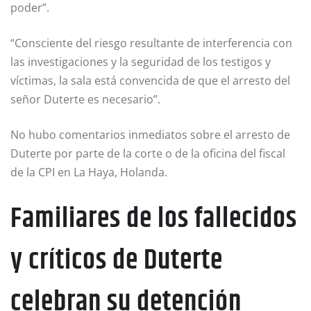
poder”.
“Consciente del riesgo resultante de interferencia con
las investigaciones y la seguridad de los testigos y
víctimas, la sala está convencida de que el arresto del
señor Duterte es necesario”.
No hubo comentarios inmediatos sobre el arresto de
Duterte por parte de la corte o de la oficina del fiscal
de la CPI en La Haya, Holanda.
Familiares de los fallecidos
y críticos de Duterte
celebran su detención