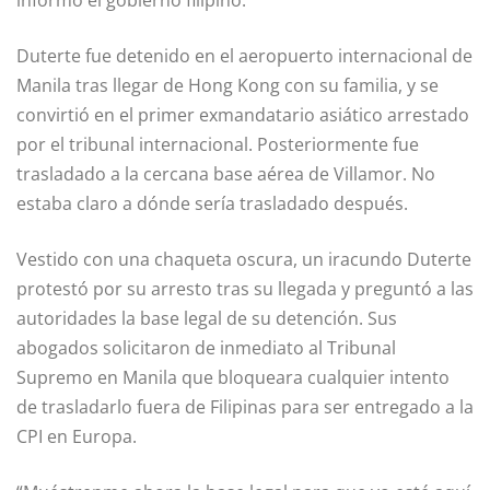
Duterte fue detenido en el aeropuerto internacional de
Manila tras llegar de Hong Kong con su familia, y se
convirtió en el primer exmandatario asiático arrestado
por el tribunal internacional. Posteriormente fue
trasladado a la cercana base aérea de Villamor. No
estaba claro a dónde sería trasladado después.
Vestido con una chaqueta oscura, un iracundo Duterte
protestó por su arresto tras su llegada y preguntó a las
autoridades la base legal de su detención. Sus
abogados solicitaron de inmediato al Tribunal
Supremo en Manila que bloqueara cualquier intento
de trasladarlo fuera de Filipinas para ser entregado a la
CPI en Europa.