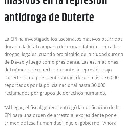
masivos en la represión
antidroga de Duterte
La CPI ha investigado los asesinatos masivos ocurridos
durante la letal campaña del exmandatario contra las
drogas ilegales, cuando era alcalde de la ciudad sureña
de Davao y luego como presidente. Las estimaciones
del número de muertos durante la represión bajo
Duterte como presidente varían, desde más de 6.000
reportados por la policía nacional hasta 30.000
reclamados por grupos de derechos humanos.
“Al llegar, el fiscal general entregó la notificación de la
CPI para una orden de arresto al expresidente por el
crimen de lesa humanidad”, dijo el gobierno. “Ahora