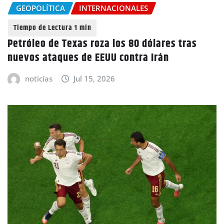
GEOPOLÍTICA
INTERNACIONALES
Petróleo de Texas roza los 80 dólares tras
nuevos ataques de EEUU contra Irán
noticias
Jul 15, 2026