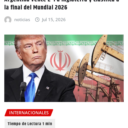
la final del Mundial 2026
noticias
Jul 15, 2026
INTERNACIONALES