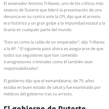
El exsenador Antonio Trillanes, uno de los críticos más
severos de Duterte que lideró la presentación de una
denuncia en su contra ante la CPI, dijo que el arresto
era histórico y un gran golpe a la impunidad estatal y la
tiranía en cualquier parte del mundo.
“Esto es como la caída de un emperador”, dijo Trillanes
a la AP. “ El siguiente paso ahora es asegurarse de que
todos sus seguidores que han cometido
transgresiones criminales como él también sean
responsabilizados”.
El gobierno dijo que el exmandatario, de 79, años
estaba en buen estado de salud y fue examinado por
médicos del gobierno tras su arresto.