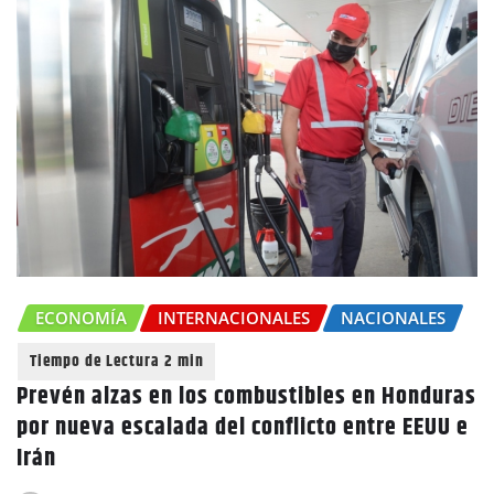
ECONOMÍA
INTERNACIONALES
NACIONALES
Prevén alzas en los combustibles en Honduras
por nueva escalada del conflicto entre EEUU e
Irán