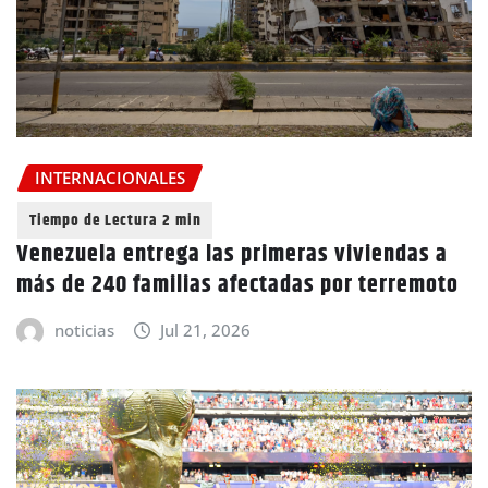
INTERNACIONALES
Venezuela entrega las primeras viviendas a
más de 240 familias afectadas por terremoto
noticias
Jul 21, 2026