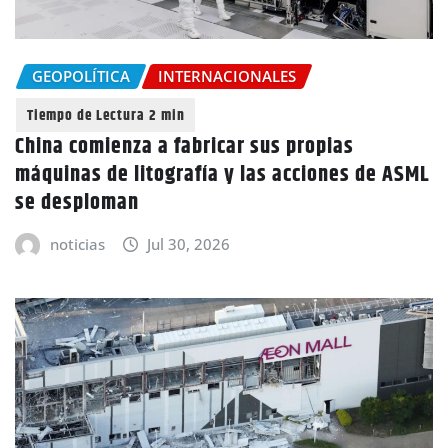
GEOPOLÍTICA
INTERNACIONALES
China comienza a fabricar sus propias
máquinas de litografía y las acciones de ASML
se desploman
noticias
Jul 30, 2026