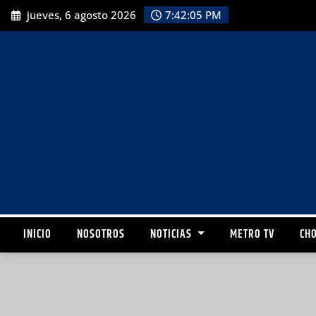
jueves, 6 agosto 2026
7:42:06 PM
INICIO
NOSOTROS
NOTICIAS
METRO TV
CHO