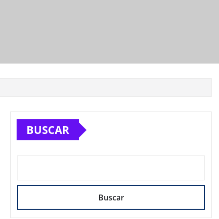
BUSCAR
Buscar