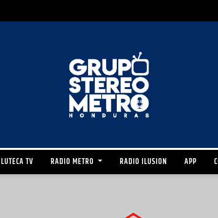
LUTECA TV
RADIO METRO
RADIO ILUSION
APP