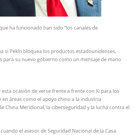
 que ha funcionado han sido “los canales de
na si Pekín bloquea los productos estadounidenses,
ones para su nuevo gobierno como un mensaje de mano
 esta ocasión de verse frente a frente con Xi para los
 en áreas como el apoyo chino a la industria
e China Meridional, la ciberseguridad y la lucha contra el
cuando el asesor de Seguridad Nacional de la Casa