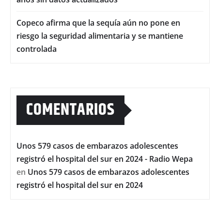
Copeco afirma que la sequía aún no pone en
riesgo la seguridad alimentaria y se mantiene
controlada
COMENTARIOS
Unos 579 casos de embarazos adolescentes
registró el hospital del sur en 2024 - Radio Wepa
en
Unos 579 casos de embarazos adolescentes
registró el hospital del sur en 2024