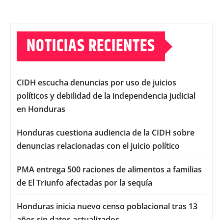
NOTICIAS RECIENTES
CIDH escucha denuncias por uso de juicios
políticos y debilidad de la independencia judicial
en Honduras
Honduras cuestiona audiencia de la CIDH sobre
denuncias relacionadas con el juicio político
PMA entrega 500 raciones de alimentos a familias
de El Triunfo afectadas por la sequía
Honduras inicia nuevo censo poblacional tras 13
años sin datos actualizados