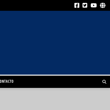
CONTACTO