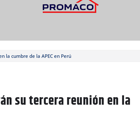
 en la cumbre de la APEC en Perú
án su tercera reunión en la