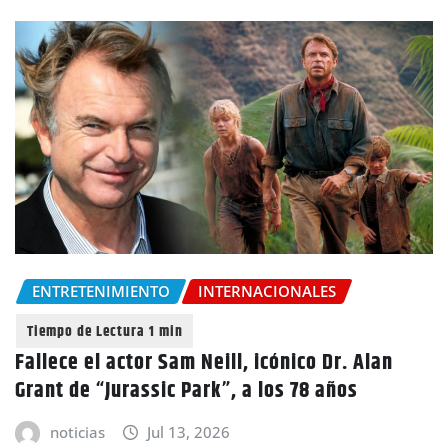
ENTRETENIMIENTO
INTERNACIONALES
Fallece el actor Sam Neill, icónico Dr. Alan
Grant de “Jurassic Park”, a los 78 años
noticias
Jul 13, 2026