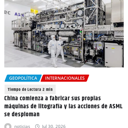
GEOPOLÍTICA
INTERNACIONALES
China comienza a fabricar sus propias
máquinas de litografía y las acciones de ASML
se desploman
noticias
Jul 30, 2026