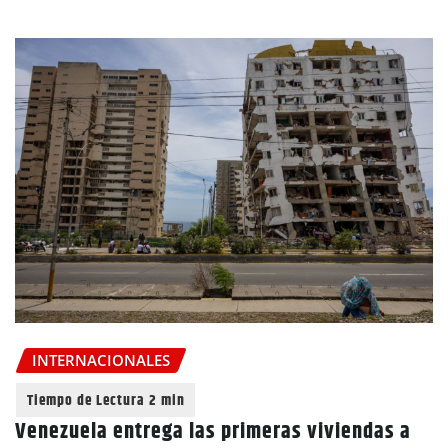
INTERNACIONALES
Venezuela entrega las primeras viviendas a