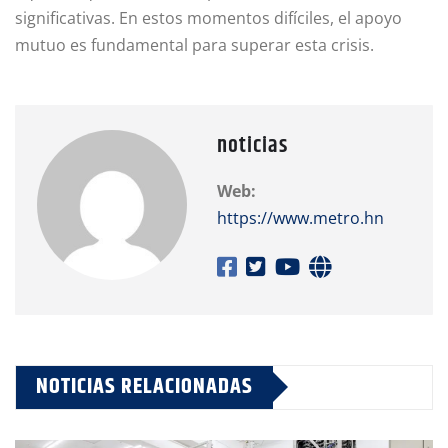
significativas. En estos momentos difíciles, el apoyo
mutuo es fundamental para superar esta crisis.
noticias
Web:
https://www.metro.hn
NOTICIAS RELACIONADAS