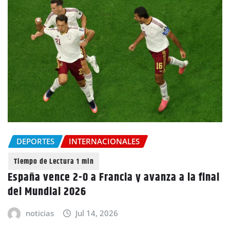
DEPORTES
INTERNACIONALES
España vence 2-0 a Francia y avanza a la final
del Mundial 2026
noticias
Jul 14, 2026