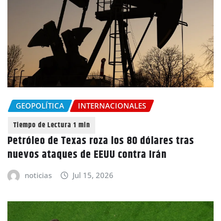
GEOPOLÍTICA
INTERNACIONALES
Petróleo de Texas roza los 80 dólares tras
nuevos ataques de EEUU contra Irán
noticias
Jul 15, 2026