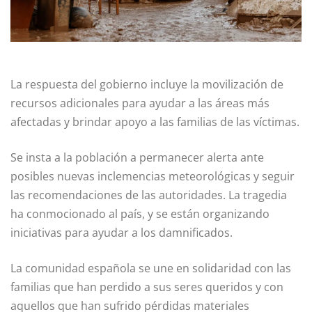
La respuesta del gobierno incluye la movilización de
recursos adicionales para ayudar a las áreas más
afectadas y brindar apoyo a las familias de las víctimas.
Se insta a la población a permanecer alerta ante
posibles nuevas inclemencias meteorológicas y seguir
las recomendaciones de las autoridades. La tragedia
ha conmocionado al país, y se están organizando
iniciativas para ayudar a los damnificados.
La comunidad española se une en solidaridad con las
familias que han perdido a sus seres queridos y con
aquellos que han sufrido pérdidas materiales