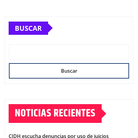
BUSCAR
Buscar
NOTICIAS RECIENTES
CIDH escucha denuncias por uso de juicios