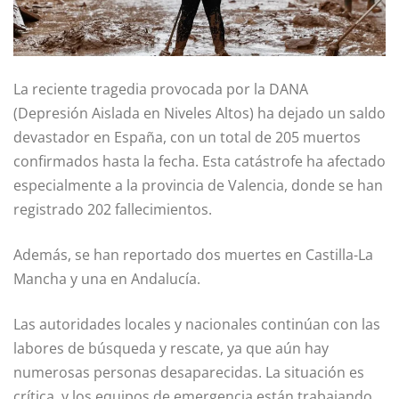
La reciente tragedia provocada por la DANA
(Depresión Aislada en Niveles Altos) ha dejado un saldo
devastador en España, con un total de 205 muertos
confirmados hasta la fecha. Esta catástrofe ha afectado
especialmente a la provincia de Valencia, donde se han
registrado 202 fallecimientos.
Además, se han reportado dos muertes en Castilla-La
Mancha y una en Andalucía.
Las autoridades locales y nacionales continúan con las
labores de búsqueda y rescate, ya que aún hay
numerosas personas desaparecidas. La situación es
crítica, y los equipos de emergencia están trabajando