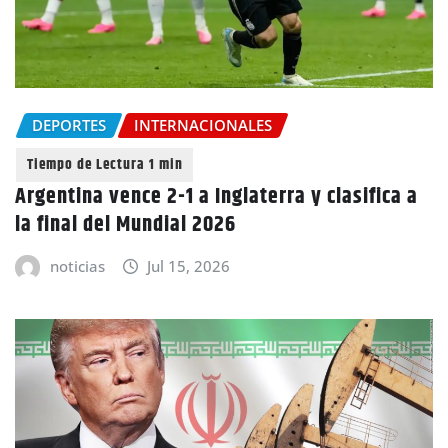
DEPORTES
INTERNACIONALES
Argentina vence 2-1 a Inglaterra y clasifica a
la final del Mundial 2026
noticias
Jul 15, 2026