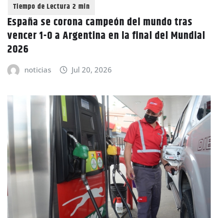
España se corona campeón del mundo tras
vencer 1-0 a Argentina en la final del Mundial
2026
noticias
Jul 20, 2026