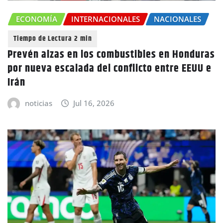
ECONOMÍA
INTERNACIONALES
NACIONALES
Prevén alzas en los combustibles en Honduras
por nueva escalada del conflicto entre EEUU e
Irán
noticias
Jul 16, 2026