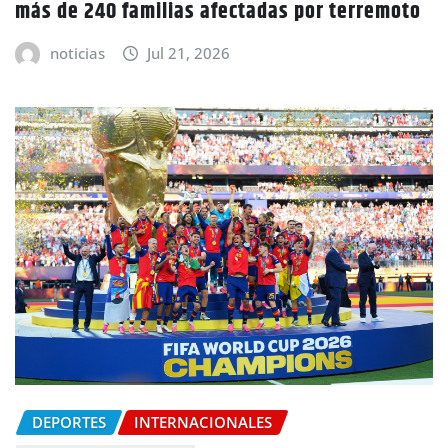
más de 240 familias afectadas por terremoto
noticias
Jul 21, 2026
DEPORTES
INTERNACIONALES