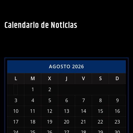
Calendario de Noticias
AGOSTO 2026
L
M
X
J
V
S
D
1
2
3
4
5
6
7
8
9
10
11
12
13
14
15
16
17
18
19
20
21
22
23
24
25
26
27
28
29
30