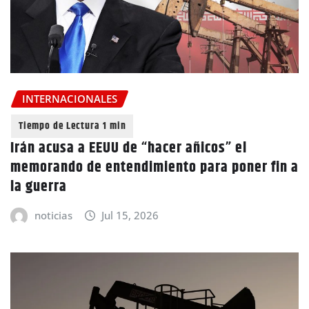
INTERNACIONALES
Irán acusa a EEUU de “hacer añicos” el
memorando de entendimiento para poner fin a
la guerra
noticias
Jul 15, 2026