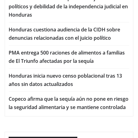
políticos y debilidad de la independencia judicial en
Honduras
Honduras cuestiona audiencia de la CIDH sobre
denuncias relacionadas con el juicio político
PMA entrega 500 raciones de alimentos a familias
de El Triunfo afectadas por la sequía
Honduras inicia nuevo censo poblacional tras 13
años sin datos actualizados
Copeco afirma que la sequía aún no pone en riesgo
la seguridad alimentaria y se mantiene controlada