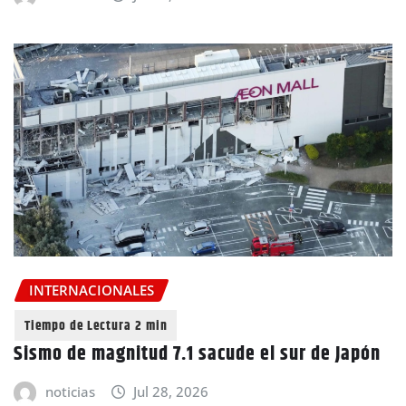
INTERNACIONALES
Sismo de magnitud 7.1 sacude el sur de Japón
noticias
Jul 28, 2026