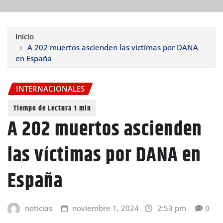
Inicio
A 202 muertos ascienden las víctimas por DANA
en España
INTERNACIONALES
A 202 muertos ascienden
las víctimas por DANA en
España
noticias
noviembre 1, 2024
2:53 pm
0