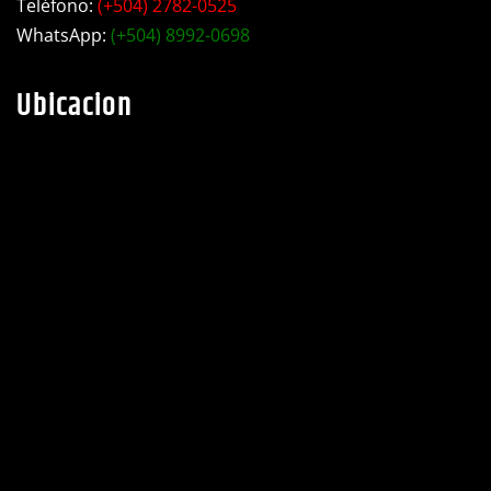
WhatsApp:
(+504) 8992-0698
Ubicacion