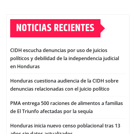
NOTICIAS RECIENTES
CIDH escucha denuncias por uso de juicios
políticos y debilidad de la independencia judicial
en Honduras
Honduras cuestiona audiencia de la CIDH sobre
denuncias relacionadas con el juicio político
PMA entrega 500 raciones de alimentos a familias
de El Triunfo afectadas por la sequía
Honduras inicia nuevo censo poblacional tras 13
años sin datos actualizados