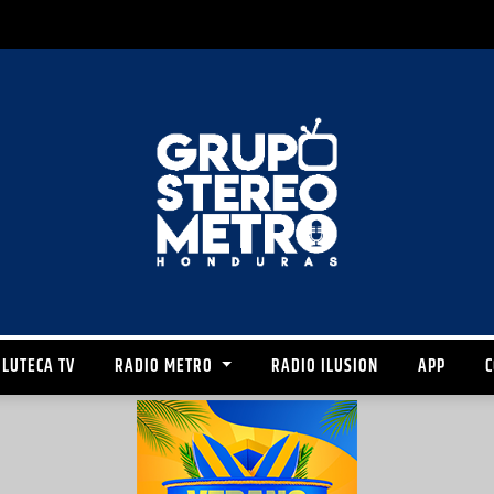
LUTECA TV
RADIO METRO
RADIO ILUSION
APP