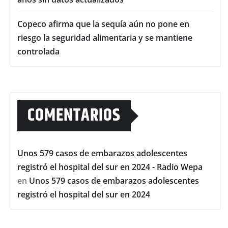
Copeco afirma que la sequía aún no pone en
riesgo la seguridad alimentaria y se mantiene
controlada
COMENTARIOS
Unos 579 casos de embarazos adolescentes
registró el hospital del sur en 2024 - Radio Wepa
en
Unos 579 casos de embarazos adolescentes
registró el hospital del sur en 2024