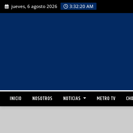
jueves, 6 agosto 2026
3:32:22 AM
INICIO
NOSOTROS
NOTICIAS
METRO TV
CHO