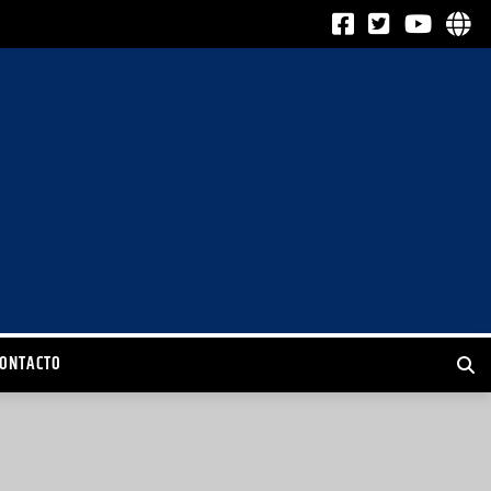
CONTACTO