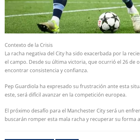
Contexto de la Crisis
La racha negativa del City ha sido exacerbada por la reci
el campo. Desde su última victoria, que ocurrió el 26 de
encontrar consistencia y confianza.
Pep Guardiola ha expresado su frustración ante esta sit
este, será difícil avanzar en la competición europea.
El próximo desafío para el Manchester City será un enfre
buscarán romper esta mala racha y recuperar su forma 