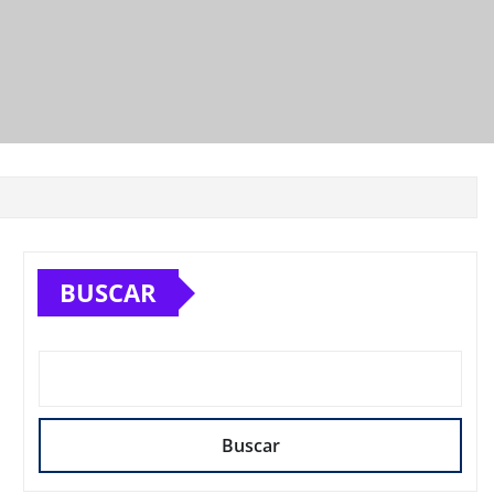
BUSCAR
Buscar