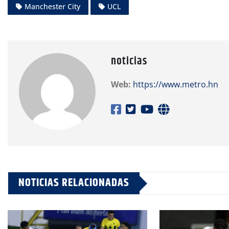
Manchester City
UCL
noticias
Web:
https://www.metro.hn
NOTICIAS RELACIONADAS