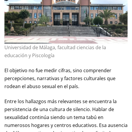
Universidad de Málaga, facultad ciencias de la
educación y Piscología
El objetivo no fue medir cifras, sino comprender
percepciones, narrativas y factores culturales que
rodean el abuso sexual en el país.
Entre los hallazgos más relevantes se encuentra la
persistencia de una cultura de silencio. Hablar de
sexualidad continúa siendo un tema tabú en
numerosos hogares y centros educativos. Esa ausencia