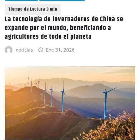
La tecnología de invernaderos de China se
expande por el mundo, beneficiando a
agricultores de todo el planeta
noticias
Ene 31, 2026