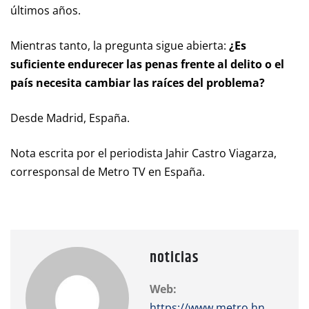
últimos años.
Mientras tanto, la pregunta sigue abierta:
¿Es
suficiente endurecer las penas frente al delito o el
país necesita cambiar las raíces del problema?
Desde Madrid, España.
Nota escrita por el periodista Jahir Castro Viagarza,
corresponsal de Metro TV en España.
noticias
Web:
https://www.metro.hn