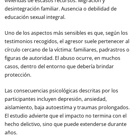
viviendas de escasos recursos. Migración y
desintegración familiar. Ausencia o debilidad de
educación sexual integral.
Uno de los aspectos más sensibles es que, según los
testimonios recogidos, el agresor suele pertenecer al
círculo cercano de la víctima: familiares, padrastros o
figuras de autoridad. El abuso ocurre, en muchos
casos, dentro del entorno que debería brindar
protección.
Las consecuencias psicológicas descritas por los
participantes incluyen depresión, ansiedad,
aislamiento, baja autoestima y traumas prolongados.
El estudio advierte que el impacto no termina con el
hecho delictivo, sino que puede extenderse durante
años.