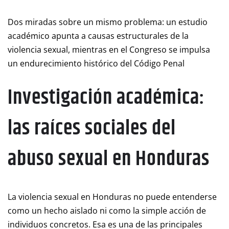
Dos miradas sobre un mismo problema: un estudio
académico apunta a causas estructurales de la
violencia sexual, mientras en el Congreso se impulsa
un endurecimiento histórico del Código Penal
Investigación académica:
las raíces sociales del
abuso sexual en Honduras
La violencia sexual en Honduras no puede entenderse
como un hecho aislado ni como la simple acción de
individuos concretos. Esa es una de las principales