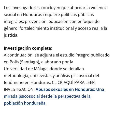
Los investigadores concluyen que abordar la violencia
sexual en Honduras requiere políticas públicas
integrales: prevención, educación con enfoque de
género, fortalecimiento institucional y acceso real a la
justicia.
Investigación completa:
A continuación, se adjunta el estudio íntegro publicado
en Polis (Santiago), elaborado por la
Universidad de Málaga, donde se detallan
metodología, entrevistas y análisis psicosocial del
fenómeno en Honduras. CLICK AQUÍ PARA LEER
INVESTIGACIÓN:
Abusos sexuales en Honduras: Una
mirada psicosocial desde la perspectiva de la
población hondureña