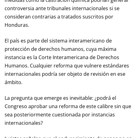
controversia ante tribunales internacionales si se
consideran contrarias a tratados suscritos por
Honduras.
El país es parte del sistema interamericano de
protección de derechos humanos, cuya máxima
instancia es la Corte Interamericana de Derechos
Humanos. Cualquier reforma que vulnere estándares
internacionales podría ser objeto de revisión en ese
ámbito.
La pregunta que emerge es inevitable: ¿podrá el
Congreso aprobar una reforma de este calibre sin que
sea posteriormente cuestionada por instancias
internacionales?