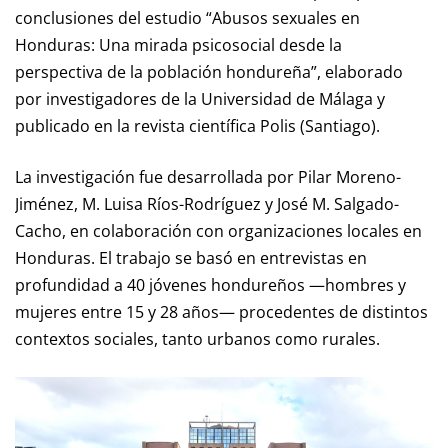
conclusiones del estudio “Abusos sexuales en
Honduras: Una mirada psicosocial desde la
perspectiva de la población hondureña”, elaborado
por investigadores de la Universidad de Málaga y
publicado en la revista científica Polis (Santiago).
La investigación fue desarrollada por Pilar Moreno-
Jiménez, M. Luisa Ríos-Rodríguez y José M. Salgado-
Cacho, en colaboración con organizaciones locales en
Honduras. El trabajo se basó en entrevistas en
profundidad a 40 jóvenes hondureños —hombres y
mujeres entre 15 y 28 años— procedentes de distintos
contextos sociales, tanto urbanos como rurales.