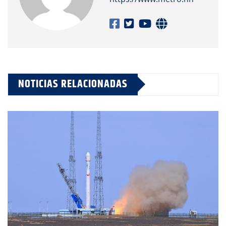
NOTICIAS RELACIONADAS