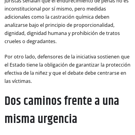
Juristas señalan que el endurecimiento de penas no es
inconstitucional por sí mismo, pero medidas
adicionales como la castración química deben
analizarse bajo el principio de proporcionalidad,
dignidad, dignidad humana y prohibición de tratos
crueles o degradantes.
Por otro lado, defensores de la iniciativa sostienen que
el Estado tiene la obligación de garantizar la protección
efectiva de la niñez y que el debate debe centrarse en
las víctimas.
Dos caminos frente a una
misma urgencia