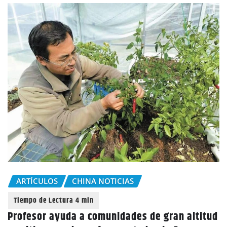
ARTÍCULOS
CHINA NOTICIAS
Profesor ayuda a comunidades de gran altitud