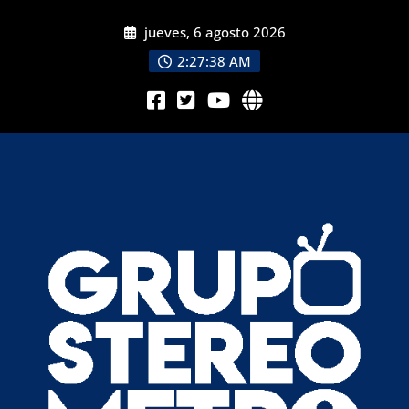
jueves, 6 agosto 2026
2:27:40 AM