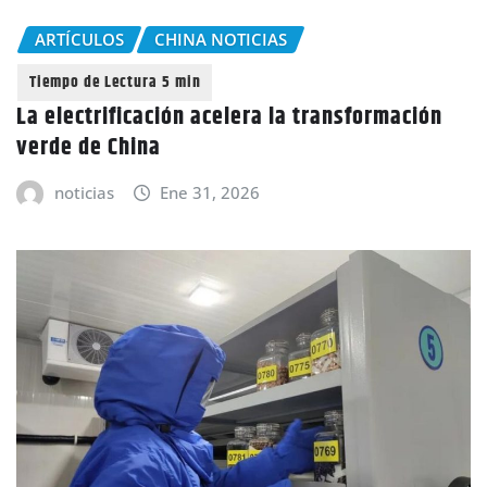
ARTÍCULOS
CHINA NOTICIAS
La electrificación acelera la transformación
verde de China
noticias
Ene 31, 2026