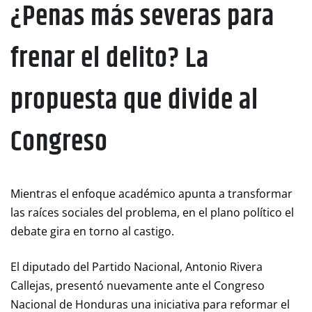
¿Penas más severas para
frenar el delito? La
propuesta que divide al
Congreso
Mientras el enfoque académico apunta a transformar
las raíces sociales del problema, en el plano político el
debate gira en torno al castigo.
El diputado del Partido Nacional, Antonio Rivera
Callejas, presentó nuevamente ante el Congreso
Nacional de Honduras una iniciativa para reformar el