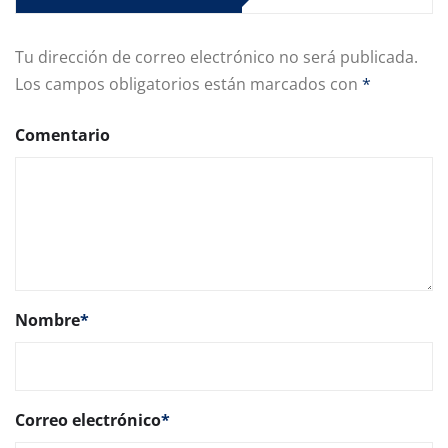
Tu dirección de correo electrónico no será publicada.
Los campos obligatorios están marcados con
*
Comentario
Nombre
*
Correo electrónico
*