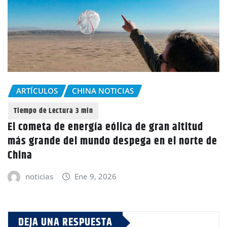
ARTÍCULOS
CHINA NOTICIAS
El cometa de energía eólica de gran altitud
más grande del mundo despega en el norte de
China
noticias
Ene 9, 2026
DEJA UNA RESPUESTA