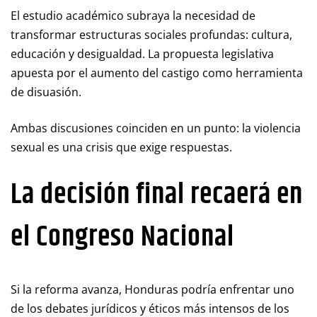
El estudio académico subraya la necesidad de
transformar estructuras sociales profundas: cultura,
educación y desigualdad. La propuesta legislativa
apuesta por el aumento del castigo como herramienta
de disuasión.
Ambas discusiones coinciden en un punto: la violencia
sexual es una crisis que exige respuestas.
La decisión final recaerá en
el Congreso Nacional
Si la reforma avanza, Honduras podría enfrentar uno
de los debates jurídicos y éticos más intensos de los