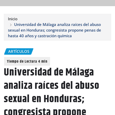
Inicio
Universidad de Málaga analiza raíces del abuso
sexual en Honduras; congresista propone penas de
hasta 40 años y castración química
ARTÍCULOS
Universidad de Málaga
analiza raíces del abuso
sexual en Honduras;
congresista propone