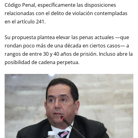
Código Penal, específicamente las disposiciones
relacionadas con el delito de violación contempladas
en el artículo 241.
Su propuesta plantea elevar las penas actuales —que
rondan poco más de una década en ciertos casos— a
rangos de entre 30 y 40 años de prisión. Incluso abre la
posibilidad de cadena perpetua.