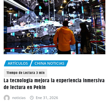
ARTÍCULOS
CHINA NOTICIAS
La tecnología mejora la experiencia inmersiva
de lectura en Pekín
noticias
Ene 31, 2026