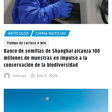
ARTÍCULOS
CHINA NOTICIAS
Banco de semillas de Shanghai alcanza 100
millones de muestras en impulso a la
conservación de la biodiversidad
noticias
Ene 9, 2026