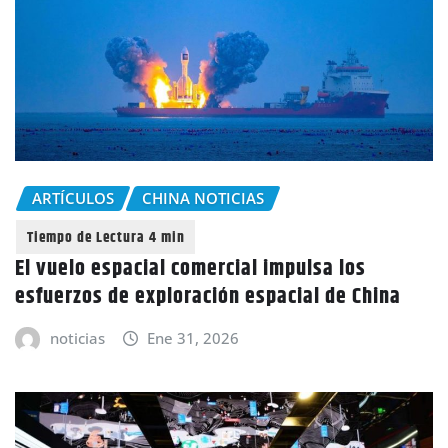
ARTÍCULOS
CHINA NOTICIAS
El vuelo espacial comercial impulsa los
esfuerzos de exploración espacial de China
noticias
Ene 31, 2026