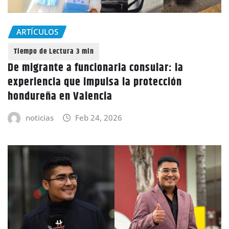
ARTÍCULOS
De migrante a funcionaria consular: la
experiencia que impulsa la protección
hondureña en Valencia
noticias
Feb 24, 2026