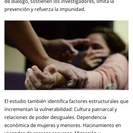
de diálogo, sostienen los investigadores, limita la
prevención y refuerza la impunidad.
El estudio también identifica factores estructurales que
incrementan la vulnerabilidad: Cultura patriarcal y
relaciones de poder desiguales. Dependencia
económica de mujeres y menores. Hacinamiento en