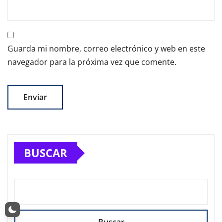
Guarda mi nombre, correo electrónico y web en este
navegador para la próxima vez que comente.
BUSCAR
Buscar