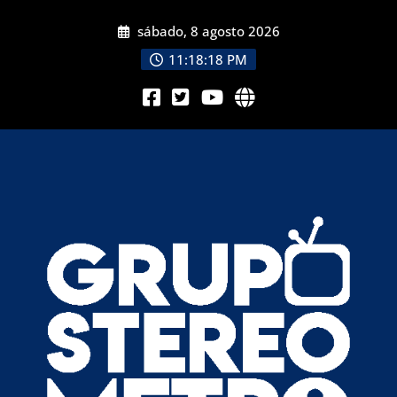
sábado, 8 agosto 2026
11:18:18 PM