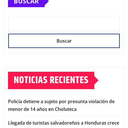
BUSCAR
Buscar
NOTICIAS RECIENTES
Policía detiene a sujeto por presunta violación de
menor de 14 años en Choluteca
Llegada de turistas salvadoreños a Honduras crece