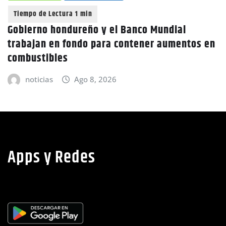
Gobierno hondureño y el Banco Mundial
trabajan en fondo para contener aumentos en
combustibles
noticias
Ago 8, 2026
Apps y Redes