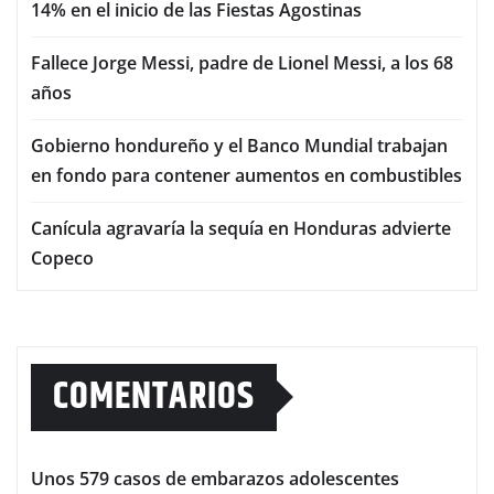
14% en el inicio de las Fiestas Agostinas
Fallece Jorge Messi, padre de Lionel Messi, a los 68
años
Gobierno hondureño y el Banco Mundial trabajan
en fondo para contener aumentos en combustibles
Canícula agravaría la sequía en Honduras advierte
Copeco
COMENTARIOS
Unos 579 casos de embarazos adolescentes