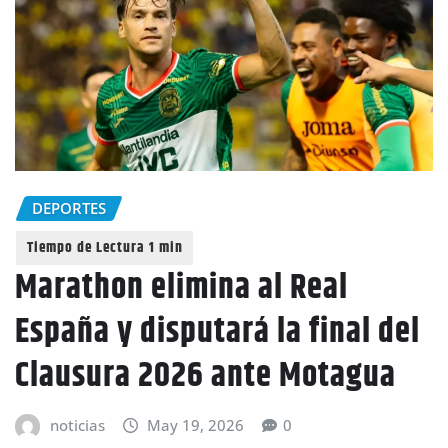
DEPORTES
Marathon elimina al Real
España y disputará la final del
Clausura 2026 ante Motagua
noticias
May 19, 2026
0