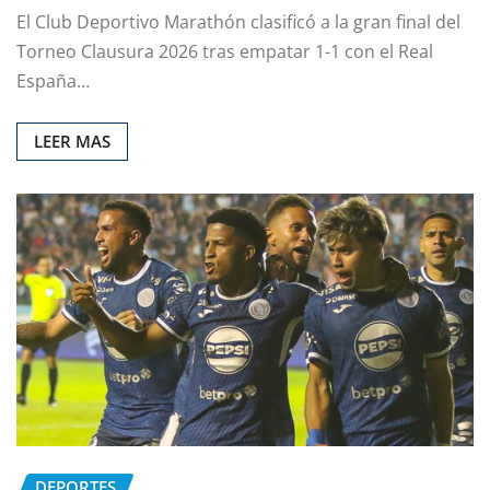
El Club Deportivo Marathón clasificó a la gran final del
Torneo Clausura 2026 tras empatar 1-1 con el Real
España…
LEER MAS
DEPORTES