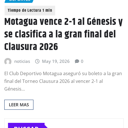
Motagua vence 2-1 al Génesis y
se clasifica a la gran final del
Clausura 2026
noticias
May 19, 2026
0
El Club Deportivo Motagua aseguró su boleto a la gran
final del Torneo Clausura 2026 al vencer 2-1 al
Génesis…
LEER MAS