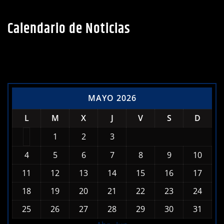
Calendario de Noticias
MAYO 2026
L
M
X
J
V
S
D
1
2
3
4
5
6
7
8
9
10
11
12
13
14
15
16
17
18
19
20
21
22
23
24
25
26
27
28
29
30
31