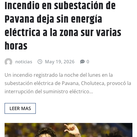
Incendio en subestación de
Pavana deja sin energía
eléctrica a la zona sur varias
horas
noticias
May 19, 2026
0
Un incendio registrado la noche del lunes en la
subestación eléctrica de Pavana, Choluteca, provocó la
interrupción del suministro eléctrico…
LEER MAS