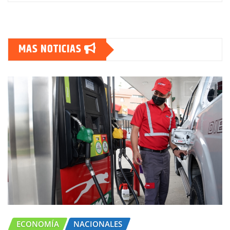
MAS NOTICIAS
ECONOMÍA
NACIONALES