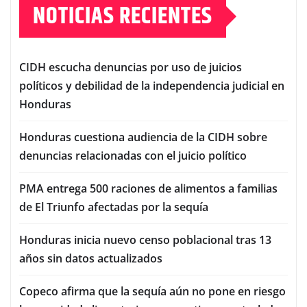
NOTICIAS RECIENTES
CIDH escucha denuncias por uso de juicios
políticos y debilidad de la independencia judicial en
Honduras
Honduras cuestiona audiencia de la CIDH sobre
denuncias relacionadas con el juicio político
PMA entrega 500 raciones de alimentos a familias
de El Triunfo afectadas por la sequía
Honduras inicia nuevo censo poblacional tras 13
años sin datos actualizados
Copeco afirma que la sequía aún no pone en riesgo