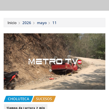
Inicio
2026
mayo
11
CHOLUTECA
SUCESOS