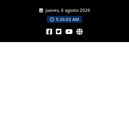
jueves, 6 agosto 2026
5:26:04 AM