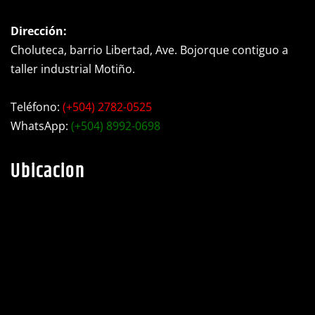
Dirección:
Choluteca, barrio Libertad, Ave. Bojorque contiguo a
taller industrial Motiño.
Teléfono:
(+504) 2782-0525
WhatsApp:
(+504) 8992-0698
Ubicacion