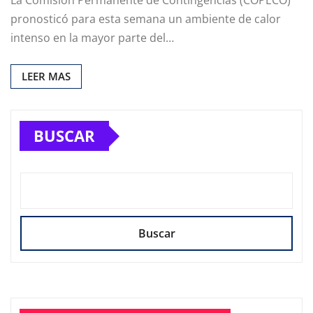
La Comisión Permanente de Contingencias (COPECO)
pronosticó para esta semana un ambiente de calor
intenso en la mayor parte del…
LEER MAS
BUSCAR
Buscar