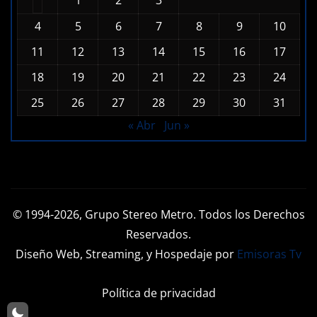
1
2
3
4
5
6
7
8
9
10
11
12
13
14
15
16
17
18
19
20
21
22
23
24
25
26
27
28
29
30
31
« Abr
Jun »
© 1994-2026, Grupo Stereo Metro. Todos los Derechos
Reservados.
Diseño Web, Streaming, y Hospedaje por
Emisoras Tv
Política de privacidad