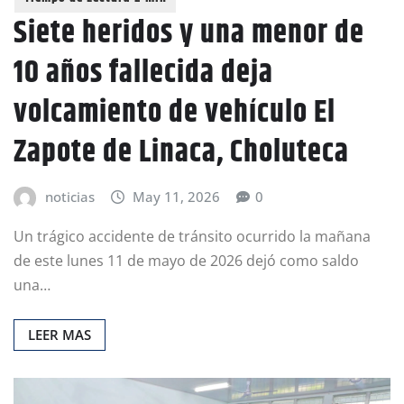
Siete heridos y una menor de
10 años fallecida deja
volcamiento de vehículo El
Zapote de Linaca, Choluteca
noticias
May 11, 2026
0
Un trágico accidente de tránsito ocurrido la mañana
de este lunes 11 de mayo de 2026 dejó como saldo
una…
LEER MAS