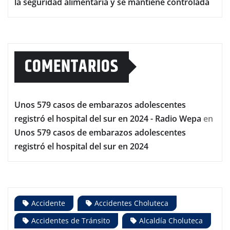
la seguridad alimentaria y se mantiene controlada
COMENTARIOS
Unos 579 casos de embarazos adolescentes
registró el hospital del sur en 2024 - Radio Wepa
en
Unos 579 casos de embarazos adolescentes
registró el hospital del sur en 2024
Accidente
Accidentes Choluteca
Accidentes de Tránsito
Alcaldía Choluteca