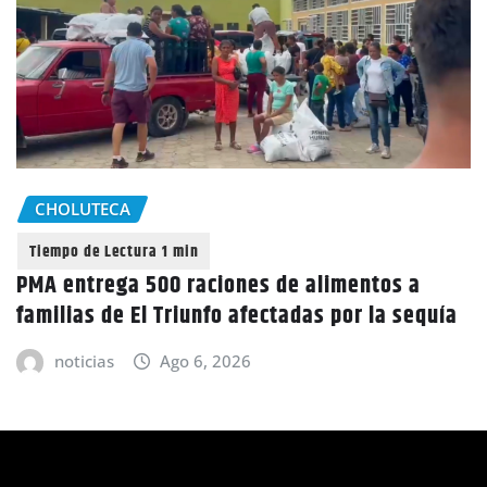
CHOLUTECA
PMA entrega 500 raciones de alimentos a
familias de El Triunfo afectadas por la sequía
noticias
Ago 6, 2026