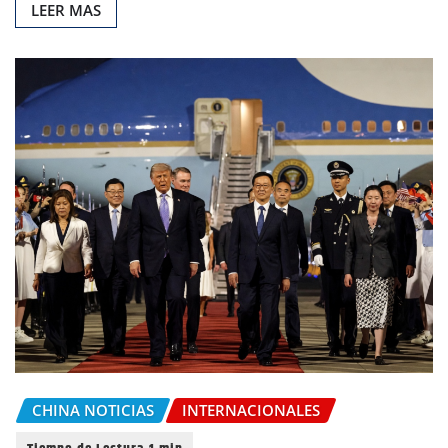
LEER MAS
CHINA NOTICIAS
INTERNACIONALES