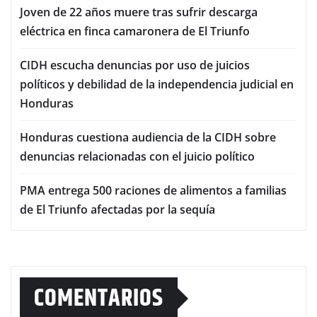
Joven de 22 años muere tras sufrir descarga
eléctrica en finca camaronera de El Triunfo
CIDH escucha denuncias por uso de juicios
políticos y debilidad de la independencia judicial en
Honduras
Honduras cuestiona audiencia de la CIDH sobre
denuncias relacionadas con el juicio político
PMA entrega 500 raciones de alimentos a familias
de El Triunfo afectadas por la sequía
COMENTARIOS