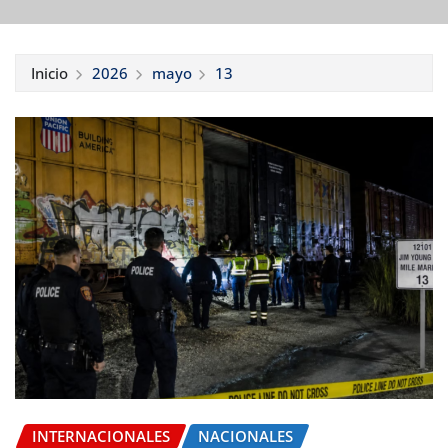
Inicio
2026
mayo
13
INTERNACIONALES
NACIONALES