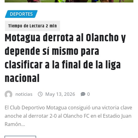
DEPORTES
Motagua derrota al Olancho y
depende sí mismo para
clasificar a la final de la liga
nacional
noticias
May 13, 2026
0
El Club Deportivo Motagua consiguió una victoria clave
anoche al derrotar 2-0 al Olancho FC en el Estadio Juan
Ramón…