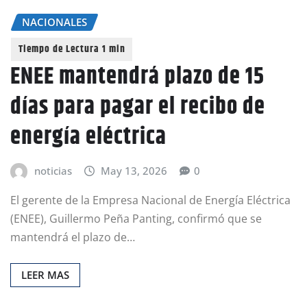
NACIONALES
ENEE mantendrá plazo de 15
días para pagar el recibo de
energía eléctrica
noticias
May 13, 2026
0
El gerente de la Empresa Nacional de Energía Eléctrica
(ENEE), Guillermo Peña Panting, confirmó que se
mantendrá el plazo de…
LEER MAS