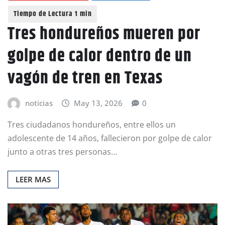
Tres hondureños mueren por
golpe de calor dentro de un
vagón de tren en Texas
noticias
May 13, 2026
0
Tres ciudadanos hondureños, entre ellos un
adolescente de 14 años, fallecieron por golpe de calor
junto a otras tres personas…
LEER MAS