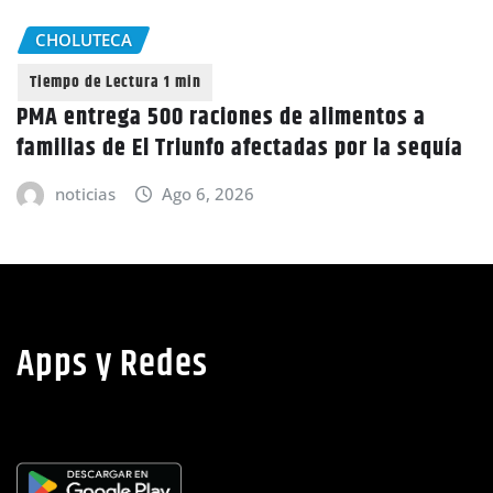
CHOLUTECA
PMA entrega 500 raciones de alimentos a
familias de El Triunfo afectadas por la sequía
noticias
Ago 6, 2026
Apps y Redes