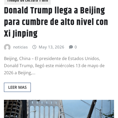
Donald Trump llega a Beijing
para cumbre de alto nivel con
Xi Jinping
noticias
May 13, 2026
0
Beijing, China – El presidente de Estados Unidos,
Donald Trump, llegó este miércoles 13 de mayo de
2026 a Beijing,…
LEER MAS