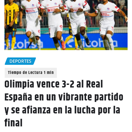
DEPORTES
Olimpia vence 3-2 al Real
España en un vibrante partido
y se afianza en la lucha por la
final