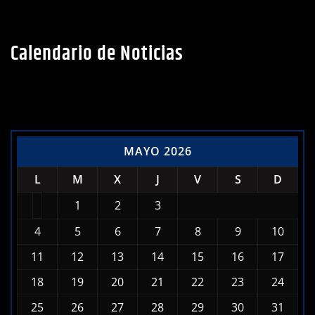
Calendario de Noticias
MAYO 2026
L
M
X
J
V
S
D
1
2
3
4
5
6
7
8
9
10
11
12
13
14
15
16
17
18
19
20
21
22
23
24
25
26
27
28
29
30
31