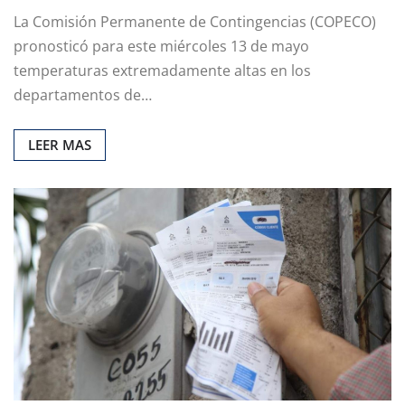
La Comisión Permanente de Contingencias (COPECO)
pronosticó para este miércoles 13 de mayo
temperaturas extremadamente altas en los
departamentos de…
LEER MAS