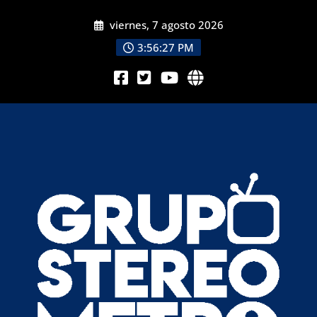
viernes, 7 agosto 2026
3:56:28 PM