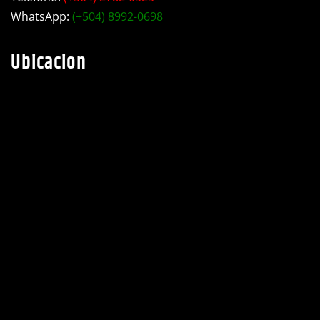
WhatsApp:
(+504) 8992-0698
Ubicacion