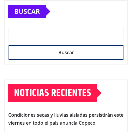
BUSCAR
Buscar
NOTICIAS RECIENTES
Condiciones secas y lluvias aisladas persistirán este
viernes en todo el país anuncia Copeco