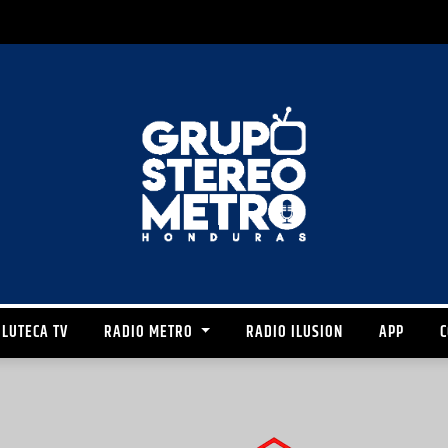
LUTECA TV
RADIO METRO
RADIO ILUSION
APP