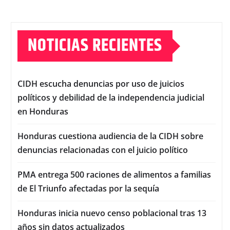
NOTICIAS RECIENTES
CIDH escucha denuncias por uso de juicios
políticos y debilidad de la independencia judicial
en Honduras
Honduras cuestiona audiencia de la CIDH sobre
denuncias relacionadas con el juicio político
PMA entrega 500 raciones de alimentos a familias
de El Triunfo afectadas por la sequía
Honduras inicia nuevo censo poblacional tras 13
años sin datos actualizados