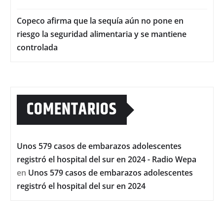
Copeco afirma que la sequía aún no pone en
riesgo la seguridad alimentaria y se mantiene
controlada
COMENTARIOS
Unos 579 casos de embarazos adolescentes
registró el hospital del sur en 2024 - Radio Wepa
en
Unos 579 casos de embarazos adolescentes
registró el hospital del sur en 2024