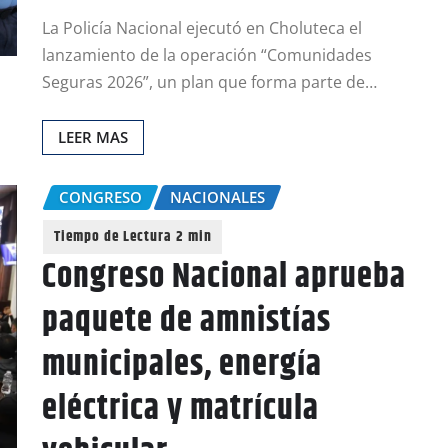
La Policía Nacional ejecutó en Choluteca el
lanzamiento de la operación “Comunidades
Seguras 2026”, un plan que forma parte de…
LEER MAS
CONGRESO
NACIONALES
Congreso Nacional aprueba
paquete de amnistías
municipales, energía
eléctrica y matrícula