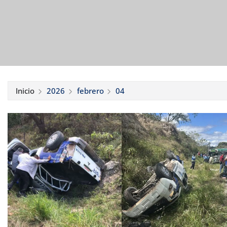
Inicio
2026
febrero
04