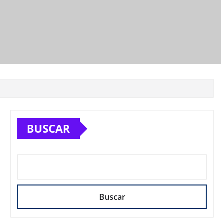
BUSCAR
Buscar