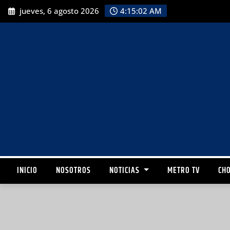
jueves, 6 agosto 2026
4:15:03 AM
INICIO
NOSOTROS
NOTICIAS
METRO TV
CHO