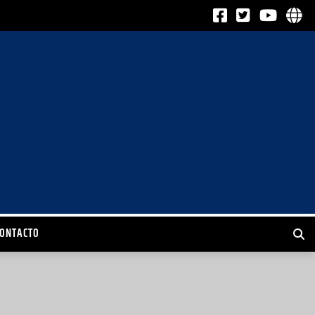
CONTACTO