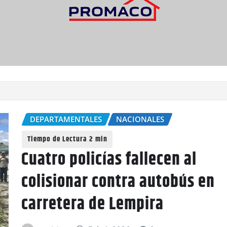
DEPARTAMENTALES
NACIONALES
Cuatro policías fallecen al
colisionar contra autobús en
carretera de Lempira