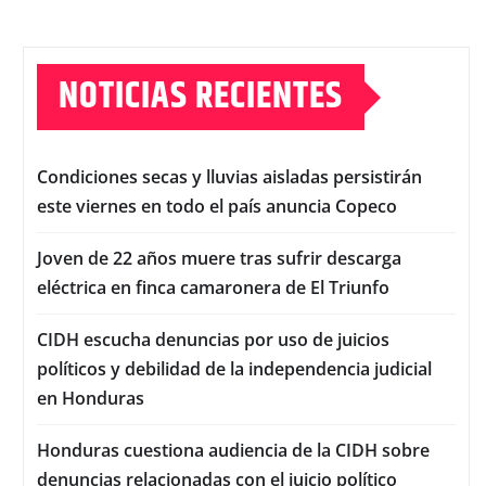
NOTICIAS RECIENTES
Condiciones secas y lluvias aisladas persistirán
este viernes en todo el país anuncia Copeco
Joven de 22 años muere tras sufrir descarga
eléctrica en finca camaronera de El Triunfo
CIDH escucha denuncias por uso de juicios
políticos y debilidad de la independencia judicial
en Honduras
Honduras cuestiona audiencia de la CIDH sobre
denuncias relacionadas con el juicio político