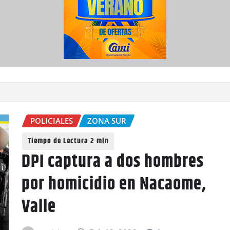
POLICIALES
ZONA SUR
DPI captura a dos hombres
por homicidio en Nacaome,
Valle