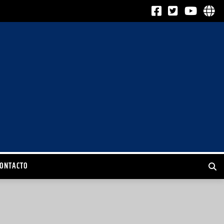
CONTACTO