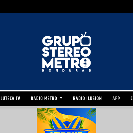
LUTECA TV
RADIO METRO
RADIO ILUSION
APP