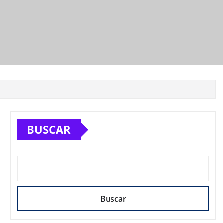
BUSCAR
Buscar