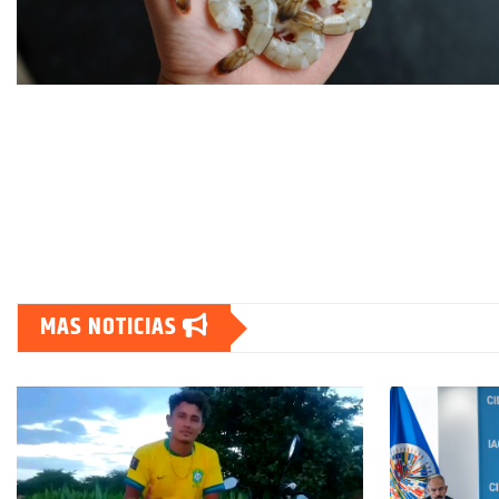
MAS NOTICIAS