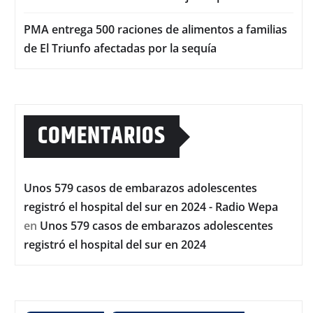
PMA entrega 500 raciones de alimentos a familias
de El Triunfo afectadas por la sequía
COMENTARIOS
Unos 579 casos de embarazos adolescentes
registró el hospital del sur en 2024 - Radio Wepa
en
Unos 579 casos de embarazos adolescentes
registró el hospital del sur en 2024