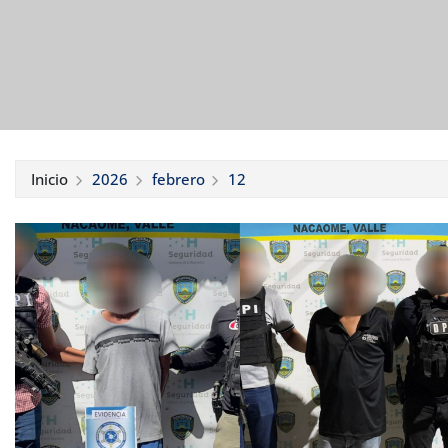
Inicio
2026
febrero
12