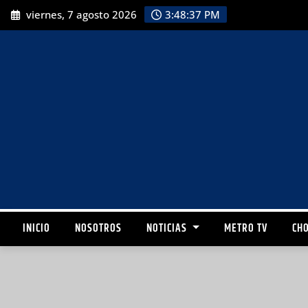
viernes, 7 agosto 2026
3:48:39 PM
INICIO
NOSOTROS
NOTICIAS
METRO TV
CHO