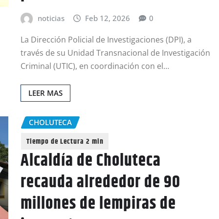
noticias
Feb 12, 2026
0
La Dirección Policial de Investigaciones (DPI), a
través de su Unidad Transnacional de Investigación
Criminal (UTIC), en coordinación con el…
LEER MAS
CHOLUTECA
Alcaldía de Choluteca
recauda alrededor de 90
millones de lempiras de