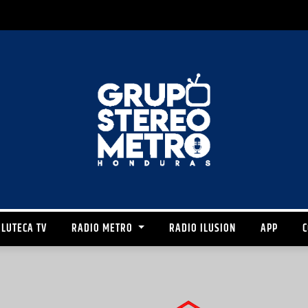
LUTECA TV
RADIO METRO
RADIO ILUSION
APP