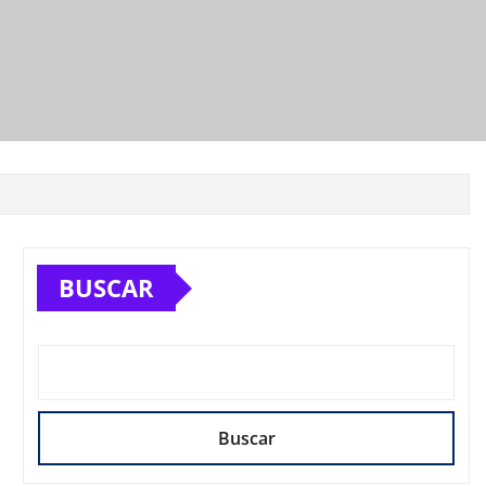
BUSCAR
Buscar