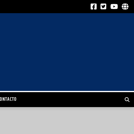
CONTACTO