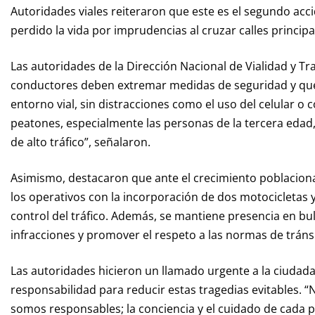
Autoridades viales reiteraron que este es el segundo acc
perdido la vida por imprudencias al cruzar calles principa
Las autoridades de la Dirección Nacional de Vialidad y 
conductores deben extremar medidas de seguridad y que
entorno vial, sin distracciones como el uso del celular o 
peatones, especialmente las personas de la tercera edad,
de alto tráfico”, señalaron.
Asimismo, destacaron que ante el crecimiento poblacional
los operativos con la incorporación de dos motocicletas y
control del tráfico. Además, se mantiene presencia en bul
infracciones y promover el respeto a las normas de tráns
Las autoridades hicieron un llamado urgente a la ciuda
responsabilidad para reducir estas tragedias evitables. “N
somos responsables; la conciencia y el cuidado de cada 