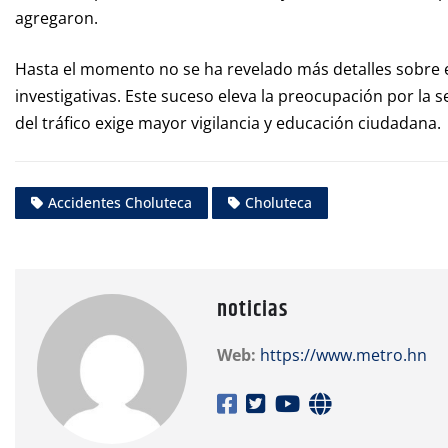
agregaron.
Hasta el momento no se ha revelado más detalles sobre el
investigativas. Este suceso eleva la preocupación por la 
del tráfico exige mayor vigilancia y educación ciudadana.
Accidentes Choluteca
Choluteca
noticias
Web:
https://www.metro.hn