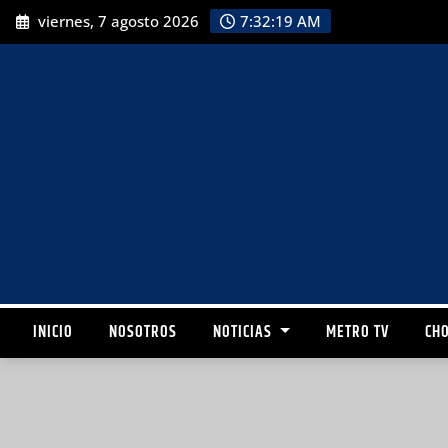
viernes, 7 agosto 2026
7:32:21 AM
INICIO
NOSOTROS
NOTICIAS
METRO TV
CHO