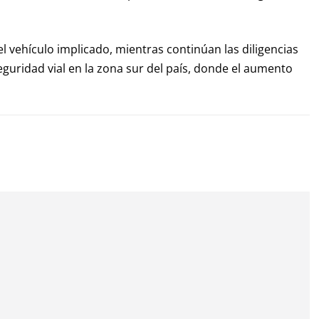
 vehículo implicado, mientras continúan las diligencias
seguridad vial en la zona sur del país, donde el aumento