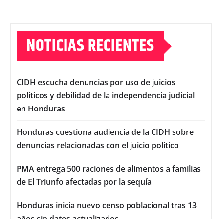
NOTICIAS RECIENTES
CIDH escucha denuncias por uso de juicios
políticos y debilidad de la independencia judicial
en Honduras
Honduras cuestiona audiencia de la CIDH sobre
denuncias relacionadas con el juicio político
PMA entrega 500 raciones de alimentos a familias
de El Triunfo afectadas por la sequía
Honduras inicia nuevo censo poblacional tras 13
años sin datos actualizados