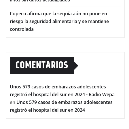
Copeco afirma que la sequía aún no pone en
riesgo la seguridad alimentaria y se mantiene
controlada
COMENTARIOS
Unos 579 casos de embarazos adolescentes
registró el hospital del sur en 2024 - Radio Wepa
en
Unos 579 casos de embarazos adolescentes
registró el hospital del sur en 2024