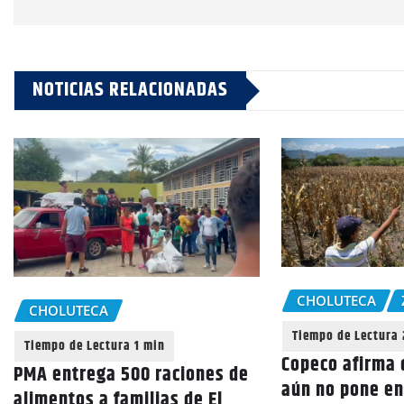
NOTICIAS RELACIONADAS
CHOLUTECA
CHOLUTECA
Copeco afirma 
PMA entrega 500 raciones de
aún no pone en
alimentos a familias de El