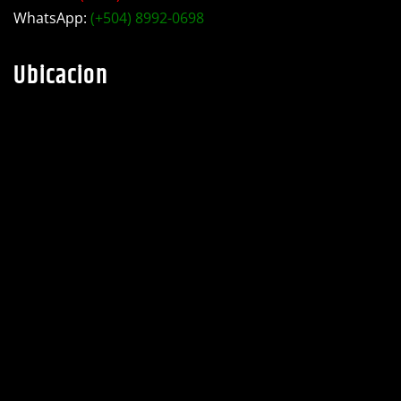
WhatsApp:
(+504) 8992-0698
Ubicacion