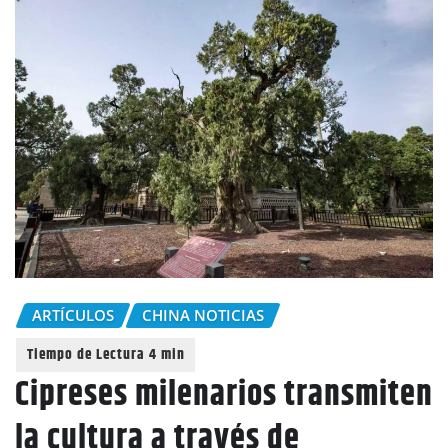
ARTÍCULOS
CHINA NOTICIAS
Cipreses milenarios transmiten
la cultura a través de