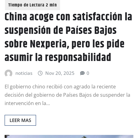
China acoge con satisfacción la
suspensión de Países Bajos
sobre Nexperia, pero les pide
asumir la responsabilidad
noticias
Nov 20, 2025
0
El gobierno chino recibió con agrado la reciente
decisión del gobierno de Países Bajos de suspender la
intervención en la…
LEER MAS