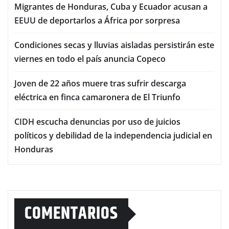
Migrantes de Honduras, Cuba y Ecuador acusan a
EEUU de deportarlos a África por sorpresa
Condiciones secas y lluvias aisladas persistirán este
viernes en todo el país anuncia Copeco
Joven de 22 años muere tras sufrir descarga
eléctrica en finca camaronera de El Triunfo
CIDH escucha denuncias por uso de juicios
políticos y debilidad de la independencia judicial en
Honduras
COMENTARIOS