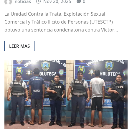
noticias
Nov 20, 2025
0
La Unidad Contra la Trata, Explotación Sexual
Comercial y Tráfico Ilícito de Personas (UTESCTP)
obtuvo una sentencia condenatoria contra Víctor…
LEER MAS