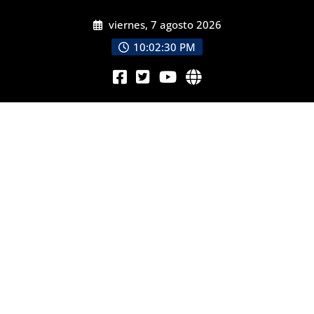
viernes, 7 agosto 2026
10:02:31 PM