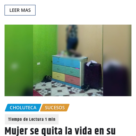
LEER MAS
CHOLUTECA
SUCESOS
Mujer se quita la vida en su