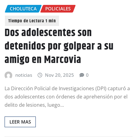
CHOLUTECA
POLICIALES
Dos adolescentes son
detenidos por golpear a su
amigo en Marcovia
noticias
Nov 20, 2025
0
La Dirección Policial de Investigaciones (DPI) capturó a
dos adolescentes con órdenes de aprehensión por el
delito de lesiones, luego…
LEER MAS