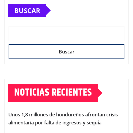
BUSCAR
Buscar
NOTICIAS RECIENTES
Unos 1,8 millones de hondureños afrontan crisis
alimentaria por falta de ingresos y sequía