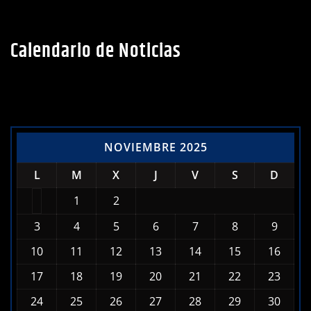
Calendario de Noticias
NOVIEMBRE 2025
L
M
X
J
V
S
D
1
2
3
4
5
6
7
8
9
10
11
12
13
14
15
16
17
18
19
20
21
22
23
24
25
26
27
28
29
30