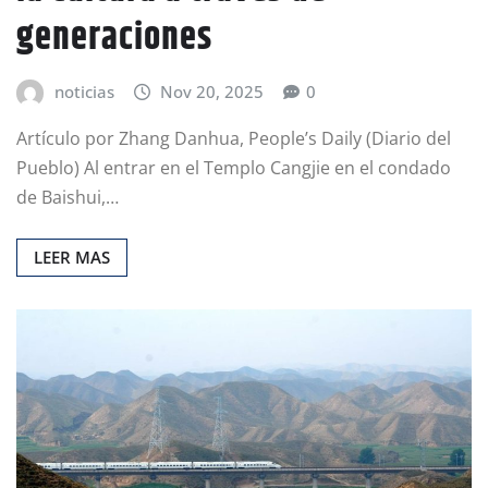
generaciones
noticias
Nov 20, 2025
0
Artículo por Zhang Danhua, People’s Daily (Diario del
Pueblo) Al entrar en el Templo Cangjie en el condado
de Baishui,…
LEER MAS