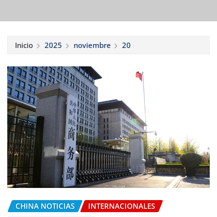
Inicio
2025
noviembre
20
CHINA NOTICIAS
INTERNACIONALES