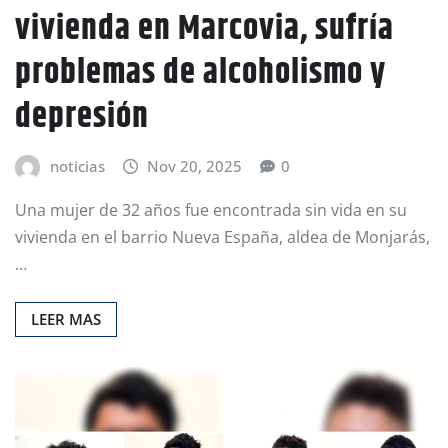
vivienda en Marcovia, sufría
problemas de alcoholismo y
depresión
noticias
Nov 20, 2025
0
Una mujer de 32 años fue encontrada sin vida en su
vivienda en el barrio Nueva España, aldea de Monjarás,
…
LEER MAS