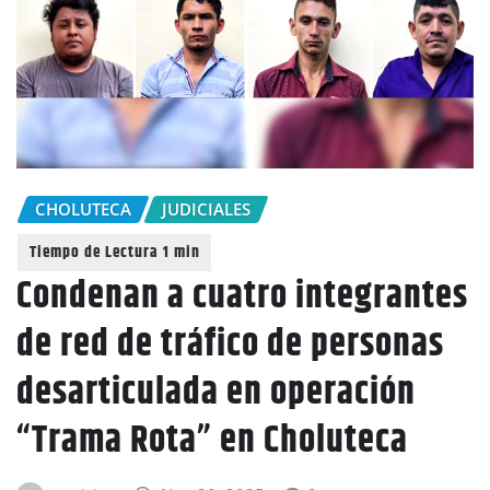
CHOLUTECA
JUDICIALES
Condenan a cuatro integrantes
de red de tráfico de personas
desarticulada en operación
“Trama Rota” en Choluteca