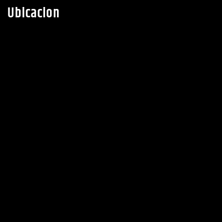
Ubicacion