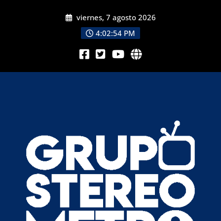
viernes, 7 agosto 2026
4:02:55 PM