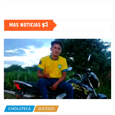
MAS NOTICIAS
CHOLUTECA
SUCESOS