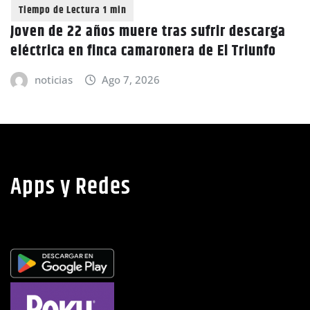
Joven de 22 años muere tras sufrir descarga
eléctrica en finca camaronera de El Triunfo
noticias
Ago 7, 2026
Apps y Redes