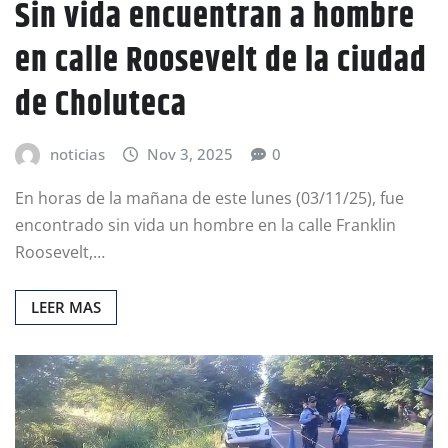
Sin vida encuentran a hombre
en calle Roosevelt de la ciudad
de Choluteca
noticias
Nov 3, 2025
0
En horas de la mañana de este lunes (03/11/25), fue
encontrado sin vida un hombre en la calle Franklin
Roosevelt,…
LEER MAS