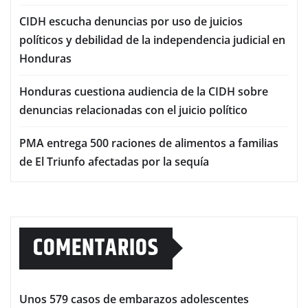
CIDH escucha denuncias por uso de juicios
políticos y debilidad de la independencia judicial en
Honduras
Honduras cuestiona audiencia de la CIDH sobre
denuncias relacionadas con el juicio político
PMA entrega 500 raciones de alimentos a familias
de El Triunfo afectadas por la sequía
COMENTARIOS
Unos 579 casos de embarazos adolescentes