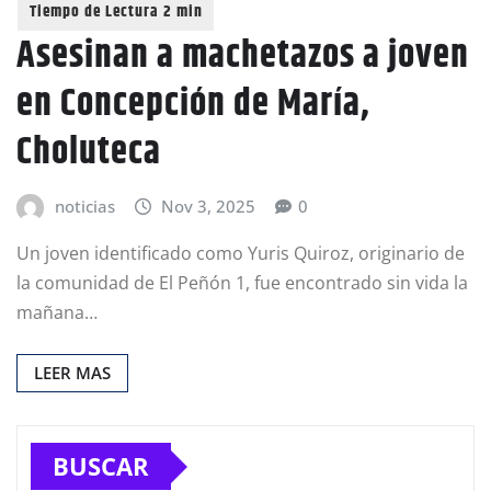
Asesinan a machetazos a joven
en Concepción de María,
Choluteca
noticias
Nov 3, 2025
0
Un joven identificado como Yuris Quiroz, originario de
la comunidad de El Peñón 1, fue encontrado sin vida la
mañana…
LEER MAS
BUSCAR