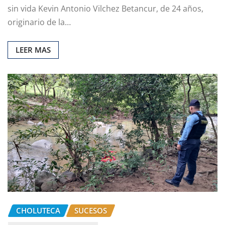
sin vida Kevin Antonio Vilchez Betancur, de 24 años,
originario de la…
LEER MAS
CHOLUTECA
SUCESOS