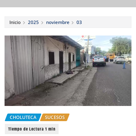
Inicio
2025
noviembre
03
CHOLUTECA
SUCESOS