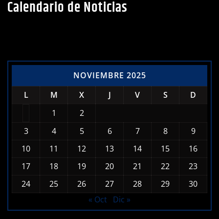
Calendario de Noticias
NOVIEMBRE 2025
L
M
X
J
V
S
D
1
2
3
4
5
6
7
8
9
10
11
12
13
14
15
16
17
18
19
20
21
22
23
24
25
26
27
28
29
30
« Oct
Dic »