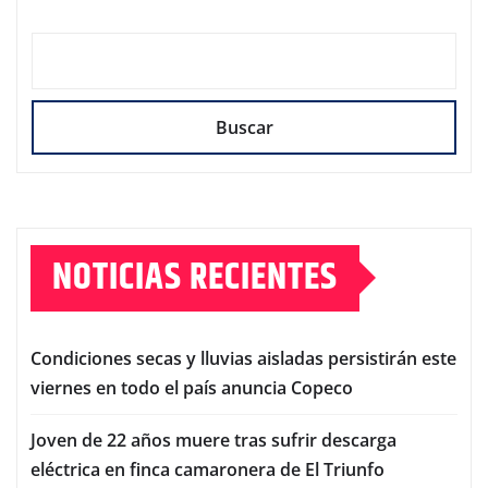
Buscar
NOTICIAS RECIENTES
Condiciones secas y lluvias aisladas persistirán este
viernes en todo el país anuncia Copeco
Joven de 22 años muere tras sufrir descarga
eléctrica en finca camaronera de El Triunfo