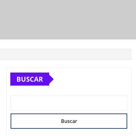
BUSCAR
Buscar