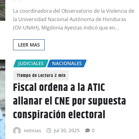
La coordinadora del Observatorio de la Violencia de
la Universidad Nacional Autónoma de Honduras
(OV-UNAH), Migdonia Ayestas indicó que en…
LEER MAS
JUDICIALES
NACIONALES
Fiscal ordena a la ATIC
allanar el CNE por supuesta
conspiración electoral
noticias
Jul 30, 2025
0