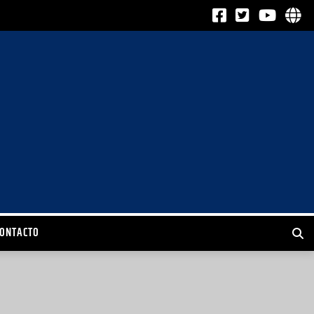
CONTACTO