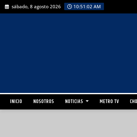
sábado, 8 agosto 2026
10:51:04 AM
INICIO
NOSOTROS
NOTICIAS
METRO TV
CHO