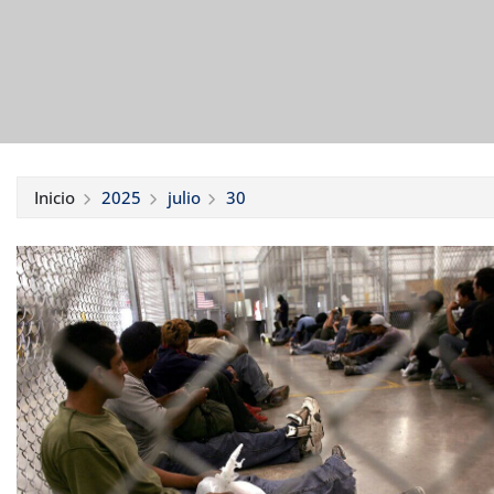
Inicio
2025
julio
30