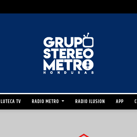
LUTECA TV
RADIO METRO
RADIO ILUSION
APP