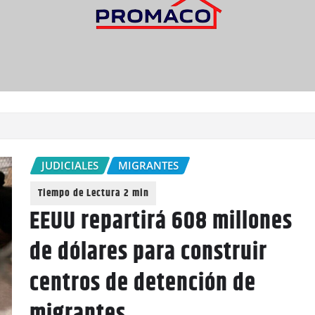
JUDICIALES
MIGRANTES
EEUU repartirá 608 millones
de dólares para construir
centros de detención de
migrantes