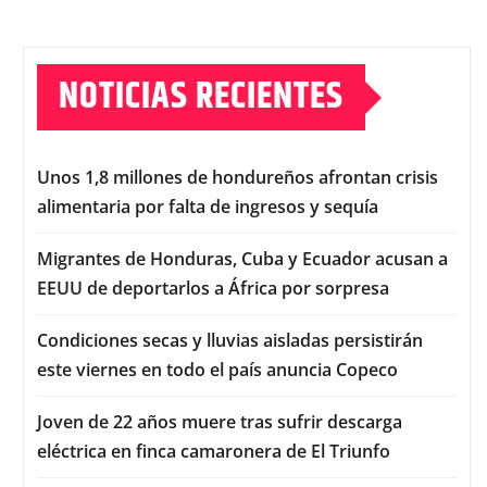
NOTICIAS RECIENTES
Unos 1,8 millones de hondureños afrontan crisis
alimentaria por falta de ingresos y sequía
Migrantes de Honduras, Cuba y Ecuador acusan a
EEUU de deportarlos a África por sorpresa
Condiciones secas y lluvias aisladas persistirán
este viernes en todo el país anuncia Copeco
Joven de 22 años muere tras sufrir descarga
eléctrica en finca camaronera de El Triunfo