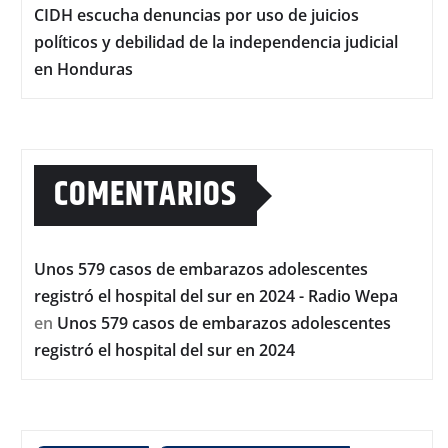
CIDH escucha denuncias por uso de juicios
políticos y debilidad de la independencia judicial
en Honduras
COMENTARIOS
Unos 579 casos de embarazos adolescentes
registró el hospital del sur en 2024 - Radio Wepa
en
Unos 579 casos de embarazos adolescentes
registró el hospital del sur en 2024