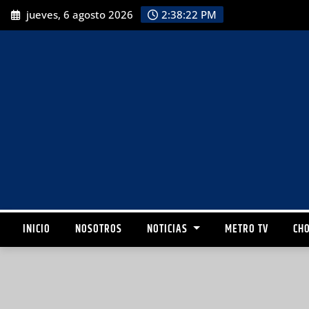
jueves, 6 agosto 2026
2:38:23 PM
INICIO
NOSOTROS
NOTICIAS
METRO TV
CHO