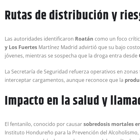
Rutas de distribución y rie
Las autoridades identificaron
Roatán
como un foco crític
y Los Fuertes
Martínez Madrid advirtió que su bajo costo
jóvenes, mientras se sospecha que la droga entra desde
La Secretaría de Seguridad refuerza operativos en zonas f
interceptar cargamentos, aunque reconoce que la
produ
Impacto en la salud y llama
El fentanilo, conocido por causar
sobredosis mortales e
Instituto Hondureño para la Prevención del Alcoholismo