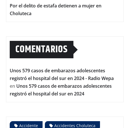
Por el delito de estafa detienen a mujer en
Choluteca
COMENTARIOS
Unos 579 casos de embarazos adolescentes
registró el hospital del sur en 2024 - Radio Wepa
en
Unos 579 casos de embarazos adolescentes
registró el hospital del sur en 2024
Accidente
Accidentes Choluteca