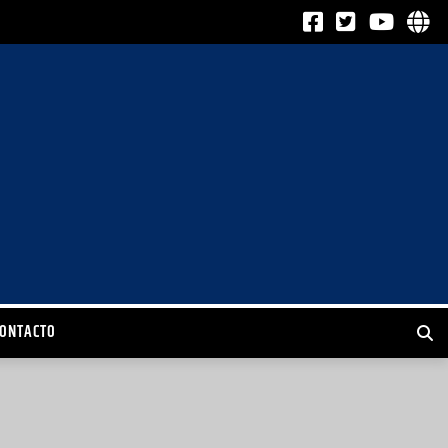
CONTACTO