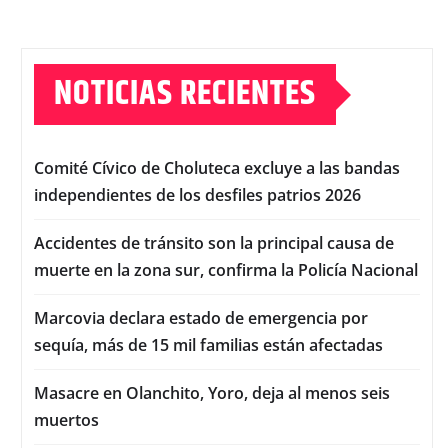
NOTICIAS RECIENTES
Comité Cívico de Choluteca excluye a las bandas
independientes de los desfiles patrios 2026
Accidentes de tránsito son la principal causa de
muerte en la zona sur, confirma la Policía Nacional
Marcovia declara estado de emergencia por
sequía, más de 15 mil familias están afectadas
Masacre en Olanchito, Yoro, deja al menos seis
muertos