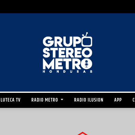
LUTECA TV
RADIO METRO
RADIO ILUSION
APP