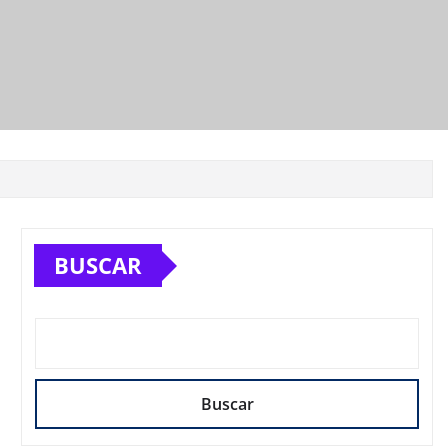
BUSCAR
Buscar