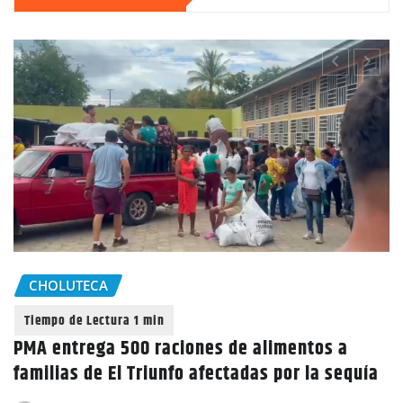
CHOLUTECA
PMA entrega 500 raciones de alimentos a
familias de El Triunfo afectadas por la sequía