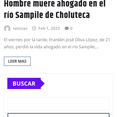
Hombre muere ahogado en el
río Sampile de Choluteca
noticias
Feb 1, 2025
0
El viernes por la tarde, Franklin José Oliva López, de 21
años, perdió la vida ahogado en el río Sampile,…
LEER MAS
BUSCAR