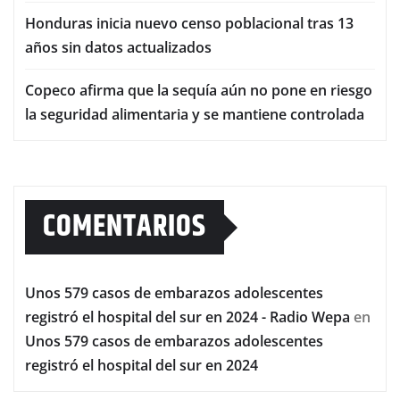
Honduras inicia nuevo censo poblacional tras 13
años sin datos actualizados
Copeco afirma que la sequía aún no pone en riesgo
la seguridad alimentaria y se mantiene controlada
COMENTARIOS
Unos 579 casos de embarazos adolescentes
registró el hospital del sur en 2024 - Radio Wepa
en
Unos 579 casos de embarazos adolescentes
registró el hospital del sur en 2024