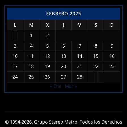
FEBRERO 2025
L
M
X
J
V
S
D
1
2
3
4
5
6
7
8
9
10
11
12
13
14
15
16
17
18
19
20
21
22
23
24
25
26
27
28
« Ene
Mar »
© 1994-2026, Grupo Stereo Metro. Todos los Derechos