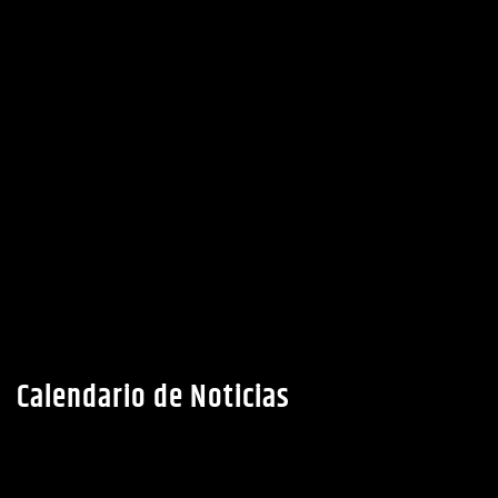
Calendario de Noticias