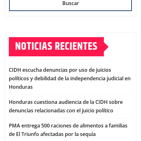
Buscar
NOTICIAS RECIENTES
CIDH escucha denuncias por uso de juicios
políticos y debilidad de la independencia judicial en
Honduras
Honduras cuestiona audiencia de la CIDH sobre
denuncias relacionadas con el juicio político
PMA entrega 500 raciones de alimentos a familias
de El Triunfo afectadas por la sequía