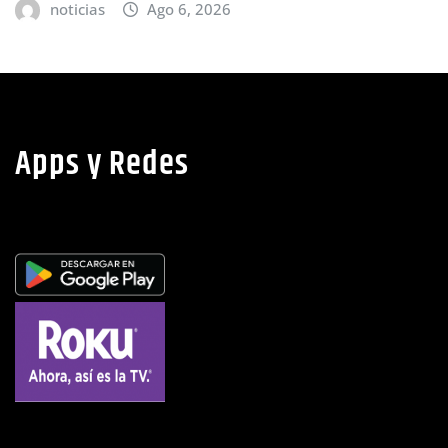
noticias
Ago 6, 2026
Apps y Redes