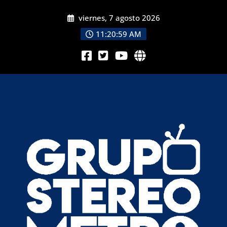
viernes, 7 agosto 2026
11:20:59 AM