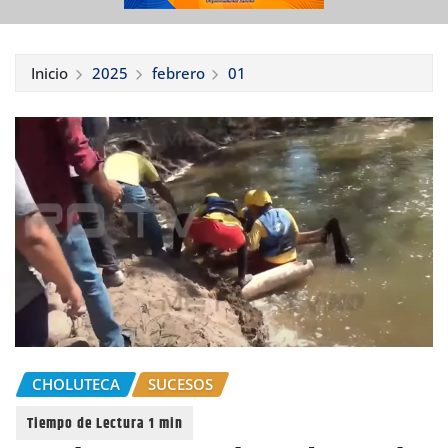
Inicio
2025
febrero
01
CHOLUTECA
SUCESOS