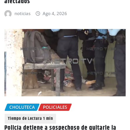
afectados
noticias
Ago 4, 2026
CHOLUTECA
POLICIALES
Policía detiene a sospechoso de quitarle la