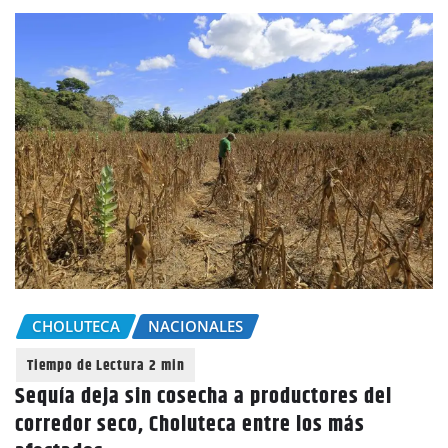
CHOLUTECA
NACIONALES
Sequía deja sin cosecha a productores del
corredor seco, Choluteca entre los más