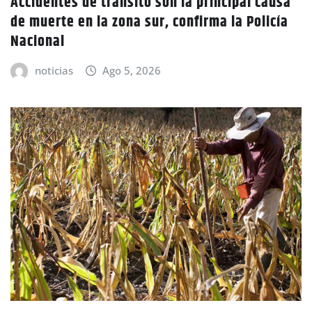
Accidentes de tránsito son la principal causa
de muerte en la zona sur, confirma la Policía
Nacional
noticias
Ago 5, 2026