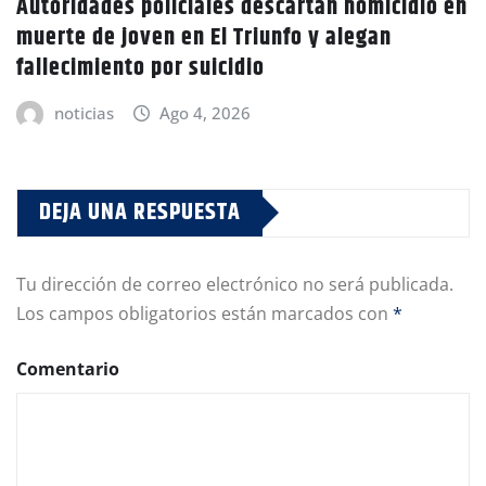
Autoridades policiales descartan homicidio en
muerte de joven en El Triunfo y alegan
fallecimiento por suicidio
noticias
Ago 4, 2026
DEJA UNA RESPUESTA
Tu dirección de correo electrónico no será publicada.
Los campos obligatorios están marcados con
*
Comentario