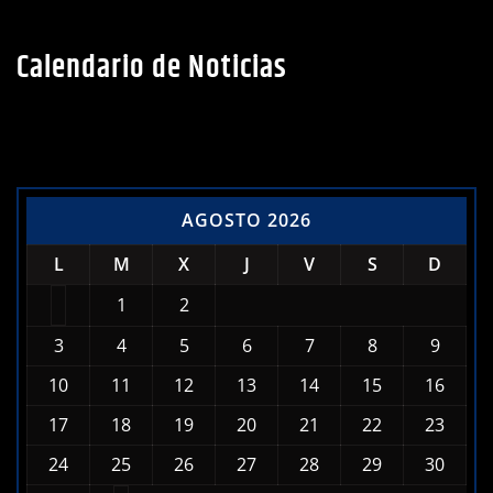
Calendario de Noticias
AGOSTO 2026
L
M
X
J
V
S
D
1
2
3
4
5
6
7
8
9
10
11
12
13
14
15
16
17
18
19
20
21
22
23