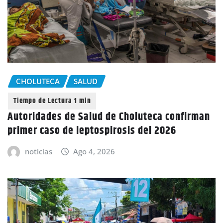
CHOLUTECA
SALUD
Autoridades de Salud de Choluteca confirman
primer caso de leptospirosis del 2026
noticias
Ago 4, 2026