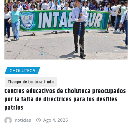
CHOLUTECA
Centros educativos de Choluteca preocupados
por la falta de directrices para los desfiles
patrios
noticias
Ago 4, 2026