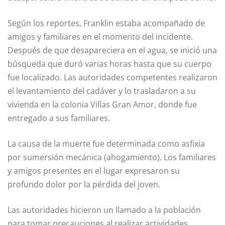
Según los reportes, Franklin estaba acompañado de
amigos y familiares en el momento del incidente.
Después de que desapareciera en el agua, se inició una
búsqueda que duró varias horas hasta que su cuerpo
fue localizado. Las autoridades competentes realizaron
el levantamiento del cadáver y lo trasladaron a su
vivienda en la colonia Villas Gran Amor, donde fue
entregado a sus familiares.
La causa de la muerte fue determinada como asfixia
por sumersión mecánica (ahogamiento). Los familiares
y amigos presentes en el lugar expresaron su
profundo dolor por la pérdida del joven.
Las autoridades hicieron un llamado a la población
para tomar precauciones al realizar actividades