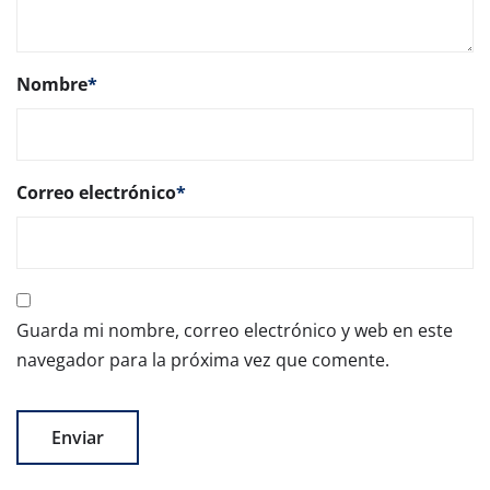
Nombre
*
Correo electrónico
*
Guarda mi nombre, correo electrónico y web en este
navegador para la próxima vez que comente.