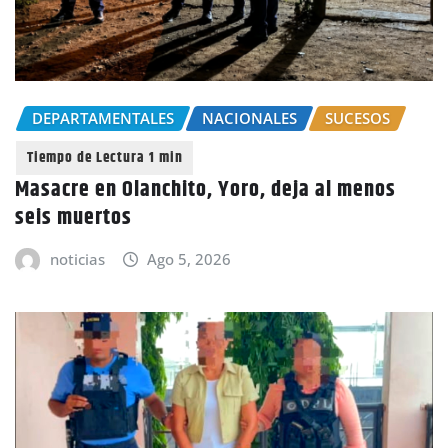
DEPARTAMENTALES
NACIONALES
SUCESOS
Masacre en Olanchito, Yoro, deja al menos
seis muertos
noticias
Ago 5, 2026