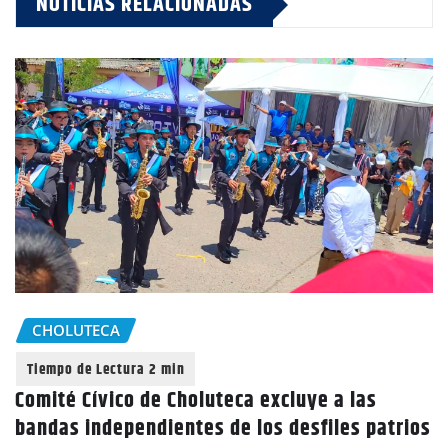
NOTICIAS RELACIONADAS
CHOLUTECA
Comité Cívico de Choluteca excluye a las
bandas independientes de los desfiles patrios