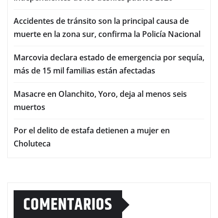
Accidentes de tránsito son la principal causa de
muerte en la zona sur, confirma la Policía Nacional
Marcovia declara estado de emergencia por sequía,
más de 15 mil familias están afectadas
Masacre en Olanchito, Yoro, deja al menos seis
muertos
Por el delito de estafa detienen a mujer en
Choluteca
COMENTARIOS