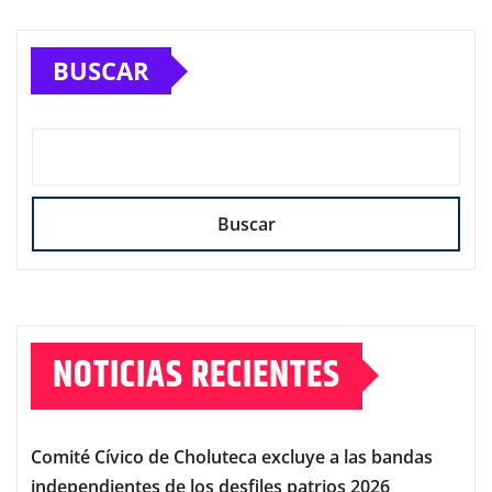
BUSCAR
Buscar
NOTICIAS RECIENTES
Comité Cívico de Choluteca excluye a las bandas
independientes de los desfiles patrios 2026