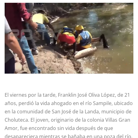
El viernes por la tarde, Franklin José Oliva López, de 21
años, perdió la vida ahogado en el río Sampile, ubicado
en la comunidad de San José de la Landa, municipio de
Choluteca. El joven, originario de la colonia Villas Gran
Amor, fue encontrado sin vida después de que
desapareciera mientras se bañaba en una poza del río.