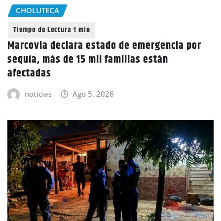
CHOLUTECA
Marcovia declara estado de emergencia por
sequía, más de 15 mil familias están
afectadas
noticias
Ago 5, 2026