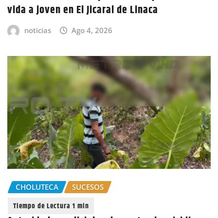
vida a joven en El Jicaral de Linaca
noticias
Ago 4, 2026
CHOLUTECA
SUCESOS