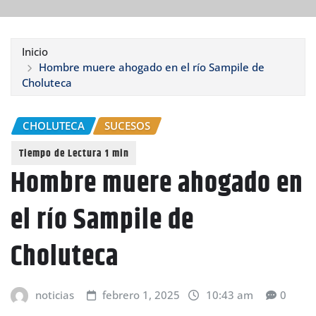
Inicio
Hombre muere ahogado en el río Sampile de
Choluteca
CHOLUTECA
SUCESOS
Hombre muere ahogado en
el río Sampile de
Choluteca
noticias
febrero 1, 2025
10:43 am
0