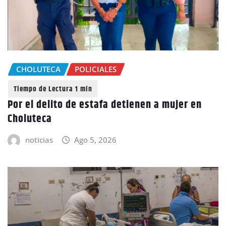
CHOLUTECA
POLICIALES
Por el delito de estafa detienen a mujer en
Choluteca
noticias
Ago 5, 2026