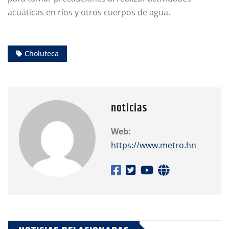
acuáticas en ríos y otros cuerpos de agua.
Choluteca
noticias
Web:
https://www.metro.hn