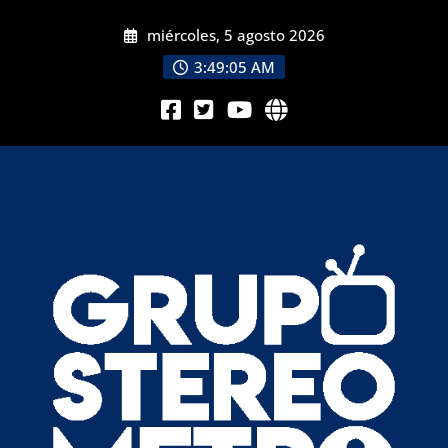
miércoles, 5 agosto 2026
3:49:07 AM