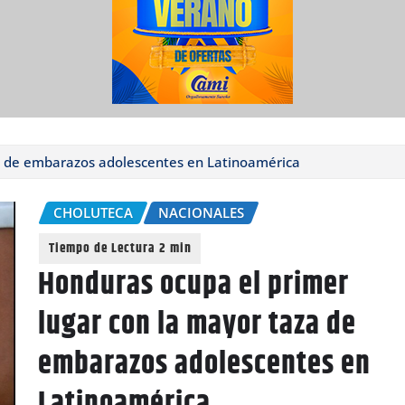
a de embarazos adolescentes en Latinoamérica
CHOLUTECA
NACIONALES
Honduras ocupa el primer
lugar con la mayor taza de
embarazos adolescentes en
Latinoamérica