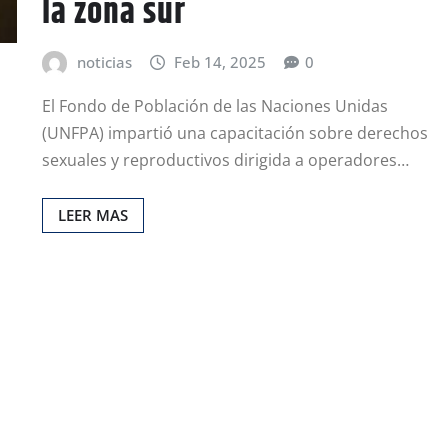
la zona sur
noticias
Feb 14, 2025
0
El Fondo de Población de las Naciones Unidas
(UNFPA) impartió una capacitación sobre derechos
sexuales y reproductivos dirigida a operadores…
LEER MAS