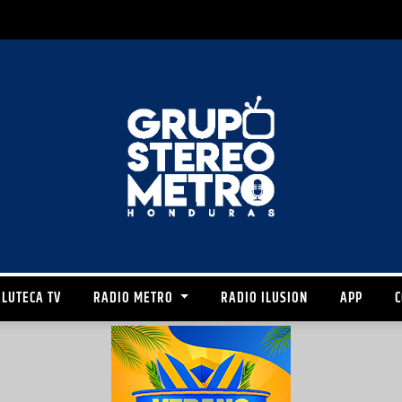
LUTECA TV
RADIO METRO
RADIO ILUSION
APP