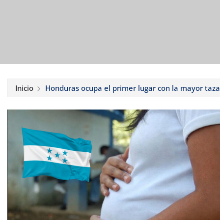
Inicio
Honduras ocupa el primer lugar con la mayor taz