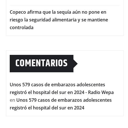
Copeco afirma que la sequía aún no pone en
riesgo la seguridad alimentaria y se mantiene
controlada
COMENTARIOS
Unos 579 casos de embarazos adolescentes
registró el hospital del sur en 2024 - Radio Wepa
en
Unos 579 casos de embarazos adolescentes
registró el hospital del sur en 2024