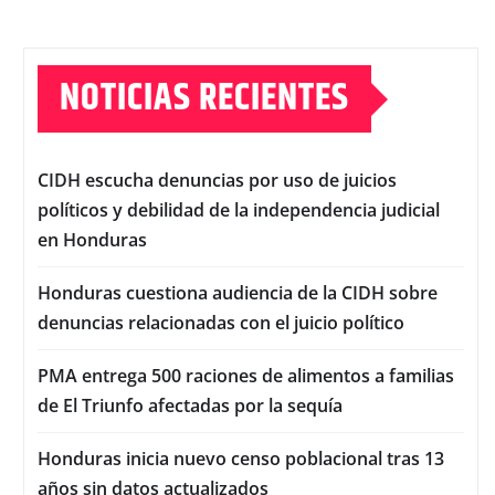
NOTICIAS RECIENTES
CIDH escucha denuncias por uso de juicios
políticos y debilidad de la independencia judicial
en Honduras
Honduras cuestiona audiencia de la CIDH sobre
denuncias relacionadas con el juicio político
PMA entrega 500 raciones de alimentos a familias
de El Triunfo afectadas por la sequía
Honduras inicia nuevo censo poblacional tras 13
años sin datos actualizados