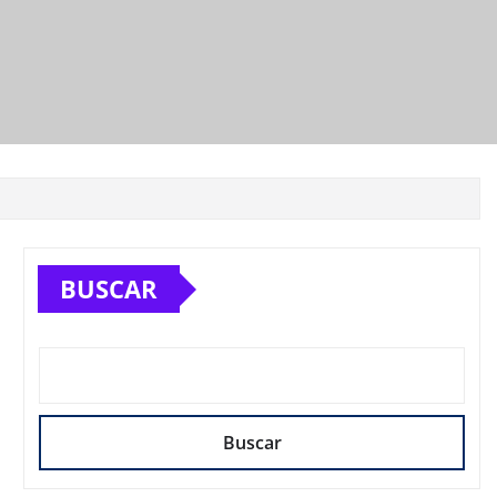
BUSCAR
Buscar