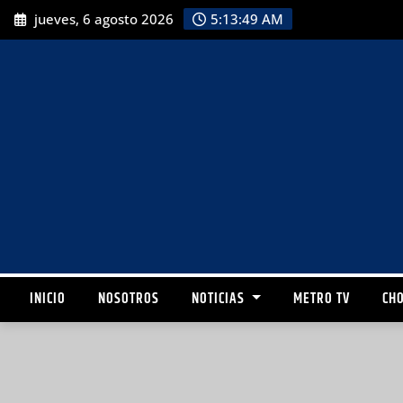
jueves, 6 agosto 2026
5:13:50 AM
INICIO
NOSOTROS
NOTICIAS
METRO TV
CHO