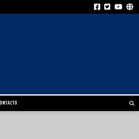
CONTACTO