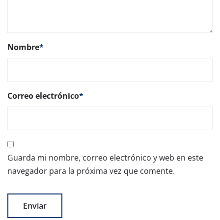
Nombre
*
Correo electrónico
*
Guarda mi nombre, correo electrónico y web en este
navegador para la próxima vez que comente.