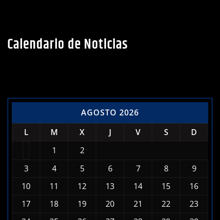
Calendario de Noticias
AGOSTO 2026
L
M
X
J
V
S
D
1
2
3
4
5
6
7
8
9
10
11
12
13
14
15
16
17
18
19
20
21
22
23
24
25
26
27
28
29
30
31