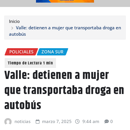
Inicio
Valle: detienen a mujer que transportaba droga en
autobús
POLICIALES
ZONA SUR
Valle: detienen a mujer
que transportaba droga en
autobús
noticias
marzo 7, 2025
9:44 am
0