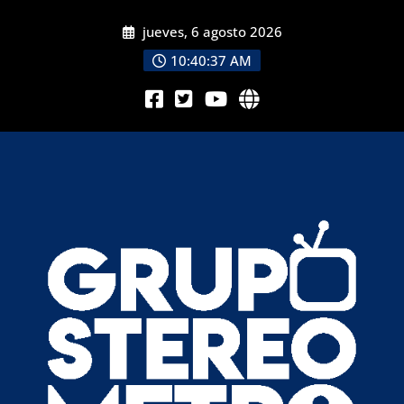
jueves, 6 agosto 2026
10:40:39 AM