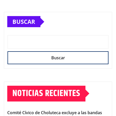
BUSCAR
Buscar
NOTICIAS RECIENTES
Comité Cívico de Choluteca excluye a las bandas