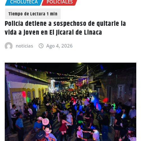
CHOLUTECA
POLICIALES
Policía detiene a sospechoso de quitarle la
vida a joven en El Jicaral de Linaca
noticias
Ago 4, 2026