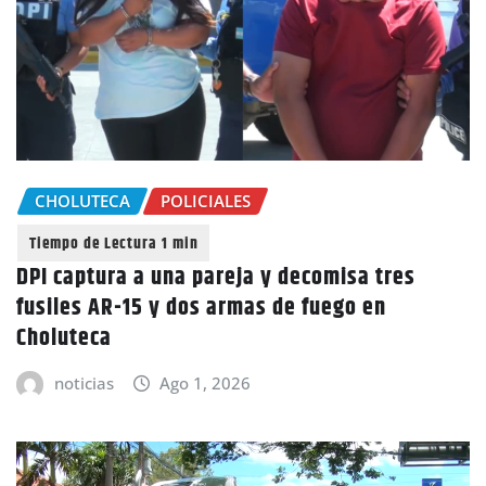
CHOLUTECA
POLICIALES
DPI captura a una pareja y decomisa tres
fusiles AR-15 y dos armas de fuego en
Choluteca
noticias
Ago 1, 2026