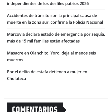
independientes de los desfiles patrios 2026
Accidentes de tránsito son la principal causa de
muerte en la zona sur, confirma la Policía Nacional
Marcovia declara estado de emergencia por sequía,
más de 15 mil familias están afectadas
Masacre en Olanchito, Yoro, deja al menos seis
muertos
Por el delito de estafa detienen a mujer en
Choluteca
COMENTARIOS