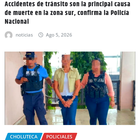
Accidentes de tránsito son la principal causa
de muerte en la zona sur, confirma la Policía
Nacional
noticias
Ago 5, 2026
CHOLUTECA
POLICIALES