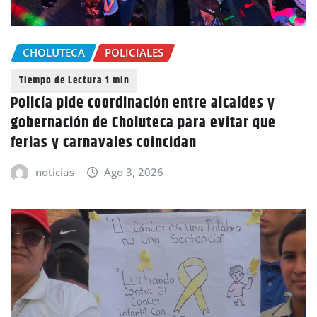
CHOLUTECA
POLICIALES
Policía pide coordinación entre alcaldes y
gobernación de Choluteca para evitar que
ferias y carnavales coincidan
noticias
Ago 3, 2026