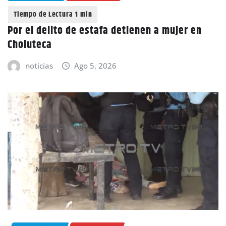
Por el delito de estafa detienen a mujer en
Choluteca
noticias
Ago 5, 2026