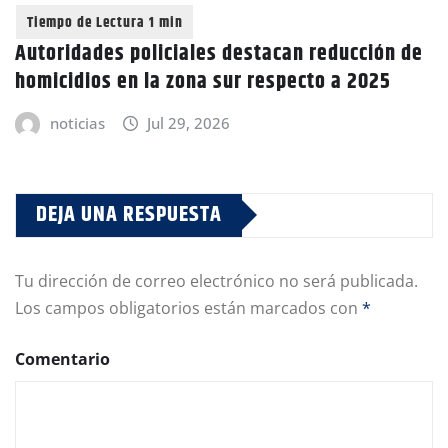
Autoridades policiales destacan reducción de
homicidios en la zona sur respecto a 2025
noticias
Jul 29, 2026
DEJA UNA RESPUESTA
Tu dirección de correo electrónico no será publicada.
Los campos obligatorios están marcados con
*
Comentario