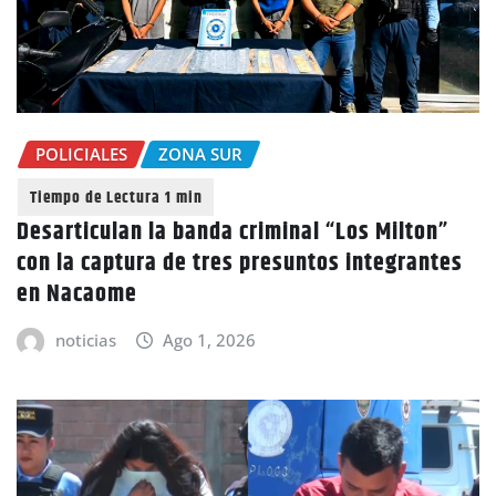
POLICIALES
ZONA SUR
Desarticulan la banda criminal “Los Milton”
con la captura de tres presuntos integrantes
en Nacaome
noticias
Ago 1, 2026