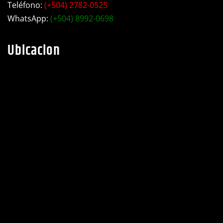
Ubicacion