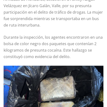
Velázquez en Jícaro Galán, Valle, por su presunta
participación en el delito de tráfico de drogas. La mujer
fue sorprendida mientras se transportaba en un bus
de ruta interurbana.
Durante la inspección, los agentes encontraron en una
bolsa de color negro dos paquetes que contenían 2
kilogramos de presunta cocaína. Este hallazgo se
constituyó como evidencia del delito.