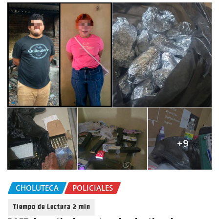
CHOLUTECA
POLICIALES