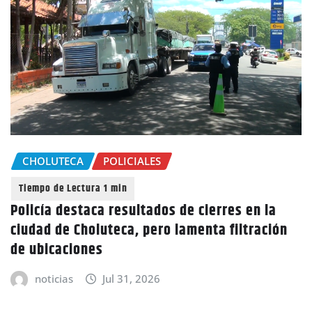
CHOLUTECA
POLICIALES
Policía destaca resultados de cierres en la
ciudad de Choluteca, pero lamenta filtración
de ubicaciones
noticias
Jul 31, 2026