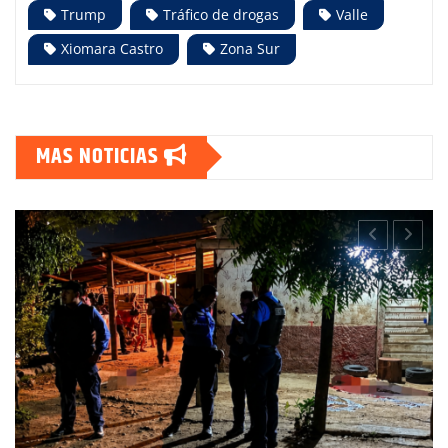
Trump
Tráfico de drogas
Valle
Xiomara Castro
Zona Sur
MAS NOTICIAS