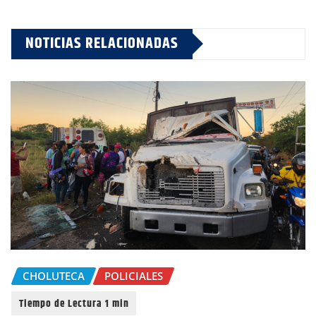
NOTICIAS RELACIONADAS
CHOLUTECA
POLICIALES