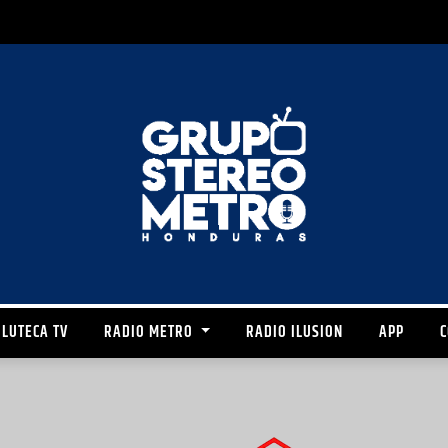
LUTECA TV
RADIO METRO
RADIO ILUSION
APP