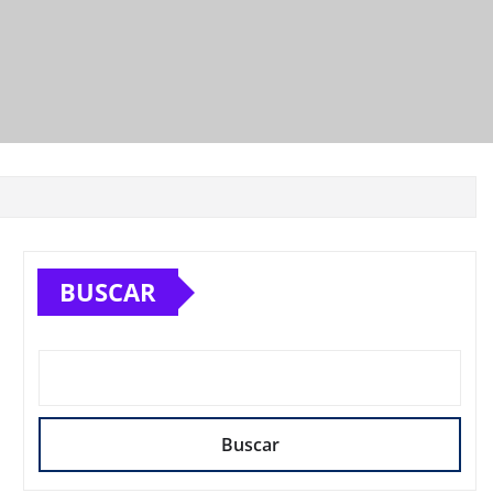
BUSCAR
Buscar