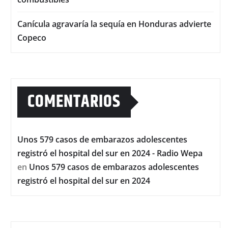
Canícula agravaría la sequía en Honduras advierte
Copeco
COMENTARIOS
Unos 579 casos de embarazos adolescentes
registró el hospital del sur en 2024 - Radio Wepa
en
Unos 579 casos de embarazos adolescentes
registró el hospital del sur en 2024