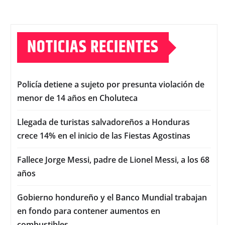
NOTICIAS RECIENTES
Policía detiene a sujeto por presunta violación de
menor de 14 años en Choluteca
Llegada de turistas salvadoreños a Honduras
crece 14% en el inicio de las Fiestas Agostinas
Fallece Jorge Messi, padre de Lionel Messi, a los 68
años
Gobierno hondureño y el Banco Mundial trabajan
en fondo para contener aumentos en
combustibles