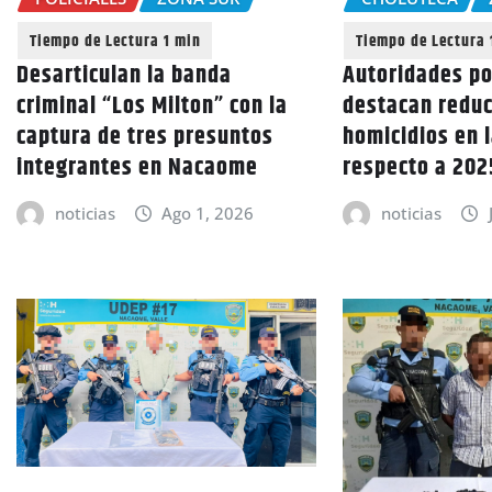
Desarticulan la banda
Autoridades po
criminal “Los Milton” con la
destacan reduc
captura de tres presuntos
homicidios en 
integrantes en Nacaome
respecto a 202
noticias
Ago 1, 2026
noticias