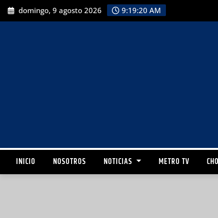
domingo, 9 agosto 2026
9:19:22 AM
INICIO
NOSOTROS
NOTICIAS
METRO TV
CHO