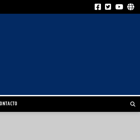
CONTACTO