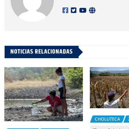
NOTICIAS RELACIONADAS
CHOLUTECA