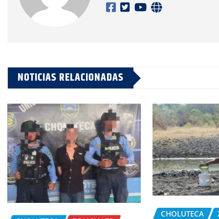
NOTICIAS RELACIONADAS
CHOLUTECA