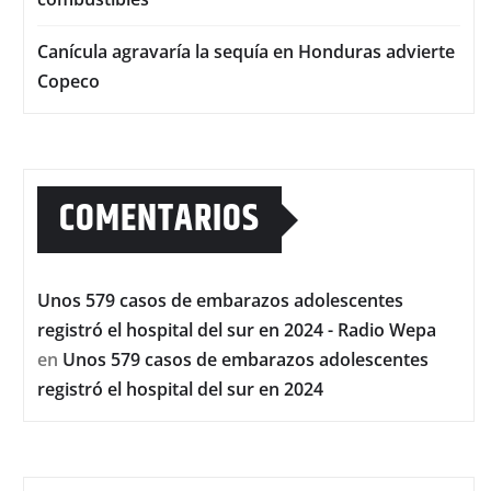
Canícula agravaría la sequía en Honduras advierte
Copeco
COMENTARIOS
Unos 579 casos de embarazos adolescentes
registró el hospital del sur en 2024 - Radio Wepa
en
Unos 579 casos de embarazos adolescentes
registró el hospital del sur en 2024