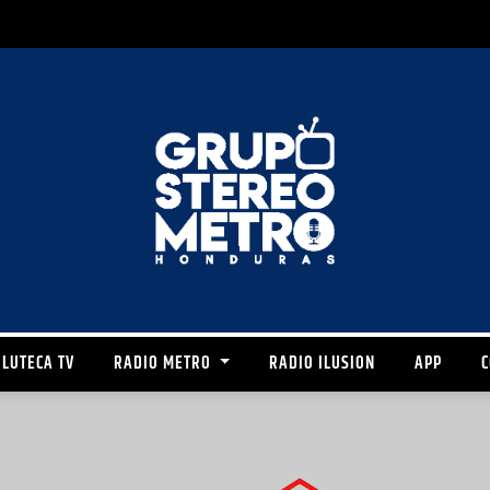
LUTECA TV
RADIO METRO
RADIO ILUSION
APP