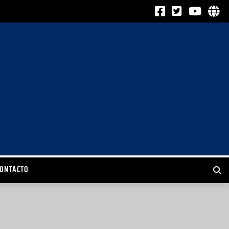
CONTACTO