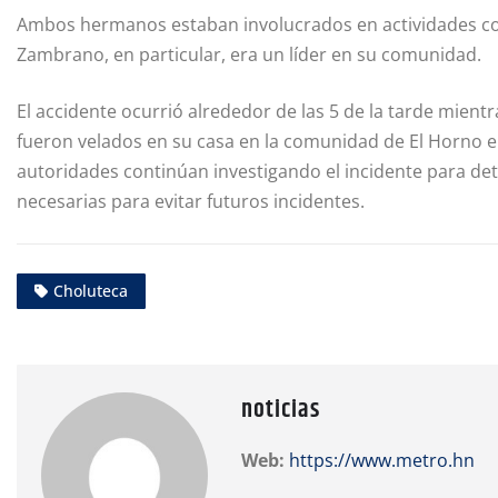
Ambos hermanos estaban involucrados en actividades com
Zambrano, en particular, era un líder en su comunidad.
El accidente ocurrió alrededor de las 5 de la tarde mien
fueron velados en su casa en la comunidad de El Horno e
autoridades continúan investigando el incidente para de
necesarias para evitar futuros incidentes.
Choluteca
noticias
Web:
https://www.metro.hn