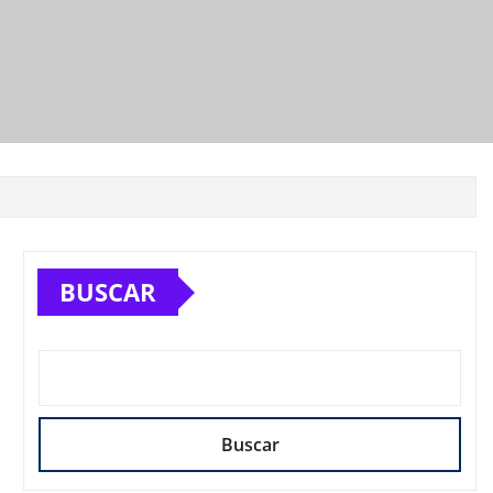
BUSCAR
Buscar