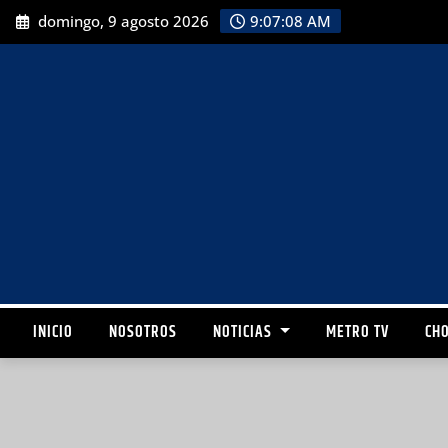
domingo, 9 agosto 2026
9:07:09 AM
INICIO
NOSOTROS
NOTICIAS
METRO TV
CHO