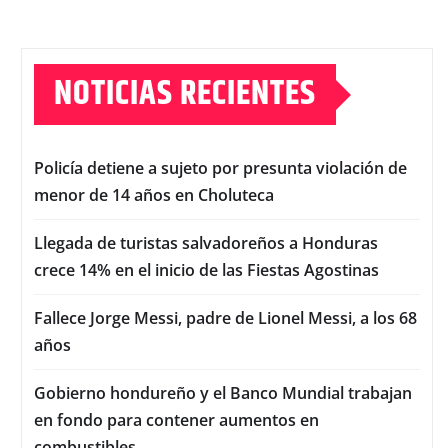
NOTICIAS RECIENTES
Policía detiene a sujeto por presunta violación de
menor de 14 años en Choluteca
Llegada de turistas salvadoreños a Honduras
crece 14% en el inicio de las Fiestas Agostinas
Fallece Jorge Messi, padre de Lionel Messi, a los 68
años
Gobierno hondureño y el Banco Mundial trabajan
en fondo para contener aumentos en
combustibles