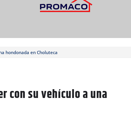
una hondonada en Choluteca
r con su vehículo a una