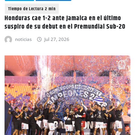
Honduras cae 1-2 ante Jamaica en el último
suspiro de su debut en el Premundial Sub-20
noticias
Jul 27, 2026