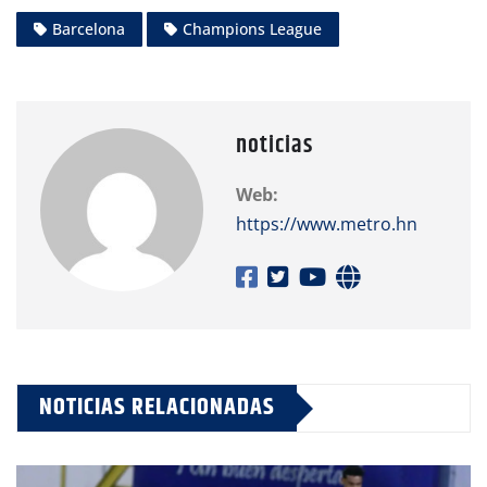
Barcelona
Champions League
noticias
Web:
https://www.metro.hn
NOTICIAS RELACIONADAS