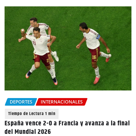
DEPORTES
INTERNACIONALES
España vence 2-0 a Francia y avanza a la final
del Mundial 2026