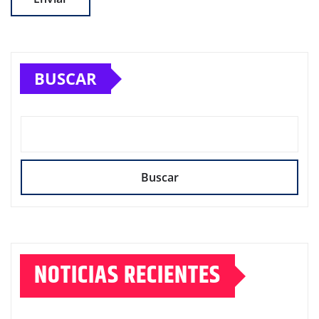
BUSCAR
Buscar
NOTICIAS RECIENTES