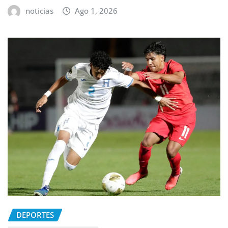
noticias
Ago 1, 2026
DEPORTES