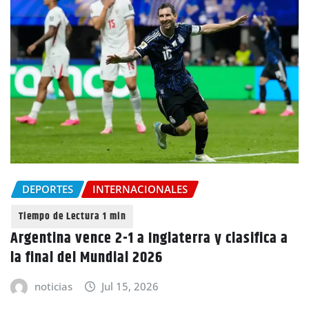
DEPORTES
INTERNACIONALES
Argentina vence 2-1 a Inglaterra y clasifica a
la final del Mundial 2026
noticias
Jul 15, 2026