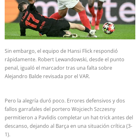
Sin embargo, el equipo de Hansi Flick respondió
rápidamente. Robert Lewandowski, desde el punto
penal, igualó el marcador tras una falta sobre
Alejandro Balde revisada por el VAR.
Pero la alegría duró poco. Errores defensivos y dos
fallos garrafales del portero Wojciech Szczesny
permitieron a Pavlidis completar un hat-trick antes del
descanso, dejando al Barça en una situación crítica (3-
1).