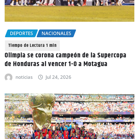
DEPORTES
NACIONALES
Olimpia se corona campeón de la Supercopa
de Honduras al vencer 1-0 a Motagua
noticias
Jul 24, 2026