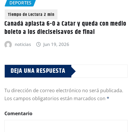
DEPORTES
Canadá aplasta 6-0 a Catar y queda con medio
boleto a los dieciseisavos de final
noticias
Jun 19, 2026
DEJA UNA RESPUESTA
Tu dirección de correo electrónico no será publicada.
Los campos obligatorios están marcados con
*
Comentario