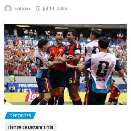
noticias
Jul 14, 2026
DEPORTES