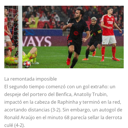
La remontada imposible
El segundo tiempo comenzó con un gol extraño: un
despeje del portero del Benfica, Anatoliy Trubin,
impactó en la cabeza de Raphinha y terminó en la red,
acortando distancias (3-2). Sin embargo, un autogol de
Ronald Araújo en el minuto 68 parecía sellar la derrota
culé (4-2).