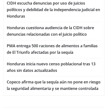
CIDH escucha denuncias por uso de juicios
políticos y debilidad de la independencia judicial en
Honduras
Honduras cuestiona audiencia de la CIDH sobre
denuncias relacionadas con el juicio político
PMA entrega 500 raciones de alimentos a familias
de El Triunfo afectadas por la sequía
Honduras inicia nuevo censo poblacional tras 13
años sin datos actualizados
Copeco afirma que la sequía aún no pone en riesgo
la seguridad alimentaria y se mantiene controlada