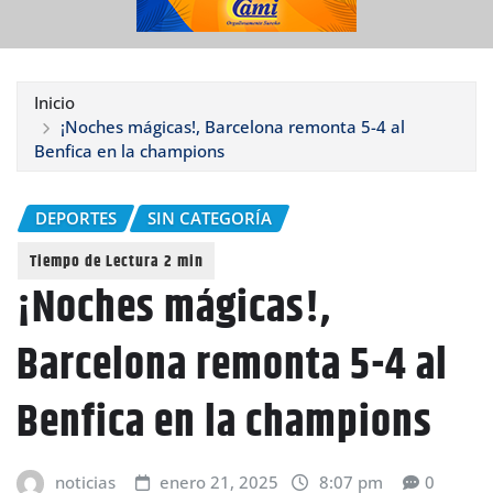
Inicio
¡Noches mágicas!, Barcelona remonta 5-4 al
Benfica en la champions
DEPORTES
SIN CATEGORÍA
¡Noches mágicas!,
Barcelona remonta 5-4 al
Benfica en la champions
noticias
enero 21, 2025
8:07 pm
0