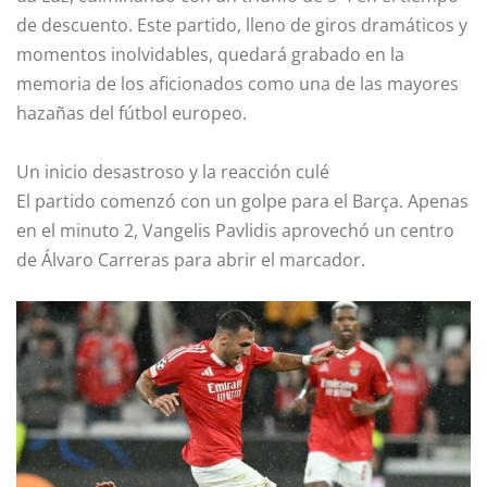
de descuento. Este partido, lleno de giros dramáticos y
momentos inolvidables, quedará grabado en la
memoria de los aficionados como una de las mayores
hazañas del fútbol europeo.
Un inicio desastroso y la reacción culé
El partido comenzó con un golpe para el Barça. Apenas
en el minuto 2, Vangelis Pavlidis aprovechó un centro
de Álvaro Carreras para abrir el marcador.