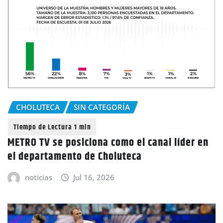
CHOLUTECA
SIN CATEGORÍA
METRO TV se posiciona como el canal líder en
el departamento de Choluteca
noticias
Jul 16, 2026