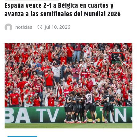
España vence 2-1 a Bélgica en cuartos y
avanza a las semifinales del Mundial 2026
noticias
Jul 10, 2026