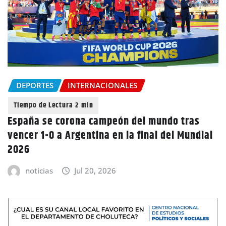
DEPORTES
INTERNACIONALES
España se corona campeón del mundo tras
vencer 1-0 a Argentina en la final del Mundial
2026
noticias
Jul 20, 2026