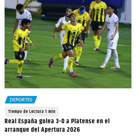
DEPORTES
Real España golea 3-0 a Platense en el
arranque del Apertura 2026