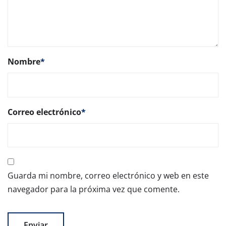
Nombre
*
Correo electrónico
*
Guarda mi nombre, correo electrónico y web en este
navegador para la próxima vez que comente.