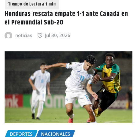
Honduras rescata empate 1-1 ante Canadá en
el Premundial Sub-20
noticias
Jul 30, 2026
DEPORTES
NACIONALES