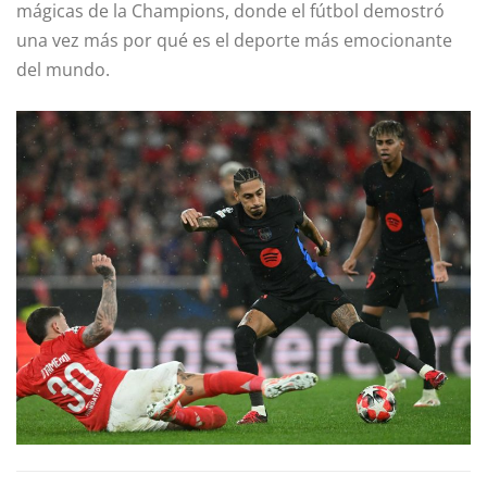
mágicas de la Champions, donde el fútbol demostró
una vez más por qué es el deporte más emocionante
del mundo.