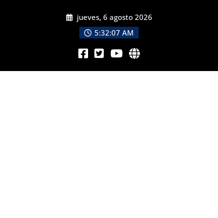
jueves, 6 agosto 2026
5:32:09 AM