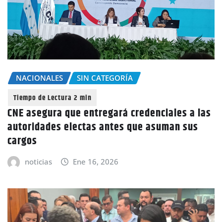
NACIONALES
SIN CATEGORÍA
CNE asegura que entregará credenciales a las
autoridades electas antes que asuman sus
cargos
noticias
Ene 16, 2026