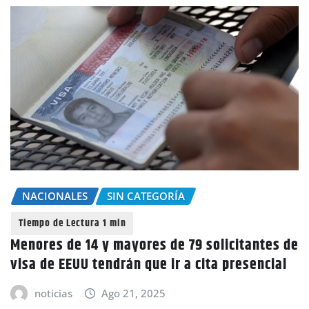
NACIONALES
SIN CATEGORÍA
Menores de 14 y mayores de 79 solicitantes de
visa de EEUU tendrán que ir a cita presencial
noticias
Ago 21, 2025