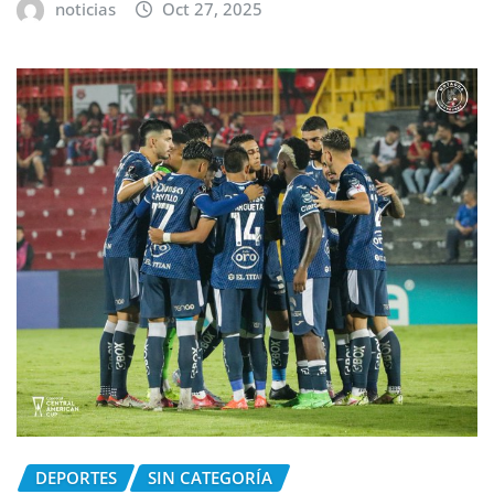
noticias
Oct 27, 2025
DEPORTES
SIN CATEGORÍA