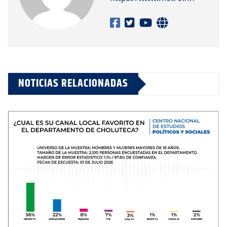
NOTICIAS RELACIONADAS