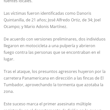
fuentes locales.
Las víctimas fueron identificadas como Danoris
Quintanilla, de 21 años; José Alfredo Ortiz, de 34; Joel
Ocampo; y Mario Adonis Martínez.
De acuerdo con versiones preliminares, dos individuos
llegaron en motocicleta a una pulpería y abrieron
fuego contra las personas que se encontraban en el
lugar.
Tras el ataque, los presuntos agresores huyeron por la
carretera Panamericana en dirección a las fincas de El
Tumbador, aprovechando la tormenta que azotaba la
zona.
Este suceso marca el primer asesinato múltiple