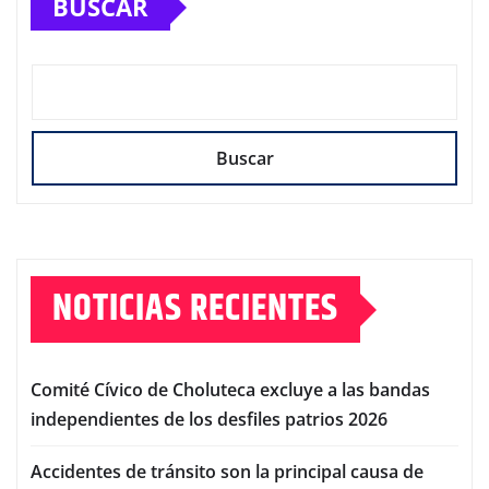
BUSCAR
Buscar
NOTICIAS RECIENTES
Comité Cívico de Choluteca excluye a las bandas
independientes de los desfiles patrios 2026
Accidentes de tránsito son la principal causa de