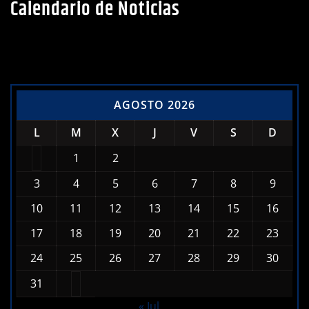
AGOSTO 2026
L
M
X
J
V
S
D
1
2
3
4
5
6
7
8
9
10
11
12
13
14
15
16
17
18
19
20
21
22
23
24
25
26
27
28
29
30
31
« Jul