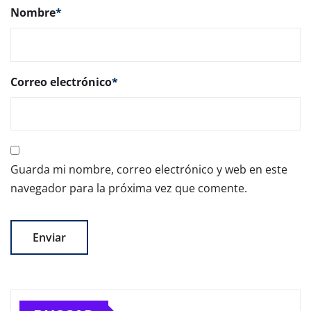
Nombre
*
Correo electrónico
*
Guarda mi nombre, correo electrónico y web en este
navegador para la próxima vez que comente.