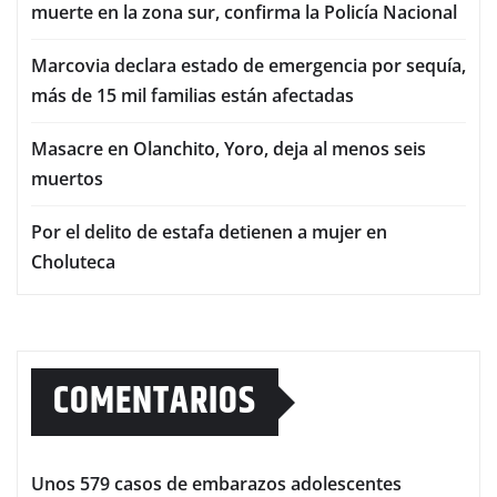
muerte en la zona sur, confirma la Policía Nacional
Marcovia declara estado de emergencia por sequía,
más de 15 mil familias están afectadas
Masacre en Olanchito, Yoro, deja al menos seis
muertos
Por el delito de estafa detienen a mujer en
Choluteca
COMENTARIOS
Unos 579 casos de embarazos adolescentes