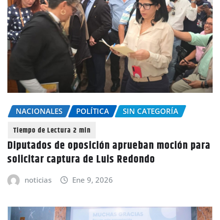
NACIONALES
POLÍTICA
SIN CATEGORÍA
Diputados de oposición aprueban moción para
solicitar captura de Luis Redondo
noticias
Ene 9, 2026