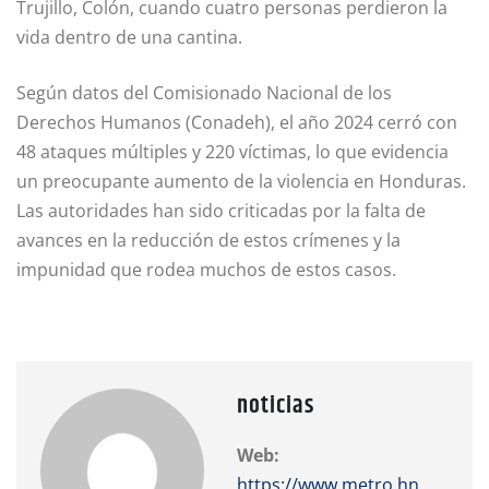
Trujillo, Colón, cuando cuatro personas perdieron la
vida dentro de una cantina.
Según datos del Comisionado Nacional de los
Derechos Humanos (Conadeh), el año 2024 cerró con
48 ataques múltiples y 220 víctimas, lo que evidencia
un preocupante aumento de la violencia en Honduras.
Las autoridades han sido criticadas por la falta de
avances en la reducción de estos crímenes y la
impunidad que rodea muchos de estos casos.
noticias
Web:
https://www.metro.hn