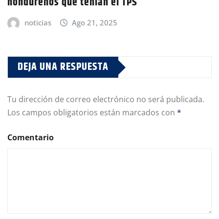
hondureños que tenían el TPS
noticias
Ago 21, 2025
DEJA UNA RESPUESTA
Tu dirección de correo electrónico no será publicada.
Los campos obligatorios están marcados con
*
Comentario