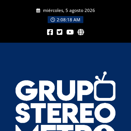
miércoles, 5 agosto 2026
2:08:20 AM