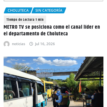
CHOLUTECA
SIN CATEGORÍA
METRO TV se posiciona como el canal líder en
el departamento de Choluteca
noticias
Jul 16, 2026