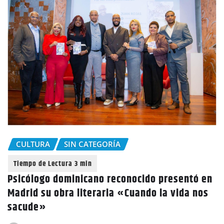
CULTURA
SIN CATEGORÍA
Psicólogo dominicano reconocido presentó en
Madrid su obra literaria «Cuando la vida nos
sacude»