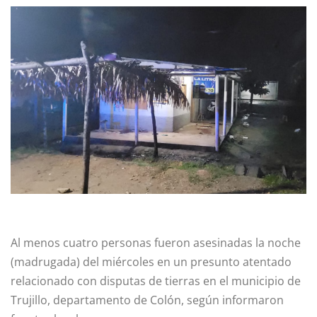
Al menos cuatro personas fueron asesinadas la noche
(madrugada) del miércoles en un presunto atentado
relacionado con disputas de tierras en el municipio de
Trujillo, departamento de Colón, según informaron