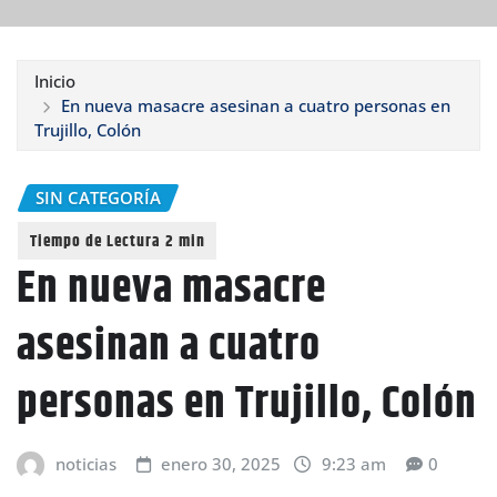
Inicio
En nueva masacre asesinan a cuatro personas en
Trujillo, Colón
SIN CATEGORÍA
En nueva masacre
asesinan a cuatro
personas en Trujillo, Colón
noticias
enero 30, 2025
9:23 am
0