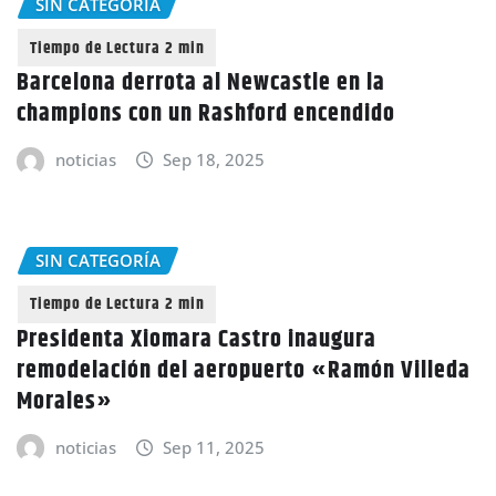
SIN CATEGORÍA
Barcelona derrota al Newcastle en la
champions con un Rashford encendido
noticias
Sep 18, 2025
SIN CATEGORÍA
Presidenta Xiomara Castro inaugura
remodelación del aeropuerto «Ramón Villeda
Morales»
noticias
Sep 11, 2025