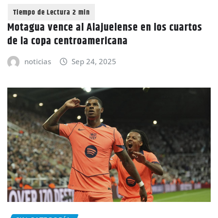
Motagua vence al Alajuelense en los cuartos
de la copa centroamericana
noticias
Sep 24, 2025