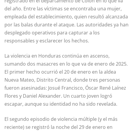
registrado en el departamento de Colón en lo que va
del año. Entre las víctimas se encontraba una mujer,
empleada del establecimiento, quien resultó alcanzada
por las balas durante el ataque. Las autoridades ya han
desplegado operativos para capturar a los
responsables y esclarecer los hechos.
La violencia en Honduras continúa en ascenso,
sumando dos masacres en lo que va de enero de 2025.
El primer hecho ocurrió el 20 de enero en la aldea
Nueva Mateo, Distrito Central, donde tres personas
fueron asesinadas: Josué Francisco, Óscar René Laínez
Flores y Daniel Alexander. Un cuarto joven logró
escapar, aunque su identidad no ha sido revelada.
El segundo episodio de violencia múltiple (y el más
reciente) se registró la noche del 29 de enero en