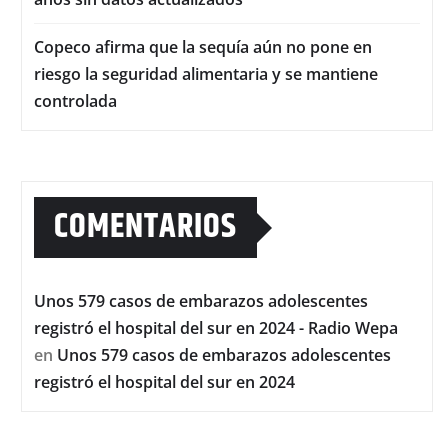
Copeco afirma que la sequía aún no pone en
riesgo la seguridad alimentaria y se mantiene
controlada
COMENTARIOS
Unos 579 casos de embarazos adolescentes
registró el hospital del sur en 2024 - Radio Wepa
en
Unos 579 casos de embarazos adolescentes
registró el hospital del sur en 2024