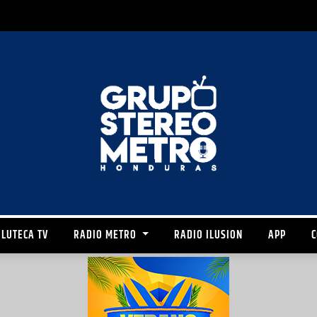
LUTECA TV
RADIO METRO
RADIO ILUSION
APP