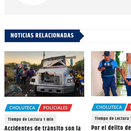
NOTICIAS RELACIONADAS
CHOLUTECA
CHOLUTECA
POLICIALES
Por el delito d
Accidentes de tránsito son la