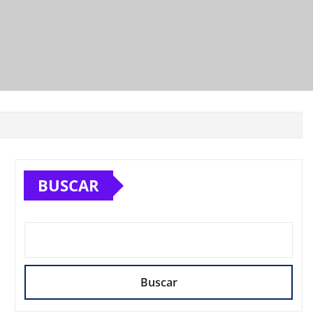
BUSCAR
Buscar