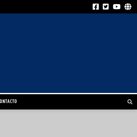
CONTACTO