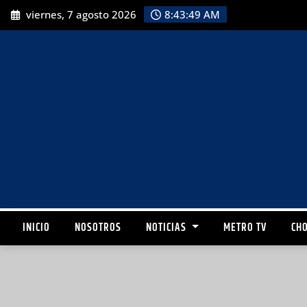
viernes, 7 agosto 2026
8:43:51 AM
INICIO
NOSOTROS
NOTICIAS
METRO TV
CHO