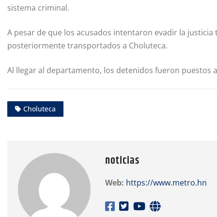
sistema criminal.
A pesar de que los acusados intentaron evadir la justicia
posteriormente transportados a Choluteca.
Al llegar al departamento, los detenidos fueron puestos 
Choluteca
noticias
Web:
https://www.metro.hn