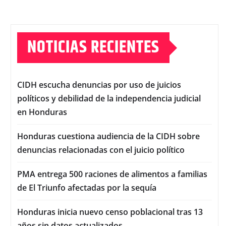
NOTICIAS RECIENTES
CIDH escucha denuncias por uso de juicios
políticos y debilidad de la independencia judicial
en Honduras
Honduras cuestiona audiencia de la CIDH sobre
denuncias relacionadas con el juicio político
PMA entrega 500 raciones de alimentos a familias
de El Triunfo afectadas por la sequía
Honduras inicia nuevo censo poblacional tras 13
años sin datos actualizados