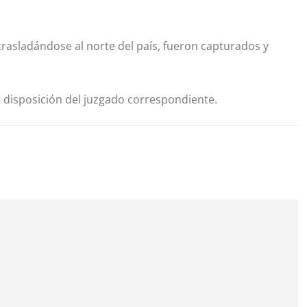
 trasladándose al norte del país, fueron capturados y
a disposición del juzgado correspondiente.