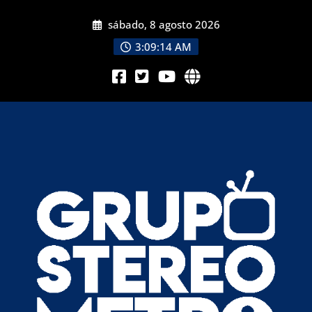
sábado, 8 agosto 2026
3:09:16 AM