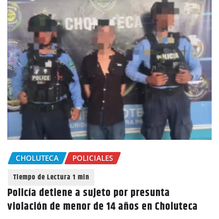
CHOLUTECA
POLICIALES
Policía detiene a sujeto por presunta
violación de menor de 14 años en Choluteca