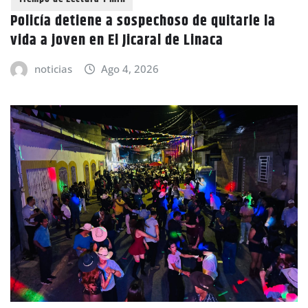
Policía detiene a sospechoso de quitarle la
vida a joven en El Jicaral de Linaca
noticias
Ago 4, 2026