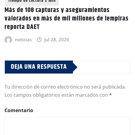
Más de 108 capturas y aseguramientos
valorados en más de mil millones de lempiras
reporta DAET
noticias
Jul 28, 2026
DEJA UNA RESPUESTA
Tu dirección de correo electrónico no será publicada.
Los campos obligatorios están marcados con
*
Comentario