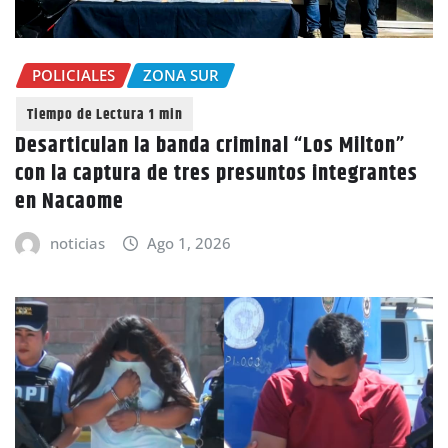
POLICIALES
ZONA SUR
Desarticulan la banda criminal “Los Milton”
con la captura de tres presuntos integrantes
en Nacaome
noticias
Ago 1, 2026