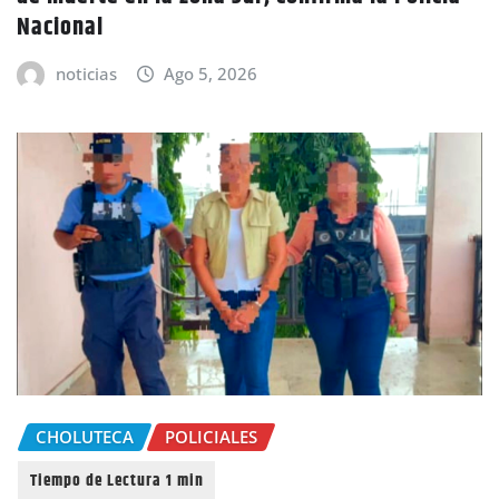
Nacional
noticias
Ago 5, 2026
CHOLUTECA
POLICIALES