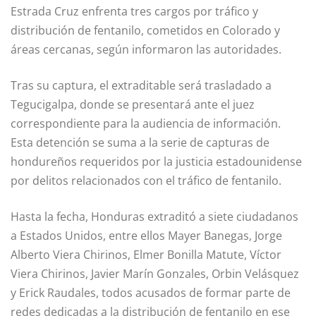
Estrada Cruz enfrenta tres cargos por tráfico y
distribución de fentanilo, cometidos en Colorado y
áreas cercanas, según informaron las autoridades.
Tras su captura, el extraditable será trasladado a
Tegucigalpa, donde se presentará ante el juez
correspondiente para la audiencia de información.
Esta detención se suma a la serie de capturas de
hondureños requeridos por la justicia estadounidense
por delitos relacionados con el tráfico de fentanilo.
Hasta la fecha, Honduras extraditó a siete ciudadanos
a Estados Unidos, entre ellos Mayer Banegas, Jorge
Alberto Viera Chirinos, Elmer Bonilla Matute, Víctor
Viera Chirinos, Javier Marín Gonzales, Orbin Velásquez
y Erick Raudales, todos acusados de formar parte de
redes dedicadas a la distribución de fentanilo en ese