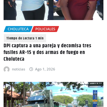
CHOLUTECA
POLICIALES
DPI captura a una pareja y decomisa tres
fusiles AR-15 y dos armas de fuego en
Choluteca
noticias
Ago 1, 2026