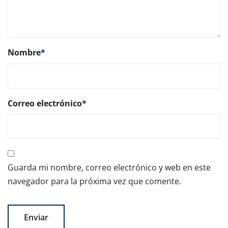
Nombre
*
Correo electrónico
*
Guarda mi nombre, correo electrónico y web en este
navegador para la próxima vez que comente.