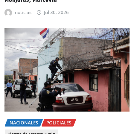
noticias
Jul 30, 2026
NACIONALES
POLICIALES