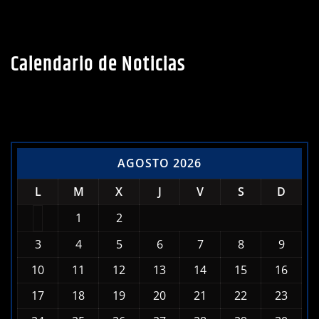
Calendario de Noticias
AGOSTO 2026
L
M
X
J
V
S
D
1
2
3
4
5
6
7
8
9
10
11
12
13
14
15
16
17
18
19
20
21
22
23