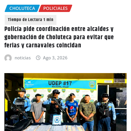
CHOLUTECA
POLICIALES
Policía pide coordinación entre alcaldes y
gobernación de Choluteca para evitar que
ferias y carnavales coincidan
noticias
Ago 3, 2026