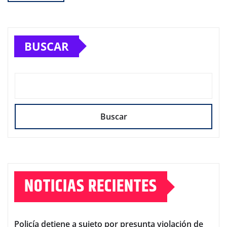
BUSCAR
Buscar
NOTICIAS RECIENTES
Policía detiene a sujeto por presunta violación de