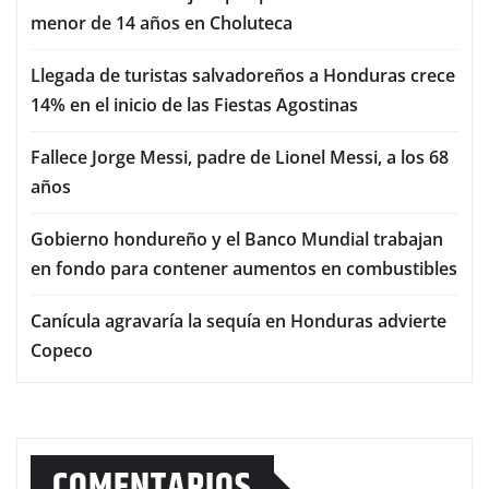
menor de 14 años en Choluteca
Llegada de turistas salvadoreños a Honduras crece
14% en el inicio de las Fiestas Agostinas
Fallece Jorge Messi, padre de Lionel Messi, a los 68
años
Gobierno hondureño y el Banco Mundial trabajan
en fondo para contener aumentos en combustibles
Canícula agravaría la sequía en Honduras advierte
Copeco
COMENTARIOS