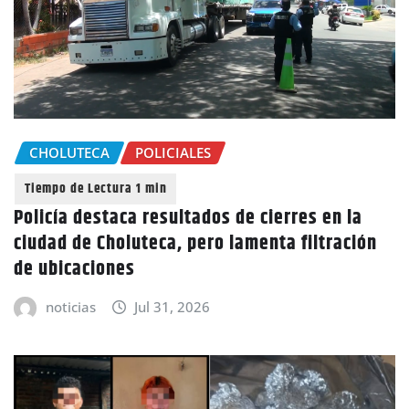
CHOLUTECA
POLICIALES
Policía destaca resultados de cierres en la
ciudad de Choluteca, pero lamenta filtración
de ubicaciones
noticias
Jul 31, 2026