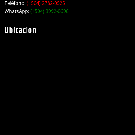
Teléfono:
(+504) 2782-0525
WhatsApp:
(+504) 8992-0698
Ubicacion