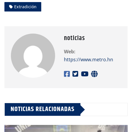
Extradición
noticias
Web:
https://www.metro.hn
NOTICIAS RELACIONADAS