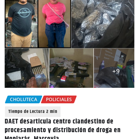
CHOLUTECA
POLICIALES
DAET desarticula centro clandestino de
procesamiento y distribución de droga en
Monjarás, Marcovia