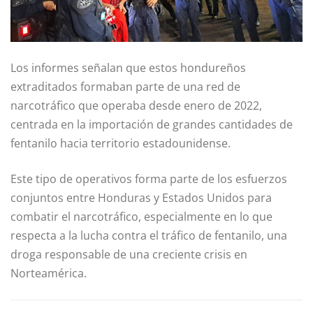
Los informes señalan que estos hondureños
extraditados formaban parte de una red de
narcotráfico que operaba desde enero de 2022,
centrada en la importación de grandes cantidades de
fentanilo hacia territorio estadounidense.
Este tipo de operativos forma parte de los esfuerzos
conjuntos entre Honduras y Estados Unidos para
combatir el narcotráfico, especialmente en lo que
respecta a la lucha contra el tráfico de fentanilo, una
droga responsable de una creciente crisis en
Norteamérica.