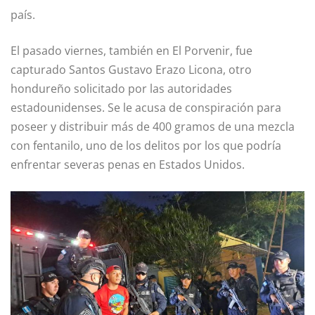
país.
El pasado viernes, también en El Porvenir, fue
capturado Santos Gustavo Erazo Licona, otro
hondureño solicitado por las autoridades
estadounidenses. Se le acusa de conspiración para
poseer y distribuir más de 400 gramos de una mezcla
con fentanilo, uno de los delitos por los que podría
enfrentar severas penas en Estados Unidos.