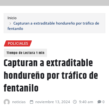
Inicio
Capturan a extraditable hondureño por tráfico de
fentanilo
POLICIALES
Capturan a extraditable
hondureño por tráfico de
fentanilo
noticias
noviembre 13, 2024
9:40 am
0