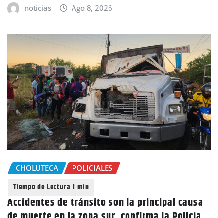
noticias
Ago 8, 2026
CHOLUTECA
POLICIALES
Accidentes de tránsito son la principal causa
de muerte en la zona sur, confirma la Policía