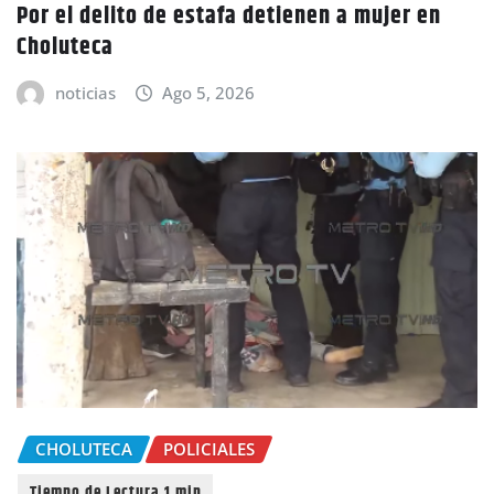
Por el delito de estafa detienen a mujer en
Choluteca
noticias
Ago 5, 2026
CHOLUTECA
POLICIALES