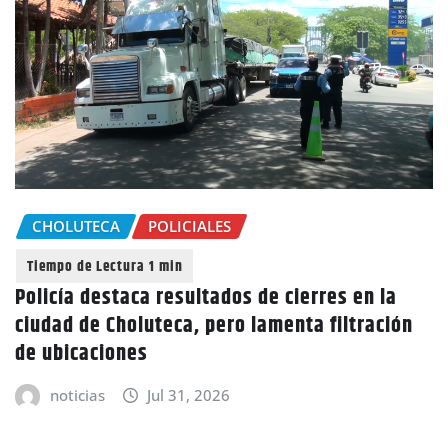
CHOLUTECA
POLICIALES
Policía destaca resultados de cierres en la
ciudad de Choluteca, pero lamenta filtración
de ubicaciones
noticias
Jul 31, 2026