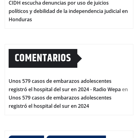
CIDH escucha denuncias por uso de juicios
políticos y debilidad de la independencia judicial en
Honduras
COMENTARIOS
Unos 579 casos de embarazos adolescentes
registró el hospital del sur en 2024 - Radio Wepa
en
Unos 579 casos de embarazos adolescentes
registró el hospital del sur en 2024