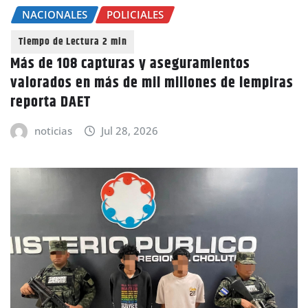
NACIONALES
POLICIALES
Más de 108 capturas y aseguramientos
valorados en más de mil millones de lempiras
reporta DAET
noticias
Jul 28, 2026