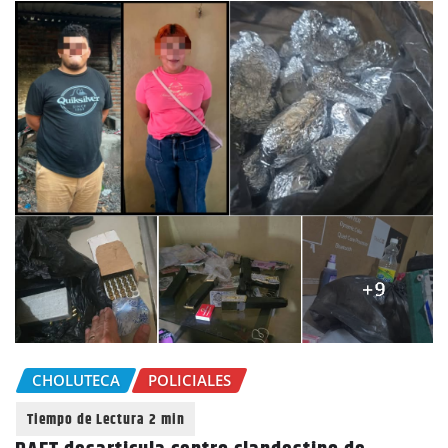
CHOLUTECA
POLICIALES