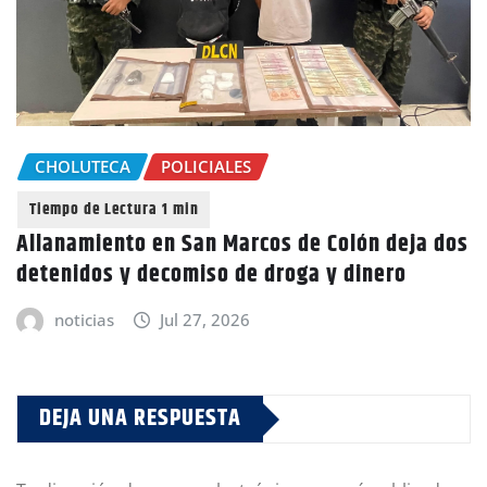
CHOLUTECA
POLICIALES
Allanamiento en San Marcos de Colón deja dos
detenidos y decomiso de droga y dinero
noticias
Jul 27, 2026
DEJA UNA RESPUESTA