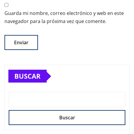
Guarda mi nombre, correo electrónico y web en este
navegador para la próxima vez que comente.
BUSCAR
Buscar