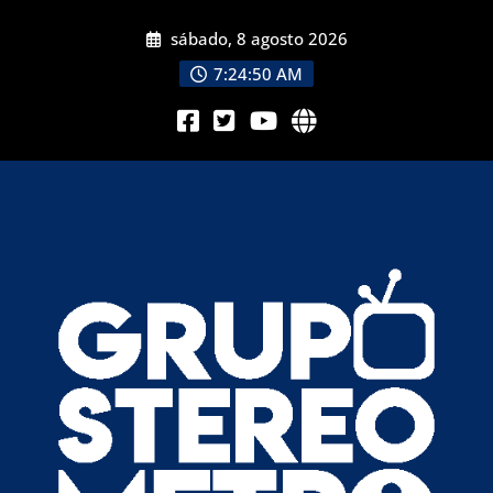
sábado, 8 agosto 2026
7:24:51 AM