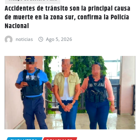
Accidentes de tránsito son la principal causa
de muerte en la zona sur, confirma la Policía
Nacional
noticias
Ago 5, 2026