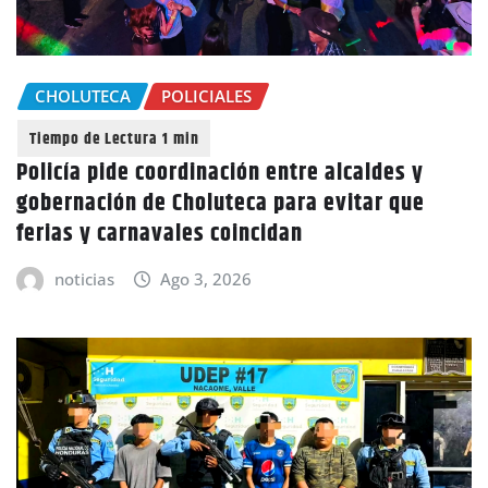
CHOLUTECA
POLICIALES
Policía pide coordinación entre alcaldes y
gobernación de Choluteca para evitar que
ferias y carnavales coincidan
noticias
Ago 3, 2026