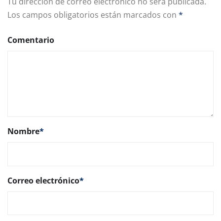
Tu dirección de correo electrónico no será publicada.
Los campos obligatorios están marcados con
*
Comentario
Nombre
*
Correo electrónico
*