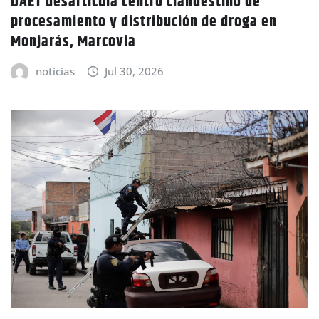
DAET desarticula centro clandestino de
procesamiento y distribución de droga en
Monjarás, Marcovia
noticias
Jul 30, 2026