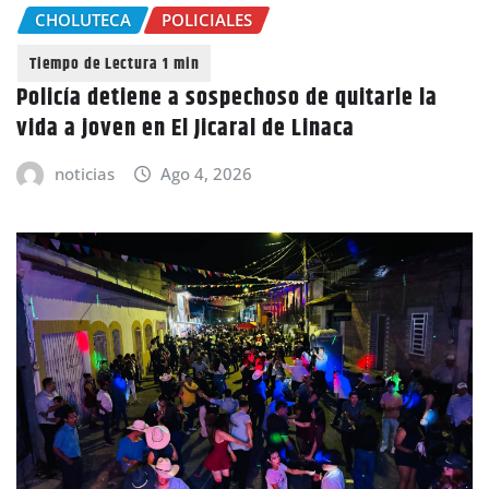
CHOLUTECA
POLICIALES
Policía detiene a sospechoso de quitarle la
vida a joven en El Jicaral de Linaca
noticias
Ago 4, 2026