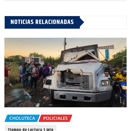
NOTICIAS RELACIONADAS
CHOLUTECA
POLICIALES