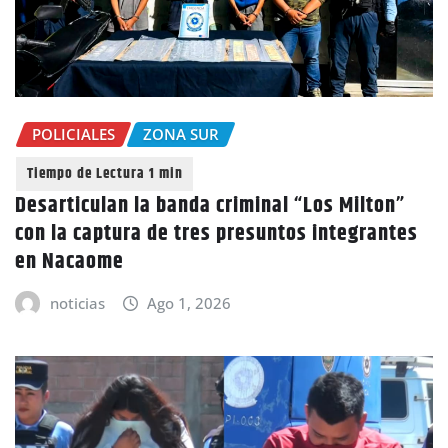
POLICIALES
ZONA SUR
Desarticulan la banda criminal “Los Milton”
con la captura de tres presuntos integrantes
en Nacaome
noticias
Ago 1, 2026