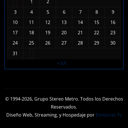
L
M
X
J
V
S
D
1
2
3
4
5
6
7
8
9
10
11
12
13
14
15
16
17
18
19
20
21
22
23
24
25
26
27
28
29
30
31
« Jul
© 1994-2026, Grupo Stereo Metro. Todos los Derechos
Reservados.