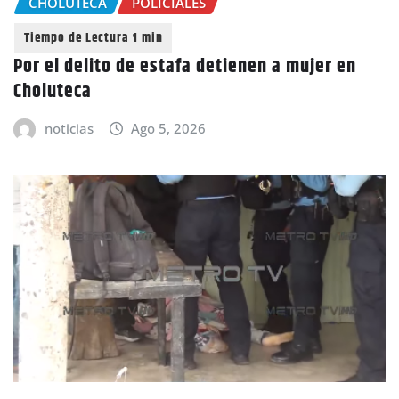
CHOLUTECA
POLICIALES
Por el delito de estafa detienen a mujer en
Choluteca
noticias
Ago 5, 2026