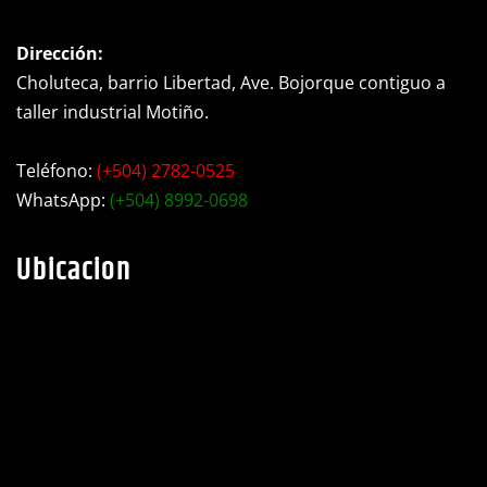
Contacto
Dirección:
Choluteca, barrio Libertad, Ave. Bojorque contiguo a
taller industrial Motiño.
Teléfono:
(+504) 2782-0525
WhatsApp:
(+504) 8992-0698
Ubicacion