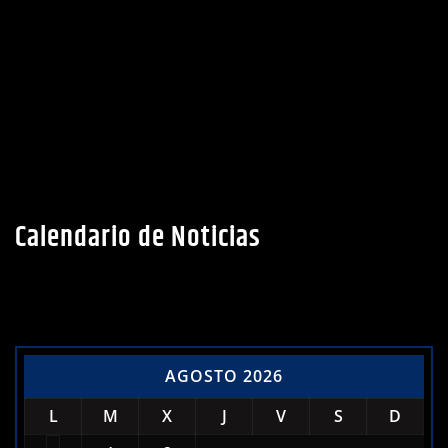
Calendario de Noticias
AGOSTO 2026