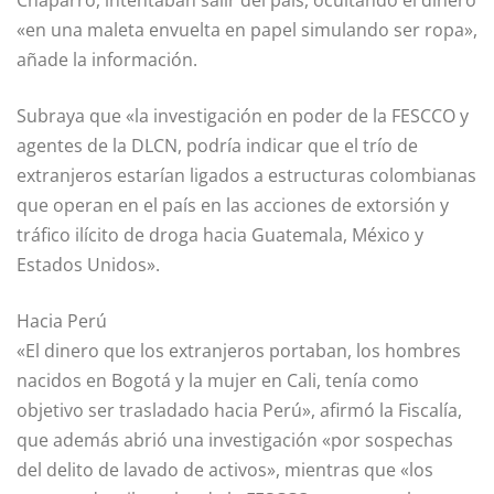
«en una maleta envuelta en papel simulando ser ropa»,
añade la información.
Subraya que «la investigación en poder de la FESCCO y
agentes de la DLCN, podría indicar que el trío de
extranjeros estarían ligados a estructuras colombianas
que operan en el país en las acciones de extorsión y
tráfico ilícito de droga hacia Guatemala, México y
Estados Unidos».
Hacia Perú
«El dinero que los extranjeros portaban, los hombres
nacidos en Bogotá y la mujer en Cali, tenía como
objetivo ser trasladado hacia Perú», afirmó la Fiscalía,
que además abrió una investigación «por sospechas
del delito de lavado de activos», mientras que «los