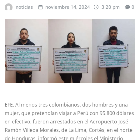
noticias
noviembre 14, 2024
3:20 pm
0
EFE. Al menos tres colombianos, dos hombres y una
mujer, que pretendían viajar a Perú con 95.800 dólares
en efectivo, fueron arrestados en el Aeropuerto José
Ramón Villeda Morales, de La Lima, Cortés, en el norte
de Honduras, informó este miércoles el Ministerio