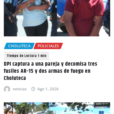
CHOLUTECA
POLICIALES
DPI captura a una pareja y decomisa tres
fusiles AR-15 y dos armas de fuego en
Choluteca
noticias
Ago 1, 2026