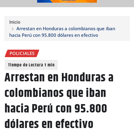
Inicio
Arrestan en Honduras a colombianos que iban
hacia Perú con 95.800 dólares en efectivo
POLICIALES
Arrestan en Honduras a
colombianos que iban
hacia Perú con 95.800
dólares en efectivo