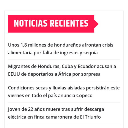
NOTICIAS RECIENTES
Unos 1,8 millones de hondureños afrontan crisis
alimentaria por falta de ingresos y sequía
Migrantes de Honduras, Cuba y Ecuador acusan a
EEUU de deportarlos a África por sorpresa
Condiciones secas y lluvias aisladas persistirán este
viernes en todo el país anuncia Copeco
Joven de 22 años muere tras sufrir descarga
eléctrica en finca camaronera de El Triunfo